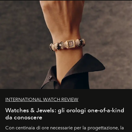
INTERNATIONAL WATCH REVIEW
Watches & Jewels: gli orologi one-of-a-kind
da conoscere
Con centinaia di ore necessarie per la progettazione, la