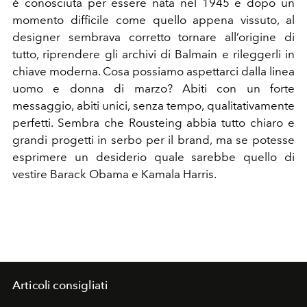
è conosciuta per essere nata nel 1945 e dopo un
momento difficile come quello appena vissuto, al
designer sembrava corretto tornare all’origine di
tutto, riprendere gli archivi di Balmain e rileggerli in
chiave moderna. Cosa possiamo aspettarci dalla linea
uomo e donna di marzo? Abiti con un forte
messaggio, abiti unici, senza tempo, qualitativamente
perfetti. Sembra che Rousteing abbia tutto chiaro e
grandi progetti in serbo per il brand, ma se potesse
esprimere un desiderio quale sarebbe quello di
vestire Barack Obama e Kamala Harris.
Articoli consigliati