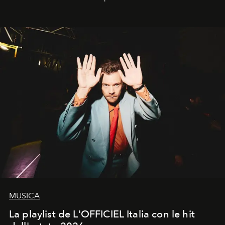
MUSICA
La playlist de L'OFFICIEL Italia con le hit