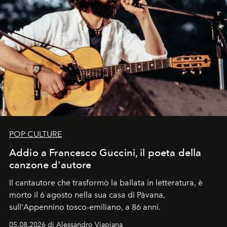
POP CULTURE
Addio a Francesco Guccini, il poeta della
canzone d'autore
Il cantautore che trasformò la ballata in letteratura, è
morto il 6 agosto nella sua casa di Pàvana,
sull'Appennino tosco-emiliano, a 86 anni.
05.08.2026 di Alessandro Viapiana