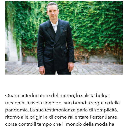
Quarto interlocutore del giorno, lo stilista belga
racconta la rivoluzione del suo brand a seguito della
pandemia. La sua testimonianza parla di semplicità,
ritorno alle origini e di come rallentare l'estenuante
corsa contro il tempo che il mondo della moda ha