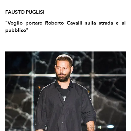
FAUSTO PUGLISI
"Voglio portare Roberto Cavalli sulla strada e al
pubblico"