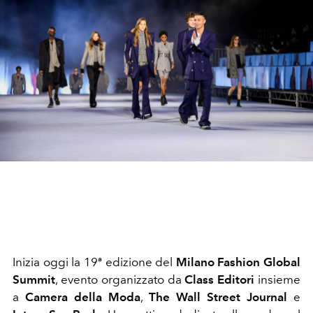
Inizia oggi la 19ª edizione del
Milano Fashion Global
Summit
, evento organizzato da
Class Editori
insieme
a
Camera della Moda
,
The Wall Street Journal
e