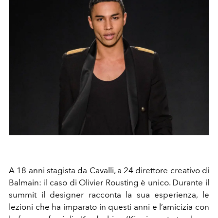
A 18 anni stagista da Cavalli, a 24 direttore creativo di
Balmain: il caso di Olivier Rousting è unico. Durante il
summit il designer racconta la sua esperienza, le
lezioni che ha imparato in questi anni e l’amicizia con