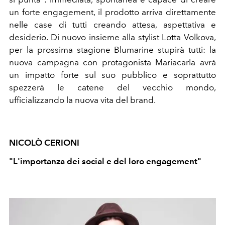
un forte engagement, il prodotto arriva direttamente
nelle case di tutti creando attesa, aspettativa e
desiderio. Di nuovo insieme alla stylist Lotta Volkova,
per la prossima stagione Blumarine stupirà tutti: la
nuova campagna con protagonista Mariacarla avrà
un impatto forte sul suo pubblico e soprattutto
spezzerà le catene del vecchio mondo,
ufficializzando la nuova vita del brand.
NICOLÒ CERIONI
"L'importanza dei social e del loro engagement"