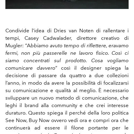
Condivide l’idea di Dries van Noten di rallentare i
tempi, Casey Cadwalader, direttore creativo di
Mugler: “A
bbiamo avuto tempo di riflettere, eravamo
fermi, non più passerelle ne lavoro fisico. Così ci
siamo concentrati sul prodotto. Cosa vogliamo
comunicare davvero
” così il designer spiega la
decisione di passare da quattro a due collezioni
l’anno, in modo da avere la possibilità di focalizzarsi
su comunicazione e qualità al meglio. È necessario
sviluppare un nuovo metodo di comunicazione, che
leghi il brand alla community e che crei interesse
duraturo. Questo spiega il perché della loro politica
See Now, Buy Now ovvero vedi ora e compri ora che
continuerà ad essere il filone portante per le