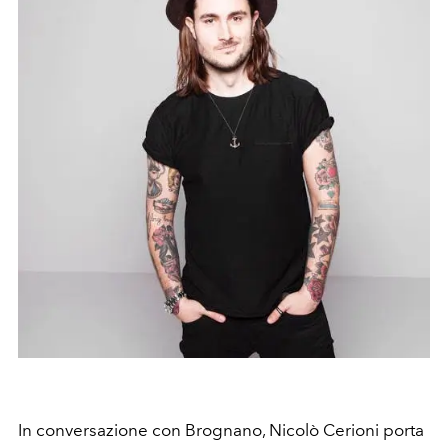
In conversazione con Brognano, Nicolò Cerioni porta