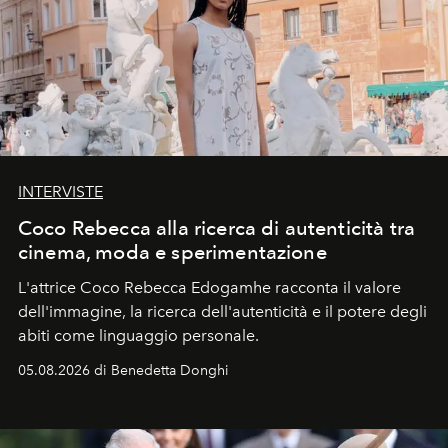
INTERVISTE
Coco Rebecca alla ricerca di autenticità tra
cinema, moda e sperimentazione
L'attrice Coco Rebecca Edogamhe racconta il valore
dell'immagine, la ricerca dell'autenticità e il potere degli
abiti come linguaggio personale.
05.08.2026 di Benedetta Donghi