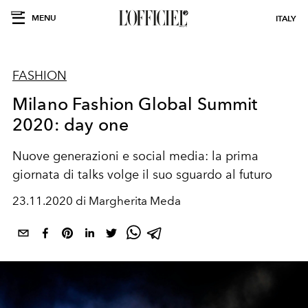
MENU
ITALY
FASHION
Milano Fashion Global Summit
2020: day one
Nuove generazioni e social media: la prima
giornata di talks volge il suo sguardo al futuro
23.11.2020 di Margherita Meda