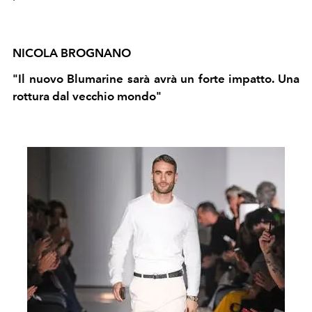
NICOLA BROGNANO
"Il nuovo Blumarine sarà avrà un forte impatto. Una
rottura dal vecchio mondo"