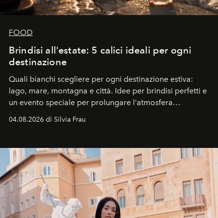
FOOD
Brindisi all'estate: 5 calici ideali per ogni
destinazione
Quali bianchi scegliere per ogni destinazione estiva:
lago, mare, montagna e città. Idee per brindisi perfetti e
un evento speciale per prolungare l'atmosfera
vacanziera.
04.08.2026 di Silvia Frau