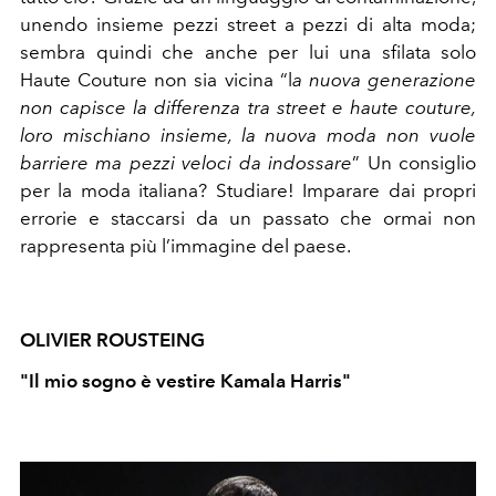
unendo insieme pezzi street a pezzi di alta moda;
sembra quindi che anche per lui una sfilata solo
Haute Couture non sia vicina “l
a nuova generazione
non capisce la differenza tra street e haute couture,
loro mischiano insieme, la nuova moda non vuole
barriere ma pezzi veloci da indossare
” Un consiglio
per la moda italiana? Studiare! Imparare dai propri
errorie e staccarsi da un passato che ormai non
rappresenta più l’immagine del paese.
OLIVIER ROUSTEING
"Il mio sogno è vestire Kamala Harris"