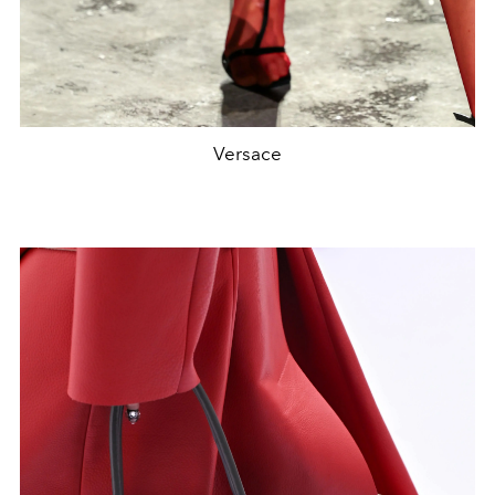
Versace