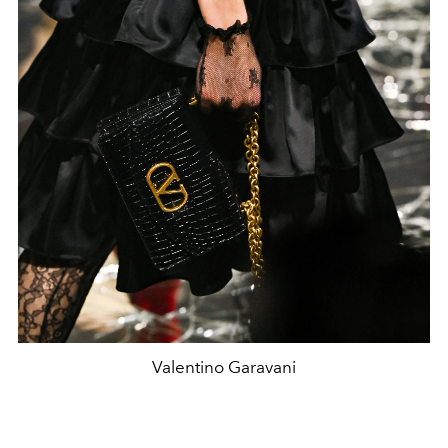
Valentino Garavani