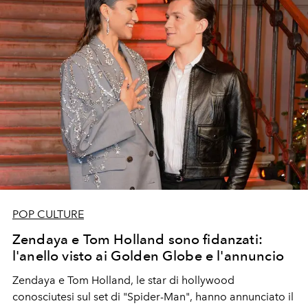
POP CULTURE
Zendaya e Tom Holland sono fidanzati:
l'anello visto ai Golden Globe e l'annuncio
Zendaya e Tom Holland, le star di hollywood
conosciutesi sul set di "Spider-Man", hanno annunciato il