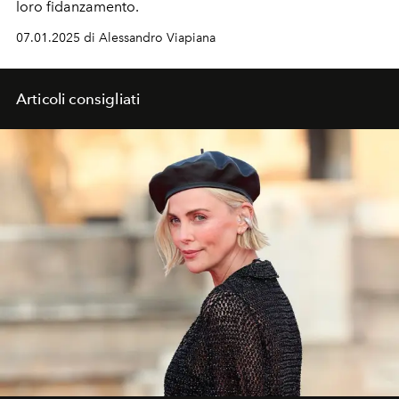
loro fidanzamento.
07.01.2025 di Alessandro Viapiana
Articoli consigliati