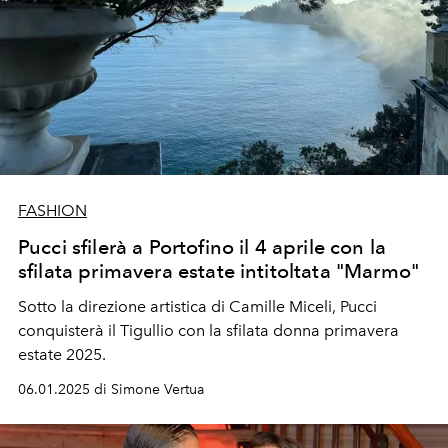
FASHION
Pucci sfilerà a Portofino il 4 aprile con la
sfilata primavera estate intitoltata "Marmo"
Sotto la direzione artistica di Camille Miceli, Pucci
conquisterà il Tigullio con la sfilata donna primavera
estate 2025.
06.01.2025 di Simone Vertua