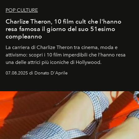
POP CULTURE
Charlize Theron, 10 film cult che l'hanno
resa famosa il giorno del suo 51esimo
compleanno
La carriera di Charlize Theron tra cinema, moda e
attivismo: scopri i 10 film imperdibili che l’hanno resa
una delle attrici più iconiche di Hollywood.
07.08.2025 di Donato D'Aprile