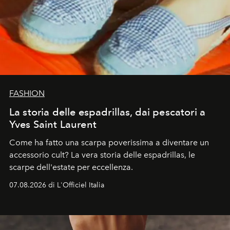
FASHION
La storia delle espadrillas, dai pescatori a
Yves Saint Laurent
Come ha fatto una scarpa poverissima a diventare un
accessorio cult? La vera storia delle espadrillas, le
scarpe dell'estate per eccellenza.
07.08.2026 di L'Officiel Italia