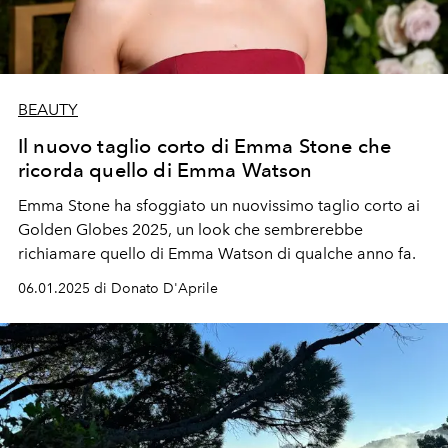
BEAUTY
Il nuovo taglio corto di Emma Stone che
ricorda quello di Emma Watson
Emma Stone ha sfoggiato un nuovissimo taglio corto ai
Golden Globes 2025, un look che sembrerebbe
richiamare quello di Emma Watson di qualche anno fa.
06.01.2025 di Donato D'Aprile