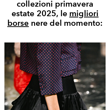
collezioni primavera
estate 2025, le
migliori
borse
nere del momento: