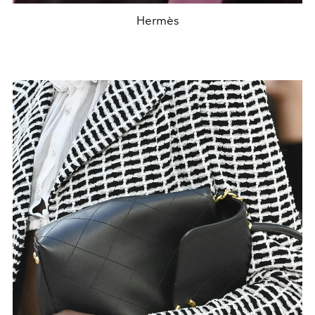
Hermès