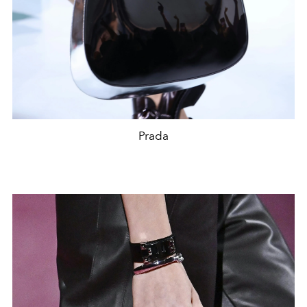
Prada