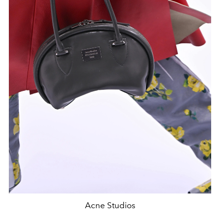
Acne Studios