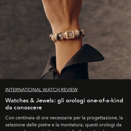
INTERNATIONAL WATCH REVIEW
Watches & Jewels: gli orologi one-of-a-kind
da conoscere
Con centinaia di ore necessarie per la progettazione, la
selezione delle pietre e la montatura, questi orologi da