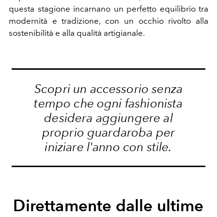
questa stagione incarnano un perfetto equilibrio tra
modernità e tradizione, con un occhio rivolto alla
sostenibilità e alla qualità artigianale.
Scopri un accessorio senza
tempo che ogni fashionista
desidera aggiungere al
proprio guardaroba per
iniziare l'anno con stile.
Direttamente dalle ultime