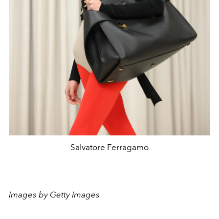
Salvatore Ferragamo
Images by Getty Images