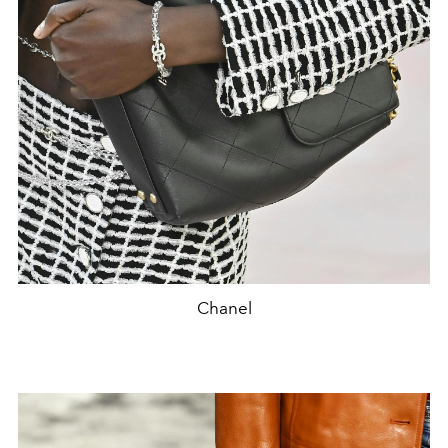
Chanel