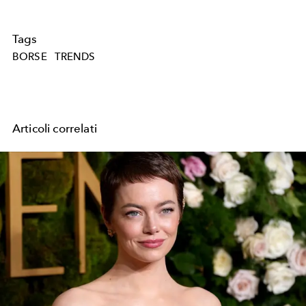
Tags
BORSE
TRENDS
Articoli correlati