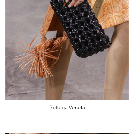
Bottega Veneta