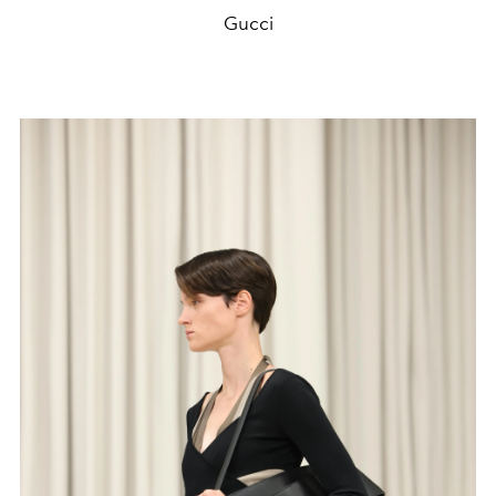
Gucci