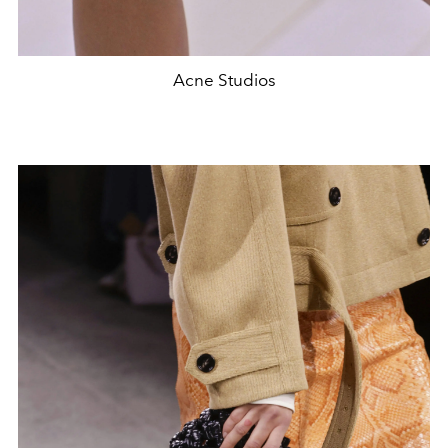
Acne Studios