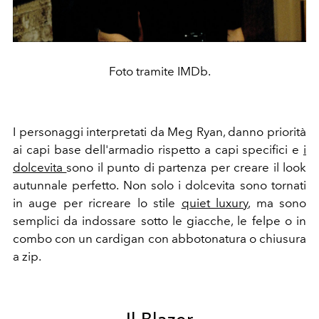
Foto tramite IMDb.
I personaggi interpretati da Meg Ryan, danno priorità
ai capi base dell'armadio rispetto a capi specifici e
i
dolcevita
sono il punto di partenza per creare il look
autunnale perfetto. Non solo i dolcevita sono tornati
in auge per ricreare lo stile
quiet luxury
, ma sono
semplici da indossare sotto le giacche, le felpe o in
combo con un cardigan con abbotonatura o chiusura
a zip.