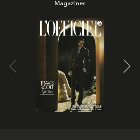
Magazines