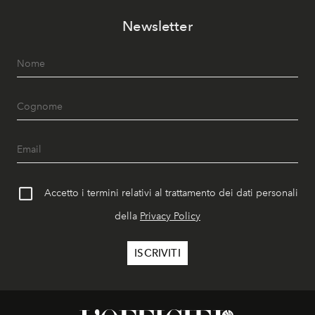
Newsletter
Accetto i termini relativi al trattamento dei dati personali
della
Privacy Policy