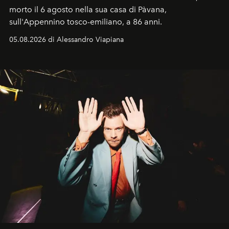
morto il 6 agosto nella sua casa di Pàvana,
sull'Appennino tosco-emiliano, a 86 anni.
05.08.2026 di Alessandro Viapiana