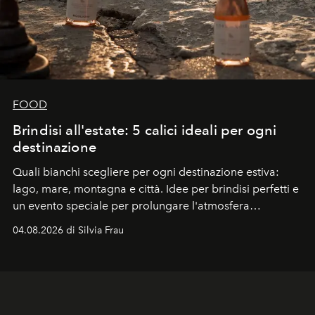
FOOD
Brindisi all'estate: 5 calici ideali per ogni
destinazione
Quali bianchi scegliere per ogni destinazione estiva:
lago, mare, montagna e città. Idee per brindisi perfetti e
un evento speciale per prolungare l'atmosfera
vacanziera.
04.08.2026 di Silvia Frau