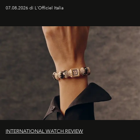
07.08.2026 di L'Officiel Italia
INTERNATIONAL WATCH REVIEW