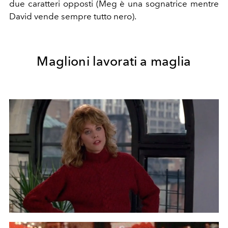
due caratteri opposti (Meg è una sognatrice mentre
David vende sempre tutto nero).
Maglioni lavorati a maglia