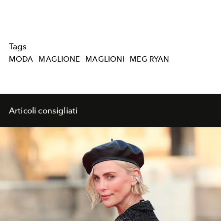
Tags
MODA
MAGLIONE
MAGLIONI
MEG RYAN
Articoli consigliati