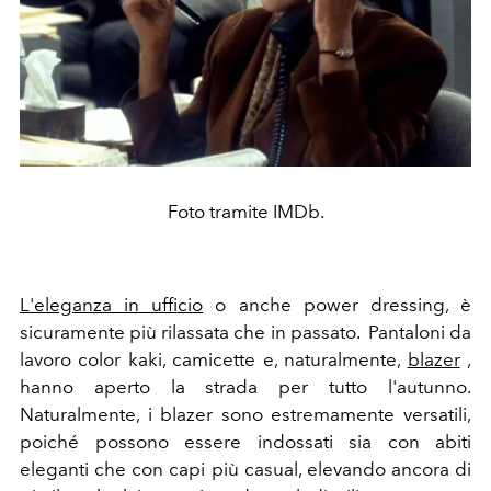
Foto tramite IMDb.
L'eleganza in ufficio
o anche power dressing, è
sicuramente più rilassata che in passato. Pantaloni da
lavoro color kaki, camicette e, naturalmente,
blazer
,
hanno aperto la strada per tutto l'autunno.
Naturalmente, i blazer sono estremamente versatili,
poiché possono essere indossati sia con abiti
eleganti che con capi più casual, elevando ancora di