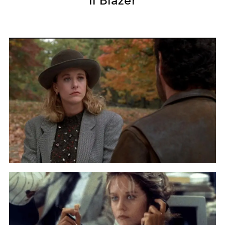
Il Blazer