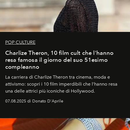
POP CULTURE
Charlize Theron, 10 film cult che l'hanno
resa famosa il giorno del suo 51esimo
compleanno
La carriera di Charlize Theron tra cinema, moda e
attivismo: scopri i 10 film imperdibili che l’hanno resa
una delle attrici più iconiche di Hollywood.
07.08.2025 di Donato D'Aprile