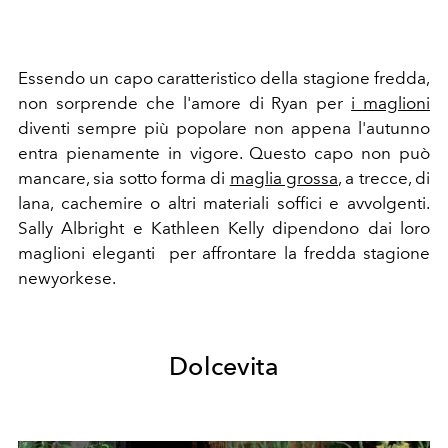
Essendo un capo caratteristico della stagione fredda,
non sorprende che l'amore di Ryan per
i maglioni
diventi sempre più popolare non appena l'autunno
entra pienamente in vigore. Questo capo non può
mancare, sia sotto forma di
maglia grossa
, a trecce, di
lana, cachemire o altri materiali soffici e avvolgenti.
Sally Albright e Kathleen Kelly dipendono dai loro
maglioni eleganti per affrontare la fredda stagione
newyorkese.
Dolcevita