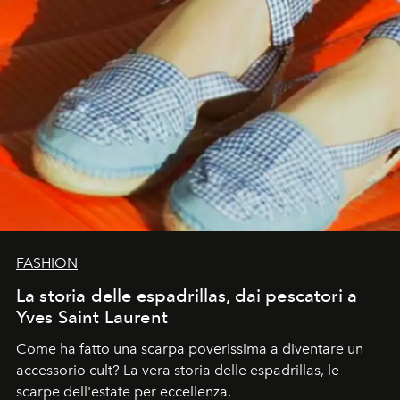
FASHION
La storia delle espadrillas, dai pescatori a
Yves Saint Laurent
Come ha fatto una scarpa poverissima a diventare un
accessorio cult? La vera storia delle espadrillas, le
scarpe dell'estate per eccellenza.