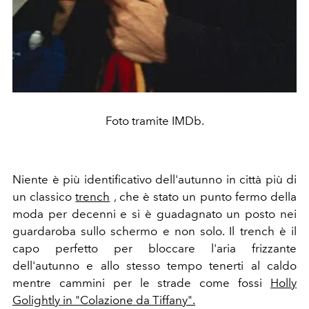
Foto tramite IMDb.
Niente è più identificativo dell'autunno in città più di
un classico
trench
, che è stato un punto fermo della
moda per decenni e si è guadagnato un posto nei
guardaroba sullo schermo e non solo. Il trench è il
capo perfetto per bloccare l'aria frizzante
dell'autunno e allo stesso tempo tenerti al caldo
mentre cammini per le strade come fossi
Holly
Golightly in "Colazione da Tiffany".