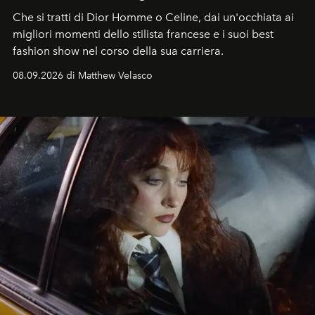
Che si tratti di Dior Homme o Celine, dai un'occhiata ai
migliori momenti dello stilista francese e i suoi best
fashion show nel corso della sua carriera.
08.09.2026 di Matthew Velasco