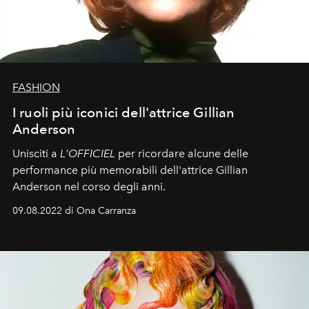
FASHION
I ruoli più iconici dell'attrice Gillian
Anderson
Unisciti a
L'OFFICIEL
per ricordare alcune delle
performance più memorabili dell'attrice Gillian
Anderson nel corso degli anni.
09.08.2022 di Ona Carranza