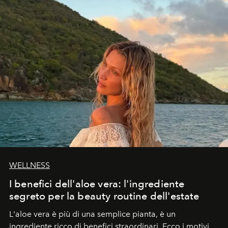
WELLNESS
I benefici dell'aloe vera: l'ingrediente
segreto per la beauty routine dell'estate
L'aloe vera è più di una semplice pianta, è un
ingrediente ricco di benefici straordinari. Ecco i motivi