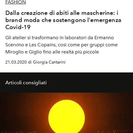
FASHION
Dalla creazione di abiti alle mascherine: i
brand moda che sostengono l'emergenza
Covid-19
Gli atelier si trasformano in laboratori da Ermanno
Scervino e Les Copains, così come per gruppi come
Miroglio e Giglio fino alle realtà più piccole
21.03.2020 di Giorgia Cantarini
Articoli consigliati