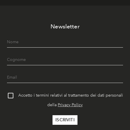
Newsletter
Accetto i termini relativi al trattamento dei dati personali
della
Privacy Policy