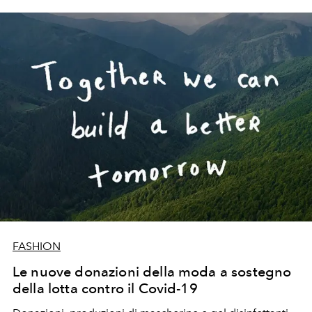
FASHION
Le nuove donazioni della moda a sostegno
della lotta contro il Covid-19