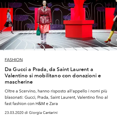
FASHION
Da Gucci a Prada, da Saint Laurent a
Valentino si mobilitano con donazioni e
mascherine
Oltre a Scervino, hanno risposto all'appello i nomi più
blasonati: Gucci, Prada, Saint Laurent, Valentino fino al
fast fashion con H&M e Zara
23.03.2020 di Giorgia Cantarini