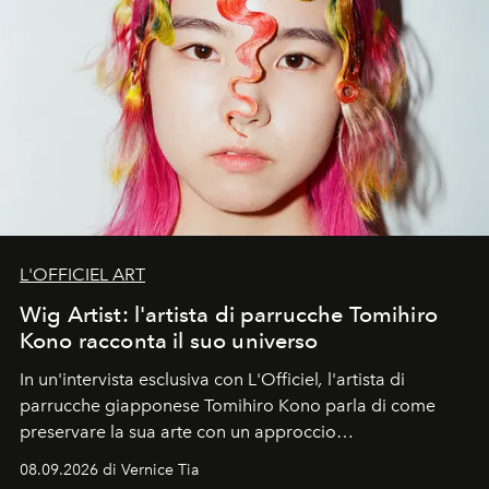
L'OFFICIEL ART
Wig Artist: l'artista di parrucche Tomihiro
Kono racconta il suo universo
In un'intervista esclusiva con L'Officiel
,
l'artista di
parrucche giapponese Tomihiro Kono parla di come
preservare la sua arte con un approccio
contemporaneo.
08.09.2026 di Vernice Tia