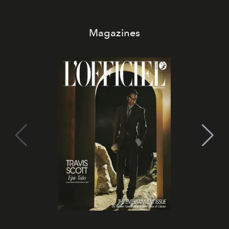
Magazines