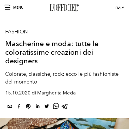
MENU
ITALY
FASHION
Mascherine e moda: tutte le
coloratissime creazioni dei
designers
Colorate, classiche, rock: ecco le più fashioniste
del momento
15.10.2020 di Margherita Meda