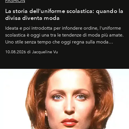
FASHION
La storia dell'uniforme scolastica: quando la
divisa diventa moda
Ideata e poi introdotta per infondere ordine, l'uniforme
scolastica è oggi una tra le tendenze di moda più amate.
Uno stile senza tempo che oggi regna sulla moda
tradizionale e sulla cultura pop.
10.08.2026 di Jacqueline Vu