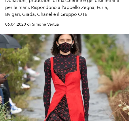
Donazioni, produzioni di mascherine e gel disinfettanti
per le mani. Rispondono all'appello Zegna, Furla,
Bvlgari, Giada, Chanel e il Gruppo OTB
06.04.2020 di Simone Vertua