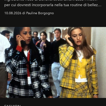
per cui dovresti incorporarla nella tua routine di bellezza
e benessere.
10.08.2026 di Pauline Borgogno