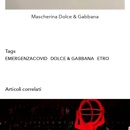
Mascherina Dolce & Gabbana
Tags
EMERGENZACOVID
DOLCE & GABBANA
ETRO
Articoli correlati