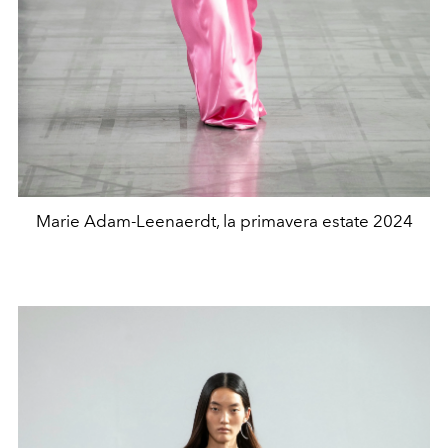
Marie Adam-Leenaerdt, la primavera estate 2024