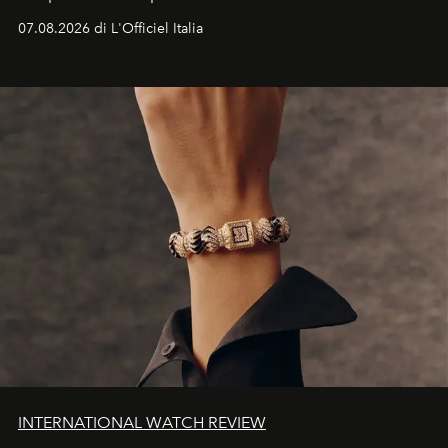
07.08.2026 di L'Officiel Italia
INTERNATIONAL WATCH REVIEW