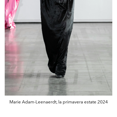
Marie Adam-Leenaerdt, la primavera estate 2024