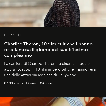
POP CULTURE
Charlize Theron, 10 film cult che l'hanno
resa famosa il giorno del suo 51esimo
compleanno
La carriera di Charlize Theron tra cinema, moda e
attivismo: scopri i 10 film imperdibili che l’hanno resa
una delle attrici più iconiche di Hollywood.
07.08.2025 di Donato D'Aprile