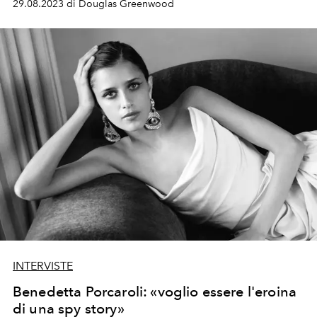
29.08.2023 di Douglas Greenwood
INTERVISTE
Benedetta Porcaroli: «voglio essere l'eroina
di una spy story»