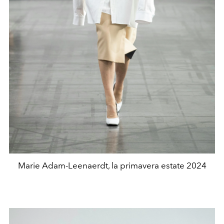
Marie Adam-Leenaerdt, la primavera estate 2024