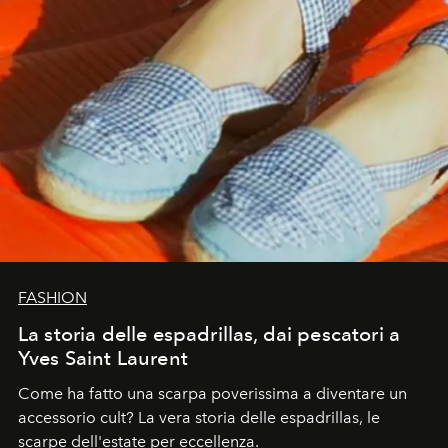
FASHION
La storia delle espadrillas, dai pescatori a
Yves Saint Laurent
Come ha fatto una scarpa poverissima a diventare un
accessorio cult? La vera storia delle espadrillas, le
scarpe dell'estate per eccellenza.