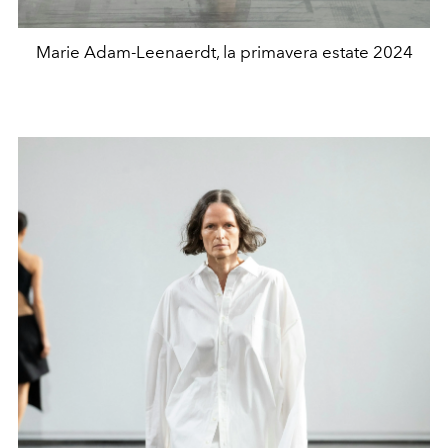
Marie Adam-Leenaerdt, la primavera estate 2024