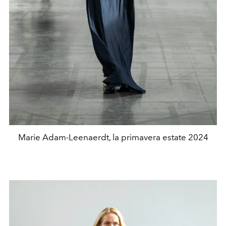
Marie Adam-Leenaerdt, la primavera estate 2024