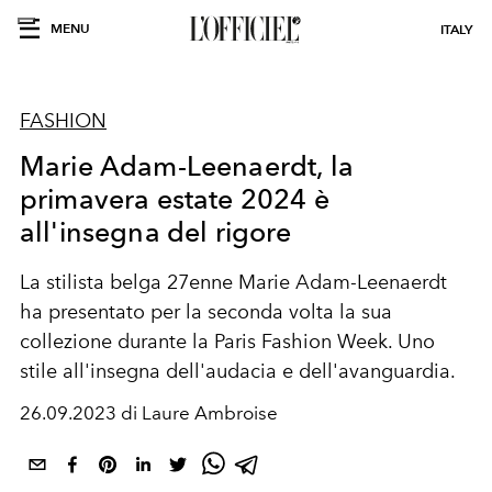
MENU
ITALY
FASHION
Marie Adam-Leenaerdt, la
primavera estate 2024 è
all'insegna del rigore
La stilista belga 27enne Marie Adam-Leenaerdt
ha presentato per la seconda volta la sua
collezione durante la Paris Fashion Week. Uno
stile all'insegna dell'audacia e dell'avanguardia.
26.09.2023 di Laure Ambroise