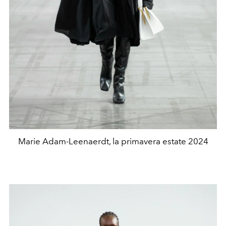
Marie Adam-Leenaerdt, la primavera estate 2024