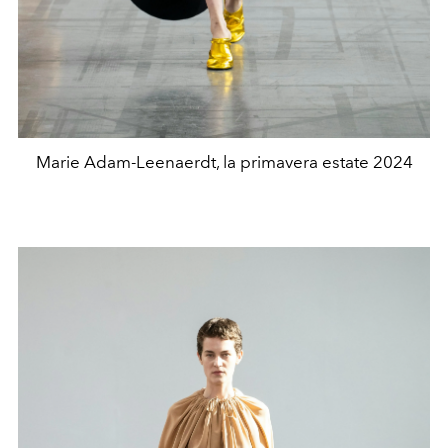
Marie Adam-Leenaerdt, la primavera estate 2024