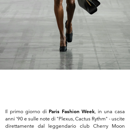
Il primo giorno di
Paris Fashion Week
, in una casa
anni '90 e sulle note di "Plexus, Cactus
Rythm" -
uscite
direttamente dal leggendario club Cherry
Moon