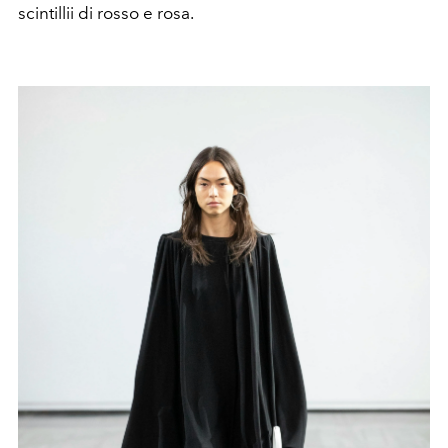
scintillii di rosso e rosa.