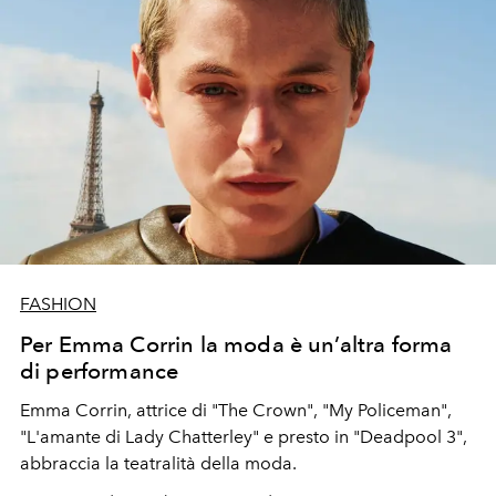
FASHION
Per Emma Corrin la moda è un’altra forma
di performance
Emma Corrin, attrice di "The Crown", "My Policeman",
"L'amante di Lady Chatterley" e presto in "Deadpool 3",
abbraccia la teatralità della moda.