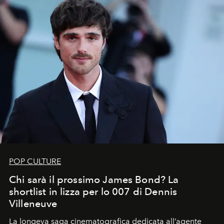
POP CULTURE
Chi sarà il prossimo James Bond? La
shortlist in lizza per lo 007 di Dennis
Villeneuve
La longeva saga cinematografica dedicata all’agente