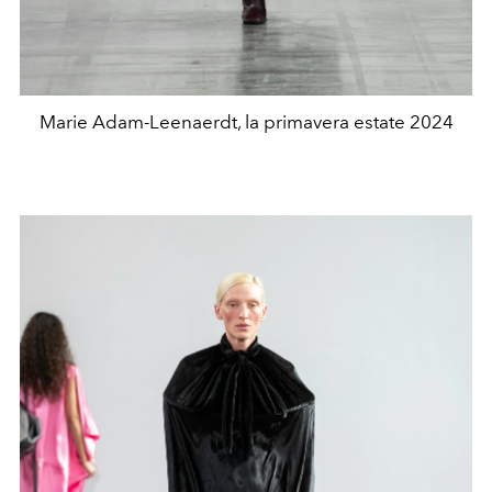
Marie Adam-Leenaerdt, la primavera estate 2024