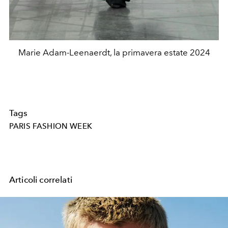
Marie Adam-Leenaerdt, la primavera estate 2024
Tags
PARIS FASHION WEEK
Articoli correlati