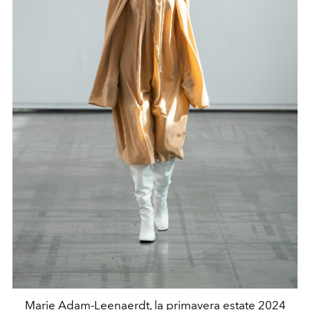
Marie Adam-Leenaerdt, la primavera estate 2024