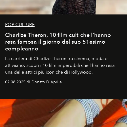
POP CULTURE
Charlize Theron, 10 film cult che l'hanno
resa famosa il giorno del suo 51esimo
compleanno
La carriera di Charlize Theron tra cinema, moda e
attivismo: scopri i 10 film imperdibili che l’hanno resa
una delle attrici più iconiche di Hollywood.
07.08.2025 di Donato D'Aprile