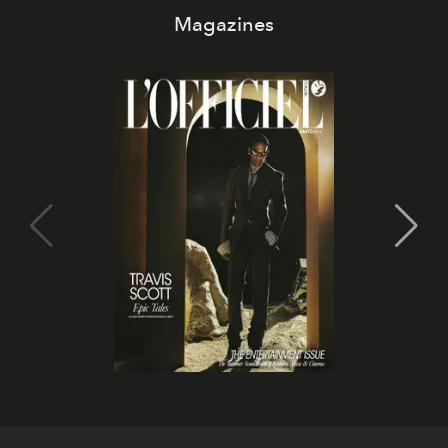
Magazines