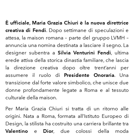
È ufficiale, Maria Grazia Chiuri è la nuova direttrice
creativa di
Fendi
. Dopo settimane di speculazioni e
attesa, la maison romana – parte del gruppo LVMH –
annuncia una nomina destinata a lasciare il segno. La
designer subentra a
Silvia Venturini Fendi
, ultima
erede attiva della storica dinastia familiare, che lascia
la direzione creativa dopo oltre trent’anni per
assumere il ruolo di
Presidente Onoraria
. Una
transizione dal forte valore simbolico, che unisce due
donne profondamente legate a Roma e al tessuto
culturale della maison.
Per Maria Grazia Chiuri si tratta di un ritorno alle
origini. Nata a Roma, formata all’Istituto Europeo di
Design, la stilista ha costruito una carriera brillante tra
Valentino
e
Dior
, due colossi della moda