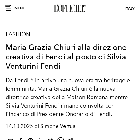
MENU
ITALY
FASHION
Maria Grazia Chiuri alla direzione
creativa di Fendi al posto di Silvia
Venturini Fendi
Da Fendi è in arrivo una nuova era
tra heritage e
femminilità. Maria Grazia Chiuri è la nuova
direttrice creativa della Maison Romana mentre
Silvia Venturini Fendi rimane coinvolta con
l'incarico di Presidente Onorario di Fendi.
14.10.2025 di Simone Vertua