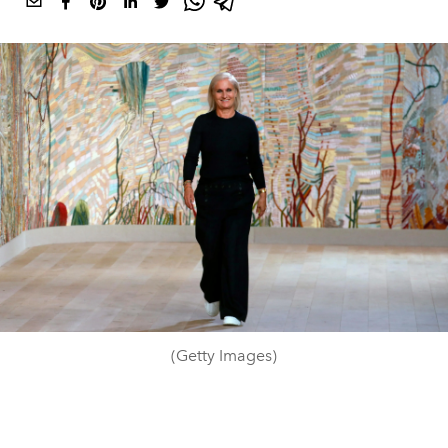
(Getty Images)