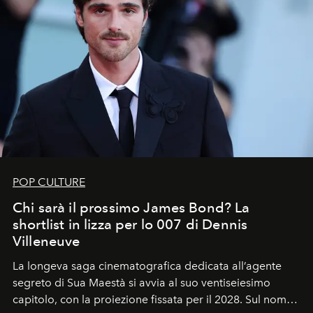
POP CULTURE
Chi sarà il prossimo James Bond? La
shortlist in lizza per lo 007 di Dennis
Villeneuve
La longeva saga cinematografica dedicata all’agente
segreto di Sua Maestà si avvia al suo ventiseiesimo
capitolo, con la proiezione fissata per il 2028. Sul nome