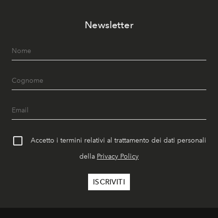
Newsletter
Accetto i termini relativi al trattamento dei dati personali
della
Privacy Policy