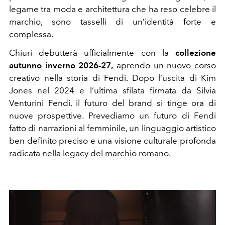
legame tra moda e architettura che ha reso celebre il
marchio, sono tasselli di un’identità forte e
complessa.
Chiuri debutterà ufficialmente con la
collezione
autunno inverno 2026-27,
aprendo un nuovo corso
creativo nella storia di Fendi. Dopo l’uscita di Kim
Jones nel 2024 e l’ultima sfilata firmata da Silvia
Venturini Fendi, il futuro del brand si tinge ora di
nuove prospettive. Prevediamo un futuro di Fendi
fatto di narrazioni al femminile, un linguaggio artistico
ben definito preciso e una visione culturale profonda
radicata nella legacy del marchio romano.