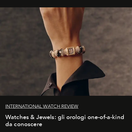
INTERNATIONAL WATCH REVIEW
Watches & Jewels: gli orologi one-of-a-kind
da conoscere