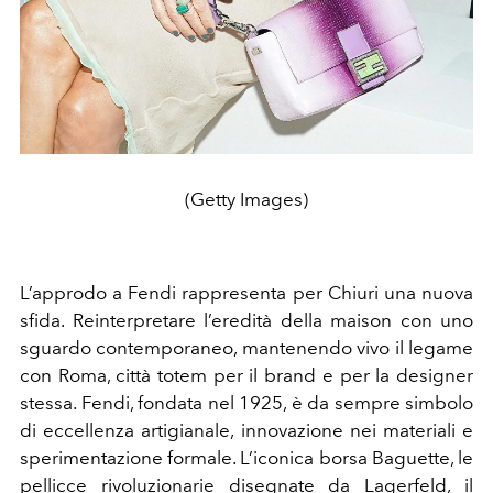
(Getty Images)
L’approdo a Fendi rappresenta per Chiuri una nuova
sfida. Reinterpretare l’eredità della maison con uno
sguardo contemporaneo, mantenendo vivo il legame
con Roma, città totem per il brand e per la designer
stessa. Fendi, fondata nel 1925, è da sempre simbolo
di eccellenza artigianale, innovazione nei materiali e
sperimentazione formale. L’iconica borsa Baguette, le
pellicce rivoluzionarie disegnate da Lagerfeld, il