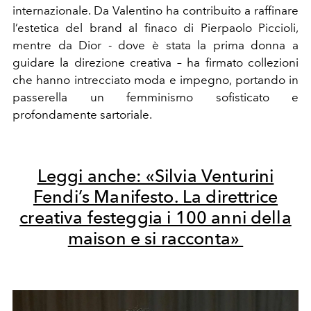
internazionale. Da Valentino ha contribuito a raffinare
l’estetica del brand al finaco di Pierpaolo Piccioli,
mentre da Dior - dove è stata la prima donna a
guidare la direzione creativa – ha firmato collezioni
che hanno intrecciato moda e impegno, portando in
passerella un femminismo sofisticato e
profondamente sartoriale.
Leggi anche: «Silvia Venturini
Fendi’s Manifesto.
La direttrice
creativa festeggia i 100 anni della
maison e si racconta»