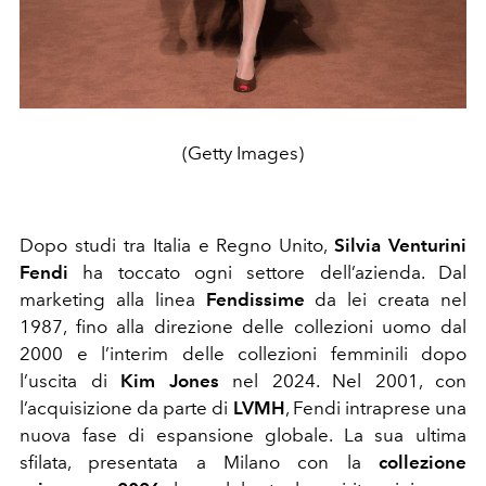
(Getty Images)
Dopo studi tra Italia e Regno Unito,
Silvia Venturini
Fendi
ha toccato ogni settore dell’azienda. Dal
marketing alla linea
Fendissime
da lei creata nel
1987, fino alla direzione delle collezioni uomo dal
2000 e l’interim delle collezioni femminili dopo
l’uscita di
Kim Jones
nel 2024. Nel 2001, con
l’acquisizione da parte di
LVMH
, Fendi intraprese una
nuova fase di espansione globale. La sua ultima
sfilata, presentata a Milano con la
collezione