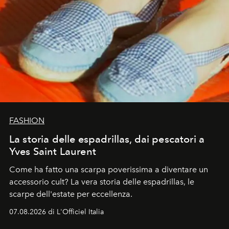
FASHION
La storia delle espadrillas, dai pescatori a
Yves Saint Laurent
Come ha fatto una scarpa poverissima a diventare un
accessorio cult? La vera storia delle espadrillas, le
scarpe dell'estate per eccellenza.
07.08.2026 di L'Officiel Italia