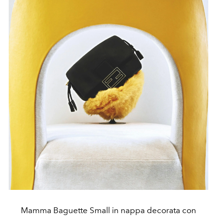
Mamma Baguette Small in nappa decorata con