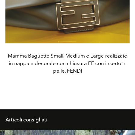
Mamma Baguette Small, Medium e Large realizzate
in nappa e decorate con chiusura FF con inserto in
pelle, FENDI
Articoli consigliati