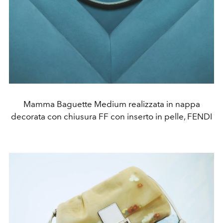
Mamma Baguette Medium realizzata in nappa
decorata con chiusura FF con inserto in pelle, FENDI