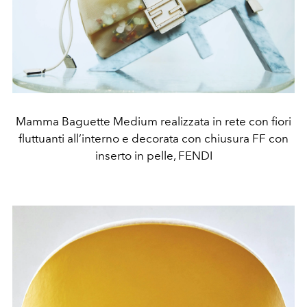
Mamma Baguette Medium realizzata in rete con fiori
fluttuanti all’interno e decorata con chiusura FF con
inserto in pelle, FENDI