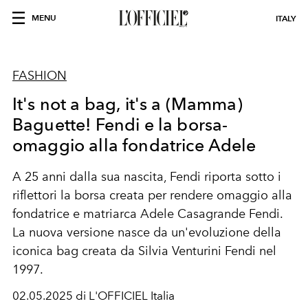
MENU
ITALY
FASHION
It's not a bag, it's a (Mamma)
Baguette! Fendi e la borsa-
omaggio alla fondatrice Adele
A 25 anni dalla sua nascita, Fendi riporta sotto i
riflettori la borsa creata per rendere omaggio alla
fondatrice e matriarca Adele Casagrande Fendi.
La nuova versione nasce da un'evoluzione della
iconica bag creata da Silvia Venturini Fendi nel
1997.
02.05.2025 di L'OFFICIEL Italia