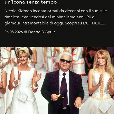
un'icona senza tempo
Nicole Kidman incanta ormai da decenni con il suo stile
timeless, evolvendosi dal minimalismo anni '90 al
glamour intramontabile di oggi. Scopri su L'OFFICIEL
Italia la sua style evolution.
06.08.2026 di Donato D'Aprile