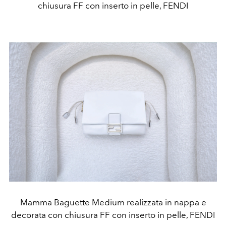
chiusura FF con inserto in pelle, FENDI
Mamma Baguette Medium realizzata in nappa e
decorata con chiusura FF con inserto in pelle, FENDI