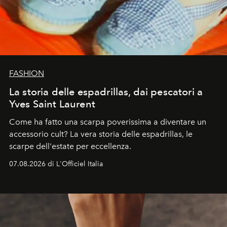
FASHION
La storia delle espadrillas, dai pescatori a
Yves Saint Laurent
Come ha fatto una scarpa poverissima a diventare un
accessorio cult? La vera storia delle espadrillas, le
scarpe dell'estate per eccellenza.
07.08.2026 di L'Officiel Italia