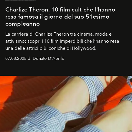
Charlize Theron, 10 film cult che l'hanno
resa famosa il giorno del suo 51esimo
compleanno
La carriera di Charlize Theron tra cinema, moda e
attivismo: scopri i 10 film imperdibili che l’hanno resa
una delle attrici più iconiche di Hollywood.
07.08.2025 di Donato D'Aprile