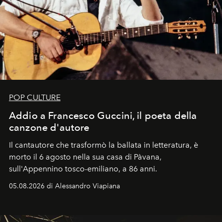
POP CULTURE
Addio a Francesco Guccini, il poeta della
canzone d'autore
Il cantautore che trasformò la ballata in letteratura, è
morto il 6 agosto nella sua casa di Pàvana,
sull'Appennino tosco-emiliano, a 86 anni.
05.08.2026 di Alessandro Viapiana