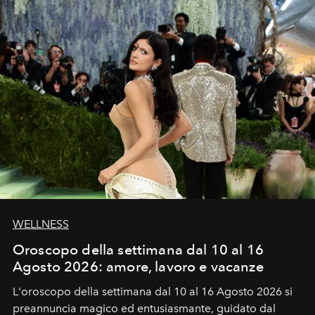
WELLNESS
Oroscopo della settimana dal 10 al 16
Agosto 2026: amore, lavoro e vacanze
L'oroscopo della settimana dal 10 al 16 Agosto 2026 si
preannuncia magico ed entusiasmante, guidato dal