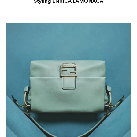
Styling ENRICA LAMONACA