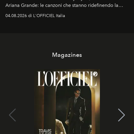
Ariana Grande: le canzoni che stanno ridefinendo la
colonna sonora della stagione.
04.08.2026 di L'OFFICIEL Italia
Magazines