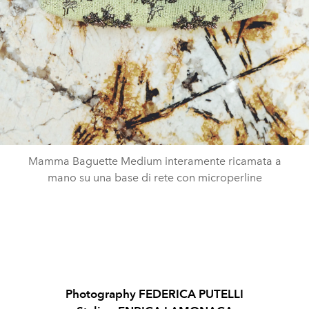
Mamma Baguette Medium interamente ricamata a
mano su una base di rete con microperline
Photography FEDERICA PUTELLI