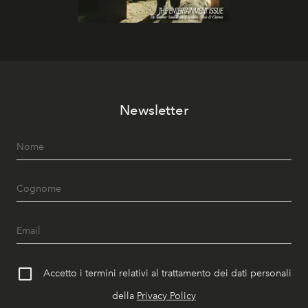
Newsletter
Accetto i termini relativi al trattamento dei dati personali
della
Privacy Policy