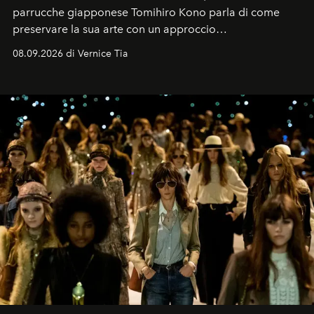
parrucche giapponese Tomihiro Kono parla di come
preservare la sua arte con un approccio
contemporaneo.
08.09.2026 di Vernice Tia