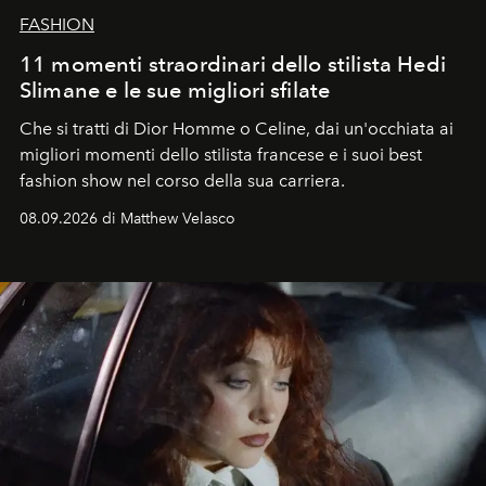
FASHION
11 momenti straordinari dello stilista Hedi
Slimane e le sue migliori sfilate
Che si tratti di Dior Homme o Celine, dai un'occhiata ai
migliori momenti dello stilista francese e i suoi best
fashion show nel corso della sua carriera.
08.09.2026 di Matthew Velasco