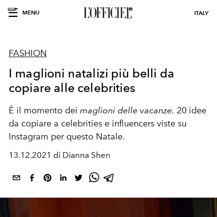
MENU
ITALY
FASHION
I maglioni natalizi più belli da
copiare alle celebrities
È il momento dei
maglioni delle vacanze.
20 idee
da copiare a celebrities e influencers viste su
Instagram per questo Natale.
13.12.2021 di Dianna Shen