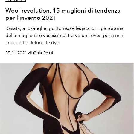
Wool revolution, 15 maglioni di tendenza
per l'inverno 2021
Rasata, a losanghe, punto riso e legaccio: il panorama
della maglieria è vastissimo, tra volumi over, pezzi mini
cropped e tinture tie dye
05.11.2021 di Guia Rossi