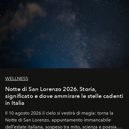
WELLNESS
Notte di San Lorenzo 2026. Storia,
significato e dove ammirare le stelle cadenti
in Italia
Il 10 agosto 2026 il cielo si vestirà di magia: torna la
Notte di San Lorenzo
, appuntamento immancabile
dell’estate italiana, sospeso tra mito, scienza e poesia.