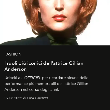
FASHION
I ruoli più iconici dell'attrice Gillian
Anderson
Unisciti a
L'OFFICIEL
per ricordare alcune delle
performance più memorabili dell'attrice Gillian
Anderson nel corso degli anni.
09.08.2022 di Ona Carranza