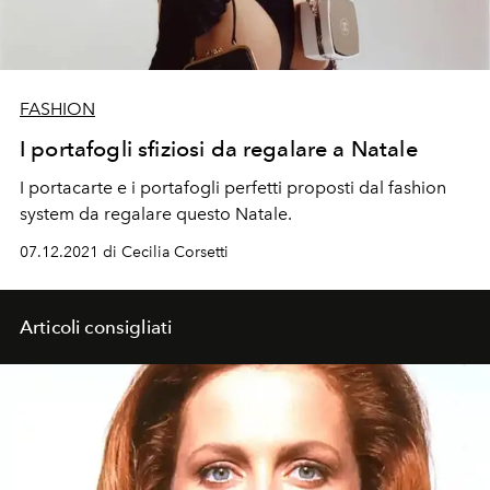
FASHION
I portafogli sfiziosi da regalare a Natale
I portacarte e i portafogli perfetti proposti dal fashion
system da regalare questo Natale.
07.12.2021 di Cecilia Corsetti
Articoli consigliati