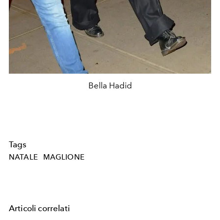
Bella Hadid
Tags
NATALE
MAGLIONE
Articoli correlati