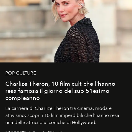
POP CULTURE
Charlize Theron, 10 film cult che l'hanno
resa famosa il giorno del suo 51esimo
compleanno
La carriera di Charlize Theron tra cinema, moda e
attivismo: scopri i 10 film imperdibili che l’hanno resa
una delle attrici più iconiche di Hollywood.