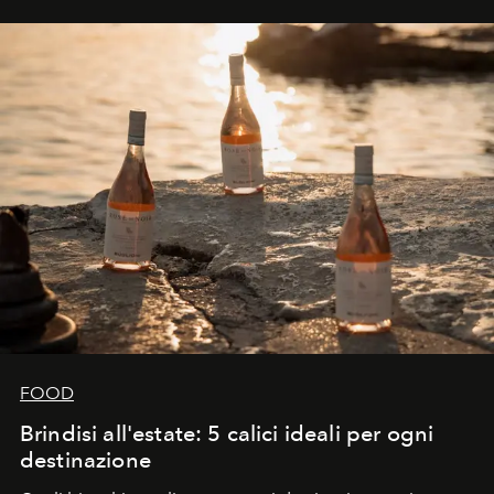
FOOD
Brindisi all'estate: 5 calici ideali per ogni
destinazione