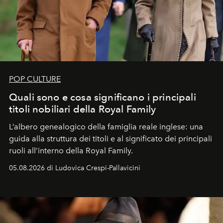
POP CULTURE
Quali sono e cosa significano i principali
titoli nobiliari della Royal Family
L’albero genealogico della famiglia reale inglese: una
guida alla struttura dei titoli e al significato dei principali
ruoli all’interno della Royal Family.
05.08.2026 di Ludovica Crespi-Pallavicini