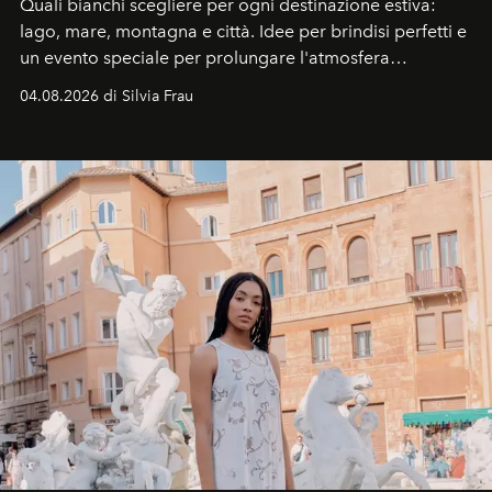
Quali bianchi scegliere per ogni destinazione estiva:
lago, mare, montagna e città. Idee per brindisi perfetti e
un evento speciale per prolungare l'atmosfera
vacanziera.
04.08.2026 di Silvia Frau