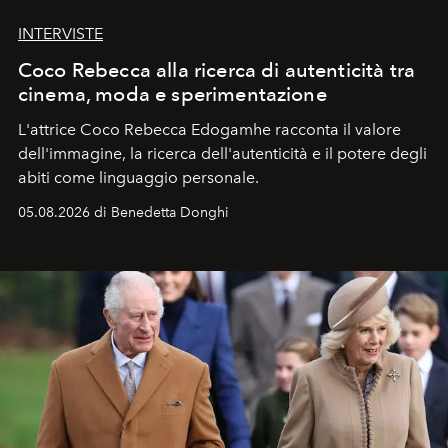
INTERVISTE
Coco Rebecca alla ricerca di autenticità tra
cinema, moda e sperimentazione
L'attrice Coco Rebecca Edogamhe racconta il valore
dell'immagine, la ricerca dell'autenticità e il potere degli
abiti come linguaggio personale.
05.08.2026 di Benedetta Donghi