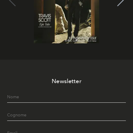
Newsletter