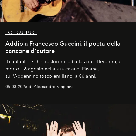
POP CULTURE
Addio a Francesco Guccini, il poeta della
canzone d'autore
Il cantautore che trasformò la ballata in letteratura, è
morto il 6 agosto nella sua casa di Pàvana,
sull'Appennino tosco-emiliano, a 86 anni.
05.08.2026 di Alessandro Viapiana