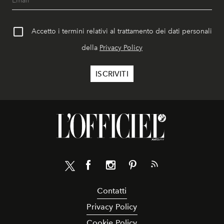
Accetto i termini relativi al trattamento dei dati personali
della
Privacy Policy
Contatti
Privacy Policy
Cookie Policy