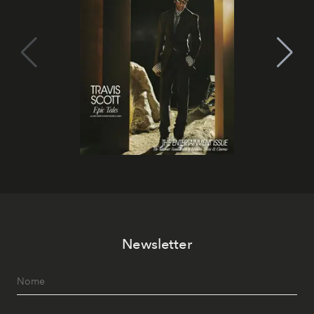
Newsletter