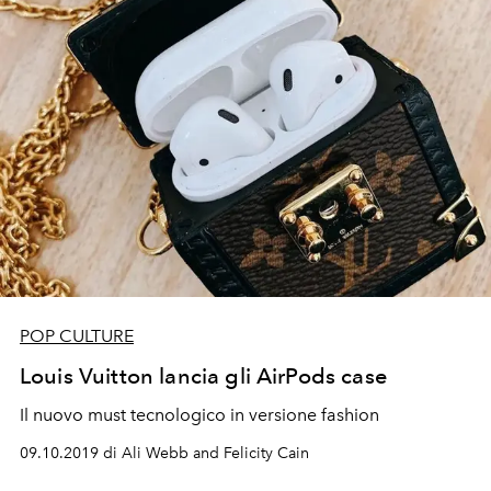
POP CULTURE
Louis Vuitton lancia gli AirPods case
Il nuovo must tecnologico in versione fashion
09.10.2019 di Ali Webb and Felicity Cain