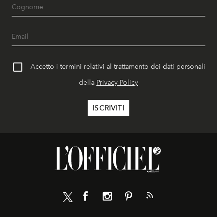
Accetto i termini relativi al trattamento dei dati personali
della
Privacy Policy