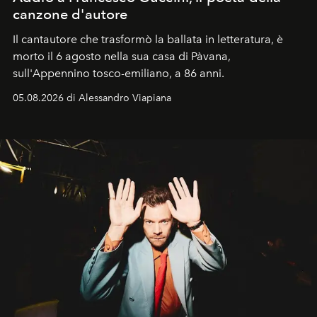
canzone d'autore
Il cantautore che trasformò la ballata in letteratura, è
morto il 6 agosto nella sua casa di Pàvana,
sull'Appennino tosco-emiliano, a 86 anni.
05.08.2026 di Alessandro Viapiana