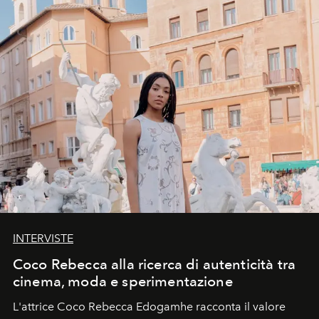
INTERVISTE
Coco Rebecca alla ricerca di autenticità tra
cinema, moda e sperimentazione
L'attrice Coco Rebecca Edogamhe racconta il valore