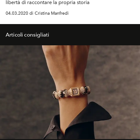
libertà di raccontare la propria storia
04.03.2020 di Cristina Manfredi
Articoli consigliati