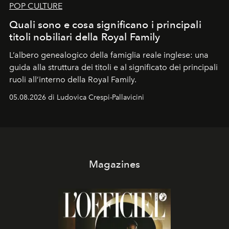
POP CULTURE
Quali sono e cosa significano i principali
titoli nobiliari della Royal Family
L’albero genealogico della famiglia reale inglese: una
guida alla struttura dei titoli e al significato dei principali
ruoli all’interno della Royal Family.
05.08.2026 di Ludovica Crespi-Pallavicini
Magazines