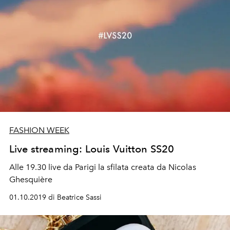
FASHION WEEK
Live streaming: Louis Vuitton SS20
Alle 19.30 live da Parigi la sfilata creata da Nicolas
Ghesquière
01.10.2019 di Beatrice Sassi