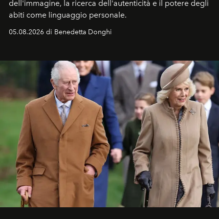
dell'immagine, la ricerca dell'autenticità e il potere degli
abiti come linguaggio personale.
05.08.2026 di Benedetta Donghi