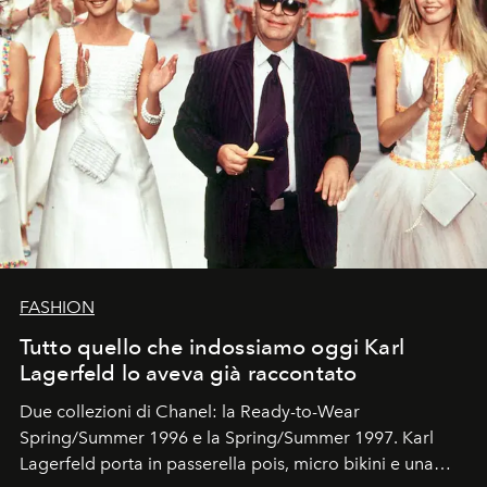
FASHION
Tutto quello che indossiamo oggi Karl
Lagerfeld lo aveva già raccontato
Due collezioni di Chanel: la Ready-to-Wear
Spring/Summer 1996 e la Spring/Summer 1997. Karl
Lagerfeld porta in passerella pois, micro bikini e una