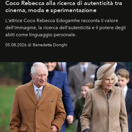
Coco Rebecca alla ricerca di autenticità tra
cinema, moda e sperimentazione
L'attrice Coco Rebecca Edogamhe racconta il valore
dell'immagine, la ricerca dell'autenticità e il potere degli
abiti come linguaggio personale.
05.08.2026 di Benedetta Donghi