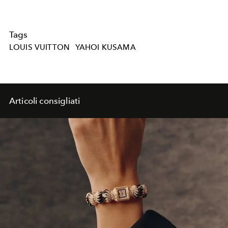
Tags
LOUIS VUITTON
YAHOI KUSAMA
Articoli consigliati