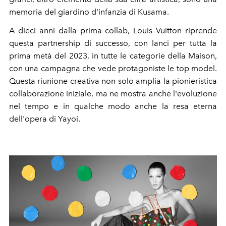
memoria del giardino d'infanzia di Kusama.
A dieci anni dalla prima collab, Louis Vuitton riprende
questa partnership di successo, con lanci per tutta la
prima metà del 2023, in tutte le categorie della Maison,
con una campagna che vede protagoniste le top model.
Questa riunione creativa non solo amplia la pionieristica
collaborazione iniziale, ma ne mostra anche l'evoluzione
nel tempo e in qualche modo anche la resa eterna
dell'opera di Yayoi.