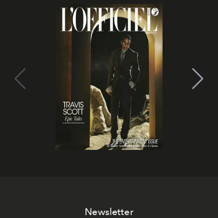
Newsletter