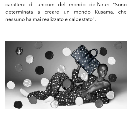
carattere di unicum del mondo dell'arte: "Sono
determinata a creare un mondo Kusama, che
nessuno ha mai realizzato e calpestato".