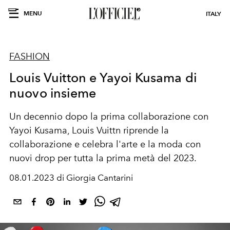
MENU
ITALY
FASHION
Louis Vuitton e Yayoi Kusama di
nuovo insieme
Un decennio dopo la prima collaborazione con
Yayoi Kusama, Louis Vuittn riprende la
collaborazione e celebra l'arte e la moda con
nuovi drop per tutta la prima metà del 2023.
08.01.2023 di Giorgia Cantarini