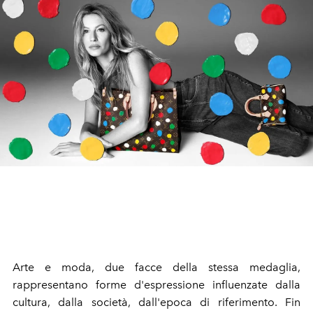
Arte e moda, due facce della stessa medaglia,
rappresentano forme d'espressione influenzate dalla
cultura, dalla società, dall'epoca di riferimento. Fin