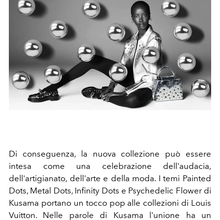
Di conseguenza, la nuova collezione può essere
intesa come una celebrazione dell'audacia,
dell'artigianato, dell'arte e della moda. I temi Painted
Dots, Metal Dots, Infinity Dots e Psychedelic Flower di
Kusama
portano un tocco pop alle collezioni di Louis
Vuitton.
Nelle parole di Kusama l'unione ha un