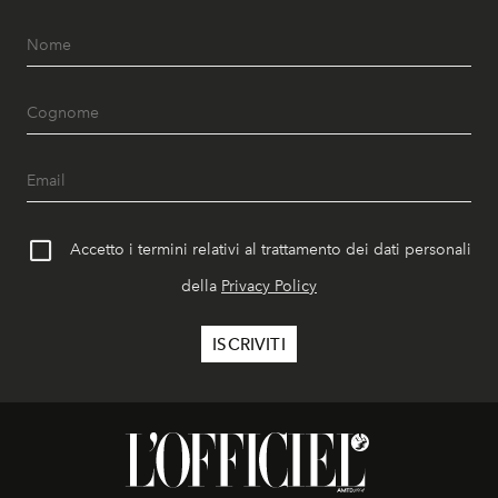
Accetto i termini relativi al trattamento dei dati personali
della
Privacy Policy