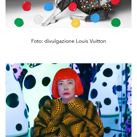
Foto: divulgazione Louis Vuitton