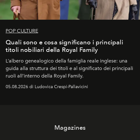
POP CULTURE
Quali sono e cosa significano i principali
titoli nobiliari della Royal Family
L’albero genealogico della famiglia reale inglese: una
guida alla struttura dei titoli e al significato dei principali
ruoli all’interno della Royal Family.
05.08.2026 di Ludovica Crespi-Pallavicini
Magazines