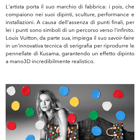
L'artista porta il suo marchio di fabbrica: i pois, che
compaiono nei suoi dipinti, sculture, performance e
installazioni. A causa dell'assenza di punti finali, per
lei i punti sono simboli di un percorso verso l'infinito.
Louis Vuitton, da parte sua, impiega il suo
savoir-faire
in un'innovativa tecnica di serigrafia per riprodurre le
pennellate di Kusama, garantendo un effetto dipinto
a mano3D incredibilmente realistico.