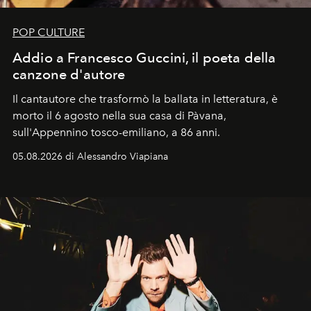
POP CULTURE
Addio a Francesco Guccini, il poeta della
canzone d'autore
Il cantautore che trasformò la ballata in letteratura, è
morto il 6 agosto nella sua casa di Pàvana,
sull'Appennino tosco-emiliano, a 86 anni.
05.08.2026 di Alessandro Viapiana