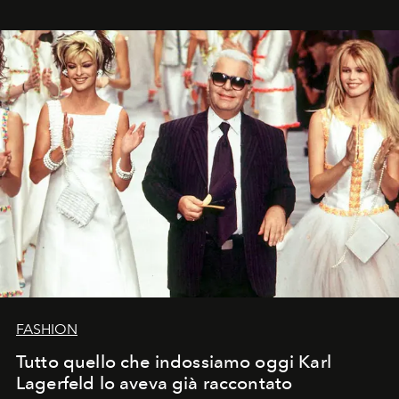
FASHION
Tutto quello che indossiamo oggi Karl
Lagerfeld lo aveva già raccontato