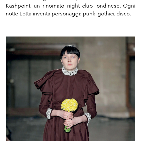
Kashpoint, un rinomato night club londinese. Ogni
notte Lotta inventa personaggi: punk, gothici, disco.