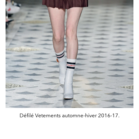
Défilé Vetements automne-hiver 2016-17.