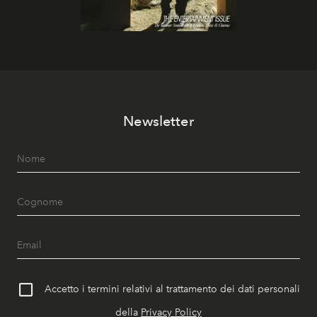
Newsletter
Accetto i termini relativi al trattamento dei dati personali
della
Privacy Policy