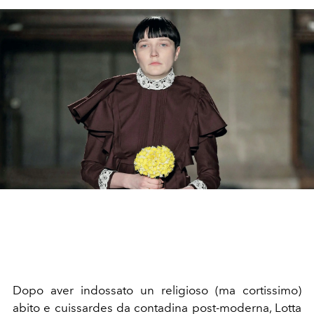
Dopo aver indossato un religioso (ma cortissimo)
abito e cuissardes da contadina post-moderna, Lotta