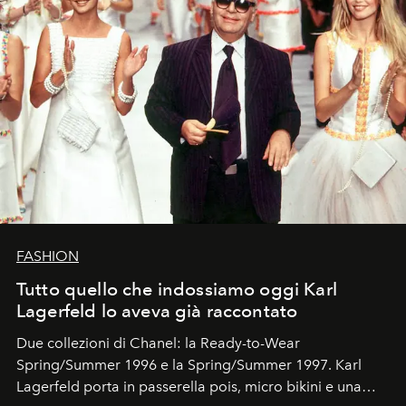
FASHION
Tutto quello che indossiamo oggi Karl
Lagerfeld lo aveva già raccontato
Due collezioni di Chanel: la Ready-to-Wear
Spring/Summer 1996 e la Spring/Summer 1997. Karl
Lagerfeld porta in passerella pois, micro bikini e una