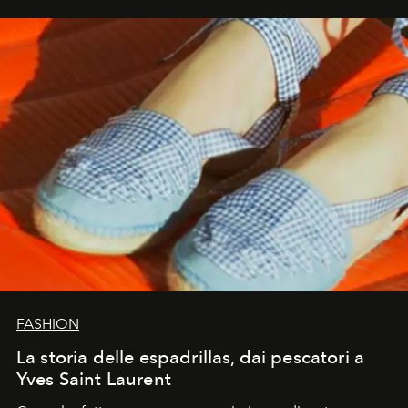
FASHION
La storia delle espadrillas, dai pescatori a
Yves Saint Laurent