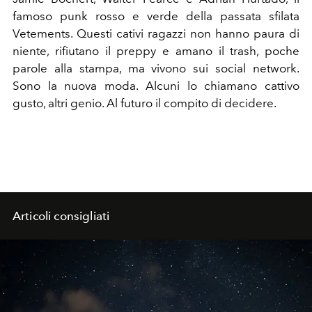
famoso punk rosso e verde della passata sfilata
Vetements. Questi cativi ragazzi non hanno paura di
niente, rifiutano il preppy e amano il trash, poche
parole alla stampa, ma vivono sui social network.
Sono la nuova moda. Alcuni lo chiamano cattivo
gusto, altri genio. Al futuro il compito di decidere.
Articoli consigliati