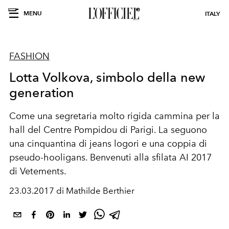
MENU
ITALY
FASHION
Lotta Volkova, simbolo della new
generation
Come una segretaria molto rigida cammina per la
hall del Centre Pompidou di Parigi. La seguono
una cinquantina di jeans logori e una coppia di
pseudo-hooligans. Benvenuti alla sfilata AI 2017
di Vetements.
23.03.2017 di Mathilde Berthier