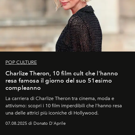
POP CULTURE
Charlize Theron, 10 film cult che l'hanno
resa famosa il giorno del suo 51esimo
compleanno
La carriera di Charlize Theron tra cinema, moda e
attivismo: scopri i 10 film imperdibili che l’hanno resa
una delle attrici più iconiche di Hollywood.
07.08.2025 di Donato D'Aprile