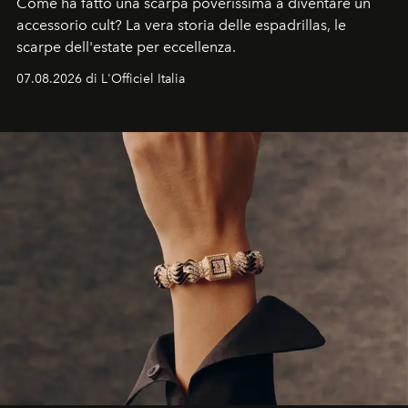
Come ha fatto una scarpa poverissima a diventare un
accessorio cult? La vera storia delle espadrillas, le
scarpe dell'estate per eccellenza.
07.08.2026 di L'Officiel Italia