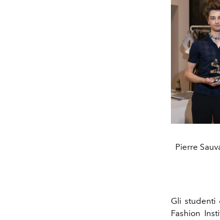
Pierre Sauv
Gli studenti
Fashion Inst