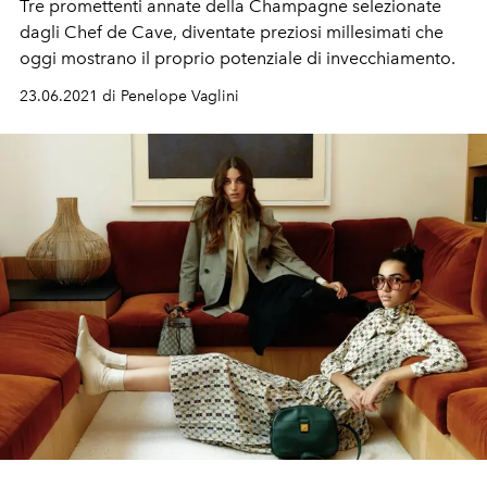
Tre promettenti annate della Champagne selezionate
dagli Chef de Cave, diventate preziosi millesimati che
oggi mostrano il proprio potenziale di invecchiamento.
23.06.2021 di Penelope Vaglini