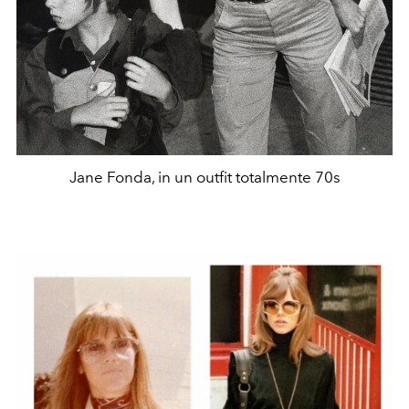
Jane Fonda, in un outfit totalmente 70s