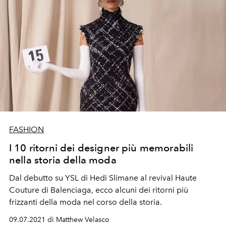
FASHION
I 10 ritorni dei designer più memorabili
nella storia della moda
Dal debutto su YSL di Hedi Slimane al revival Haute
Couture di Balenciaga, ecco alcuni dei ritorni più
frizzanti della moda nel corso della storia.
09.07.2021 di Matthew Velasco