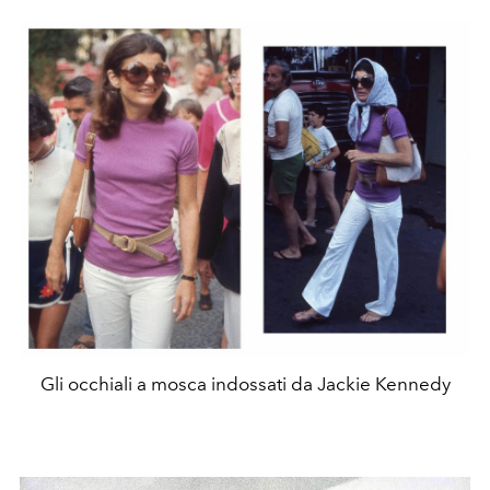
Gli occhiali a mosca indossati da Jackie Kennedy