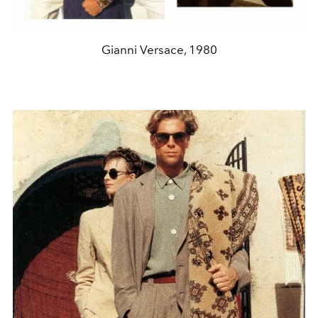
Gianni Versace, 1980