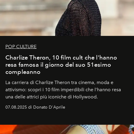
POP CULTURE
Charlize Theron, 10 film cult che l'hanno
resa famosa il giorno del suo 51esimo
compleanno
La carriera di Charlize Theron tra cinema, moda e
attivismo: scopri i 10 film imperdibili che l’hanno resa
una delle attrici più iconiche di Hollywood.
07.08.2025 di Donato D'Aprile