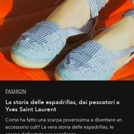
FASHION
La storia delle espadrillas, dai pescatori a
Yves Saint Laurent
Come ha fatto una scarpa poverissima a diventare un
accessorio cult? La vera storia delle espadrillas, le