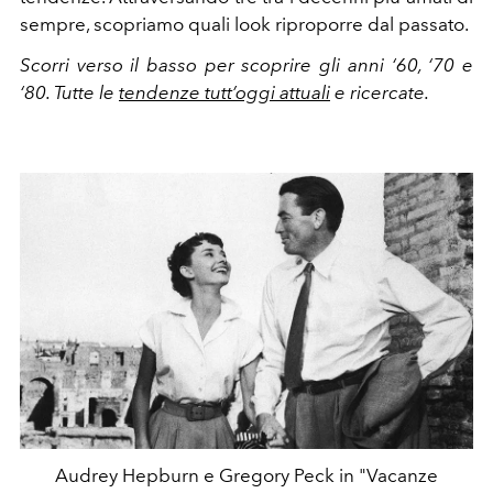
sempre, scopriamo quali look riproporre dal passato.
Scorri verso il basso per scoprire gli anni ‘60, ‘70 e
‘80. Tutte le
tendenze tutt’oggi attuali
e ricercate.
Audrey Hepburn e Gregory Peck in "Vacanze