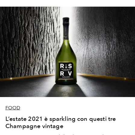
FOOD
L’estate 2021 è sparkling con questi tre
Champagne vintage