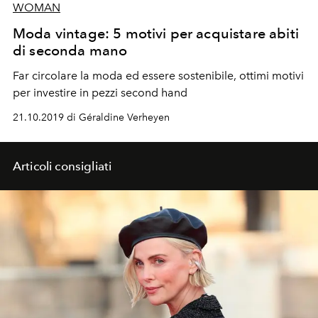
WOMAN
Moda vintage: 5 motivi per acquistare abiti
di seconda mano
Far circolare la moda ed essere sostenibile, ottimi motivi
per investire in pezzi second hand
21.10.2019 di Géraldine Verheyen
Articoli consigliati