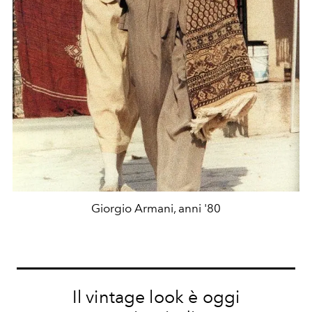
Giorgio Armani, anni '80
Il vintage look è oggi