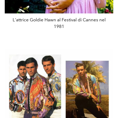
L'attrice Goldie Hawn al Festival di Cannes nel
1981