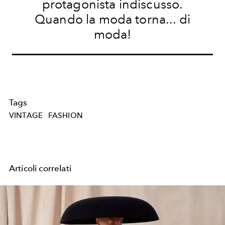
protagonista indiscusso.
Quando la moda torna... di
moda!
Tags
VINTAGE
FASHION
Articoli correlati