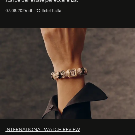
scarpe dell'estate per eccellenza.
07.08.2026 di L'Officiel Italia
INTERNATIONAL WATCH REVIEW