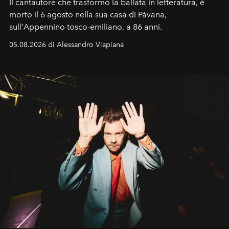
Il cantautore che trasformò la ballata in letteratura, è
morto il 6 agosto nella sua casa di Pàvana,
sull'Appennino tosco-emiliano, a 86 anni.
05.08.2026 di Alessandro Viapiana