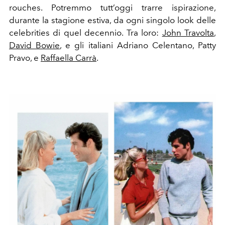
rouches. Potremmo tutt’oggi trarre ispirazione,
durante la stagione estiva, da ogni singolo look delle
celebrities di quel decennio. Tra loro:
John Travolta
,
David Bowie
, e gli italiani Adriano Celentano, Patty
Pravo, e
Raffaella Carrà
.