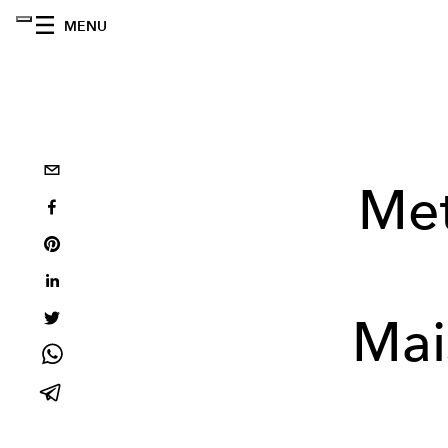
MENU
Met
Mai