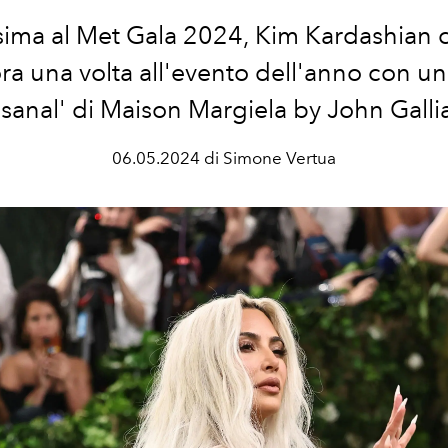
sima al Met Gala 2024, Kim Kardashian 
ra una volta all'evento dell'anno con un
isanal' di Maison Margiela by John Gall
06.05.2024 di Simone Vertua