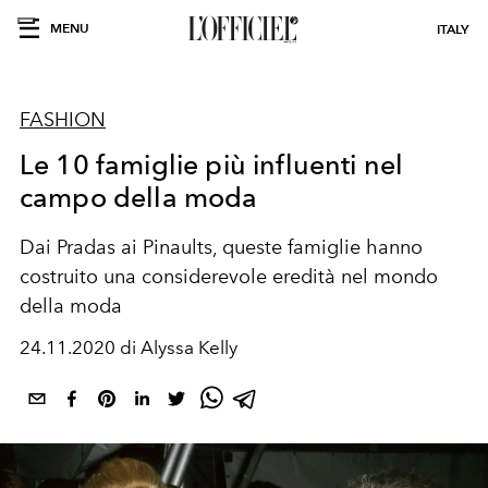
MENU
ITALY
FASHION
Le 10 famiglie più influenti nel
campo della moda
Dai Pradas ai Pinaults, queste famiglie hanno
costruito una considerevole eredità nel mondo
della moda
24.11.2020 di Alyssa Kelly