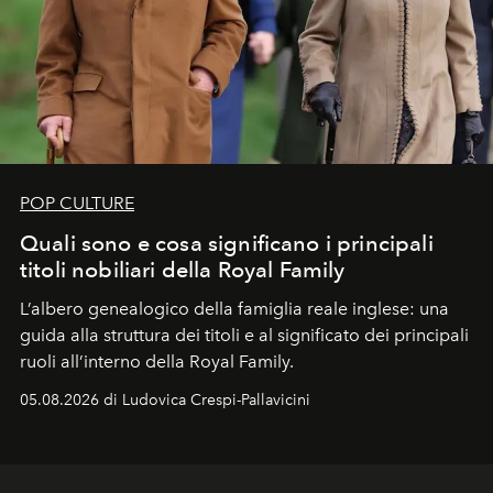
POP CULTURE
Quali sono e cosa significano i principali
titoli nobiliari della Royal Family
L’albero genealogico della famiglia reale inglese: una
guida alla struttura dei titoli e al significato dei principali
ruoli all’interno della Royal Family.
05.08.2026 di Ludovica Crespi-Pallavicini