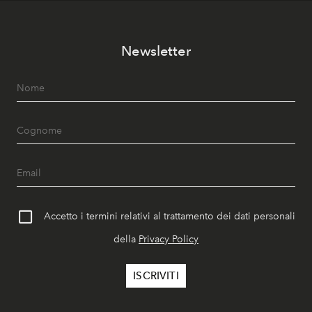
Newsletter
Accetto i termini relativi al trattamento dei dati personali
della
Privacy Policy