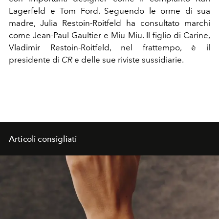
Lagerfeld e Tom Ford. Seguendo le orme di sua
madre, Julia Restoin-Roitfeld ha consultato marchi
come Jean-Paul Gaultier e Miu Miu. Il figlio di Carine,
Vladimir Restoin-Roitfeld, nel frattempo, è il
presidente di
CR
e delle sue riviste sussidiarie.
Articoli consigliati