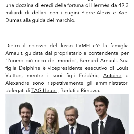
una dozzina di eredi della fortuna di Hermès da 49,2
miliardi di dollari, con i cugini Pierre-Alexis e Axel
Dumas alla guida del marchio.
Dietro il colosso del lusso LVMH c'è la famiglia
Arnault, guidata dal proprietario e contendente per
"l'uomo più ricco del mondo", Bernard Arnault. Sua
figlia Delphine è vicepresidente esecutivo di Louis
Vuitton, mentre i suoi figli Frédéric,
Antoine
e
Alexandre sono rispettivamente gli amministratori
delegati di
TAG Heuer
, Berluti e Rimowa.