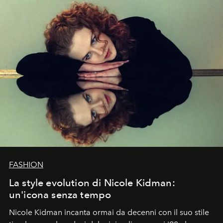
FASHION
La style evolution di Nicole Kidman:
un'icona senza tempo
Nicole Kidman incanta ormai da decenni con il suo stile