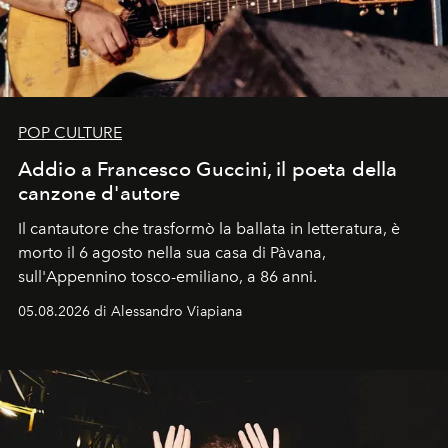
POP CULTURE
Addio a Francesco Guccini, il poeta della
canzone d'autore
Il cantautore che trasformò la ballata in letteratura, è
morto il 6 agosto nella sua casa di Pàvana,
sull'Appennino tosco-emiliano, a 86 anni.
05.08.2026 di Alessandro Viapiana