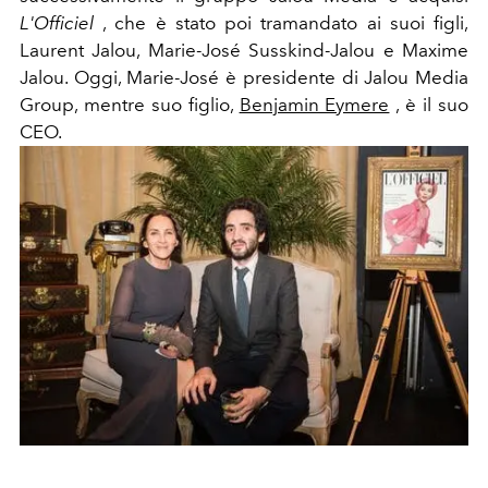
L'Officiel
, che è stato poi tramandato ai suoi figli,
Laurent Jalou, Marie-José Susskind-Jalou e Maxime
Jalou. Oggi, Marie-José è presidente di Jalou Media
Group, mentre suo figlio,
Benjamin Eymere
, è il suo
CEO.