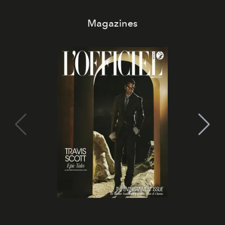
Magazines