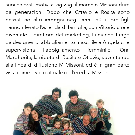
suoi colorati motivi a zig-zag, il marchio Missoni dura
da generazioni. Dopo che Ottavio e Rosita sono
passati ad altri impegni negli anni '90, i loro figli
hanno rilevato l'azienda di famiglia, con Vittorio che è
diventato il direttore del marketing, Luca che funge
da designer di abbigliamento maschile e Angela che
supervisiona l'abbigliamento femminile. Ora,
Margherita, la nipote di Rosita e Ottavio, sovrintende
alla linea di diffusione M Missoni, ed è in gran parte
vista come il volto attuale dell'eredità Missoni.