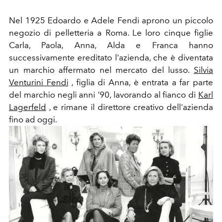
Nel 1925 Edoardo e Adele Fendi aprono un piccolo
negozio di pelletteria a Roma. Le loro cinque figlie
Carla, Paola, Anna, Alda e Franca hanno
successivamente ereditato l'azienda, che è diventata
un marchio affermato nel mercato del lusso.
Silvia
Venturini Fendi
, figlia di Anna, è entrata a far parte
del marchio negli anni '90, lavorando al fianco di
Karl
Lagerfeld
, e rimane il direttore creativo dell'azienda
fino ad oggi.