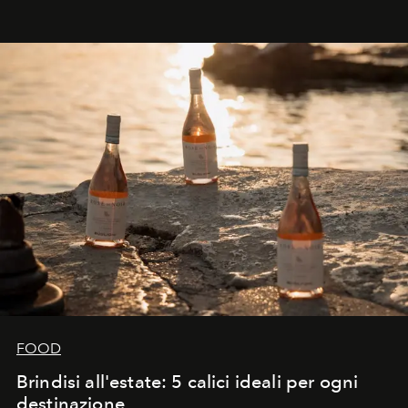
FOOD
Brindisi all'estate: 5 calici ideali per ogni
destinazione