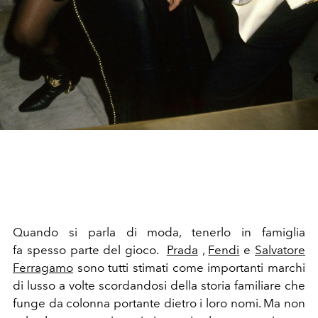
Quando si parla di moda, tenerlo in famiglia
fa spesso parte del gioco.
Prada
,
Fendi
e
Salvatore
Ferragamo
sono tutti stimati come importanti marchi
di lusso a volte scordandosi della storia familiare che
funge da colonna portante dietro i loro nomi. Ma non