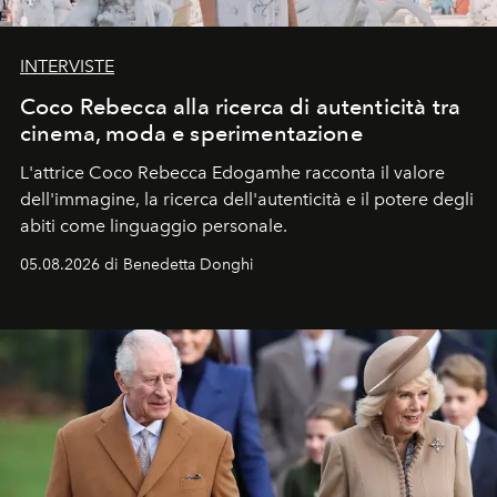
INTERVISTE
Coco Rebecca alla ricerca di autenticità tra
cinema, moda e sperimentazione
L'attrice Coco Rebecca Edogamhe racconta il valore
dell'immagine, la ricerca dell'autenticità e il potere degli
abiti come linguaggio personale.
05.08.2026 di Benedetta Donghi