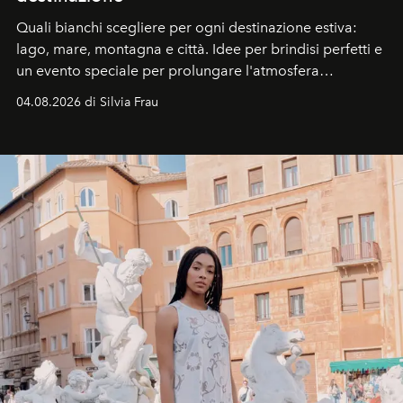
Quali bianchi scegliere per ogni destinazione estiva:
lago, mare, montagna e città. Idee per brindisi perfetti e
un evento speciale per prolungare l'atmosfera
vacanziera.
04.08.2026 di Silvia Frau