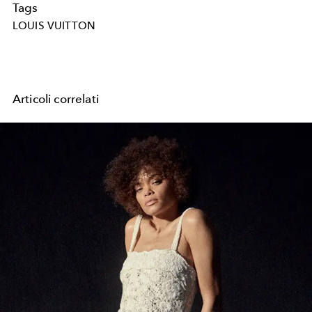
Tags
LOUIS VUITTON
Articoli correlati