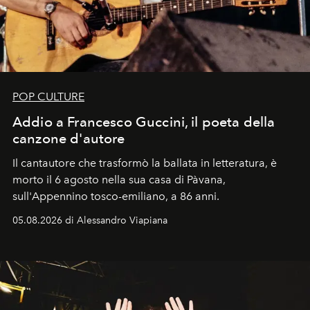
POP CULTURE
Addio a Francesco Guccini, il poeta della
canzone d'autore
Il cantautore che trasformò la ballata in letteratura, è
morto il 6 agosto nella sua casa di Pàvana,
sull'Appennino tosco-emiliano, a 86 anni.
05.08.2026 di Alessandro Viapiana