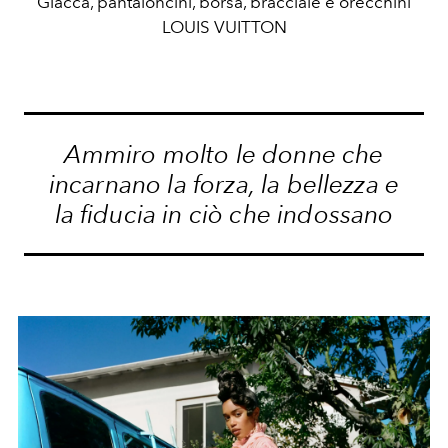
Giacca, pantaloncini, borsa, bracciale e orecchini
LOUIS VUITTON
Ammiro molto le donne che
incarnano la forza, la bellezza e
la fiducia in ciò che indossano