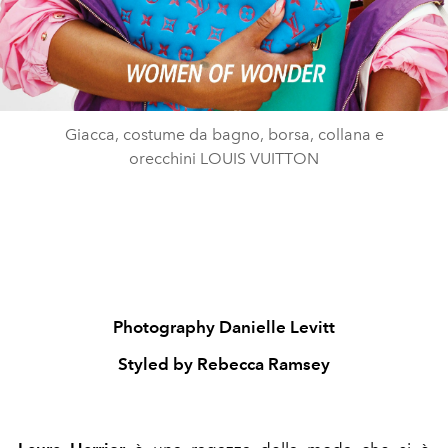
Giacca, costume da bagno, borsa, collana e
orecchini LOUIS VUITTON
Photography Danielle Levitt
Styled by Rebecca Ramsey