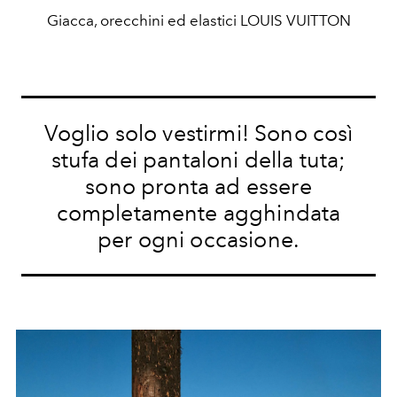
Giacca, orecchini ed elastici LOUIS VUITTON
Voglio solo vestirmi! Sono così
stufa dei pantaloni della tuta;
sono pronta ad essere
completamente agghindata
per ogni occasione.