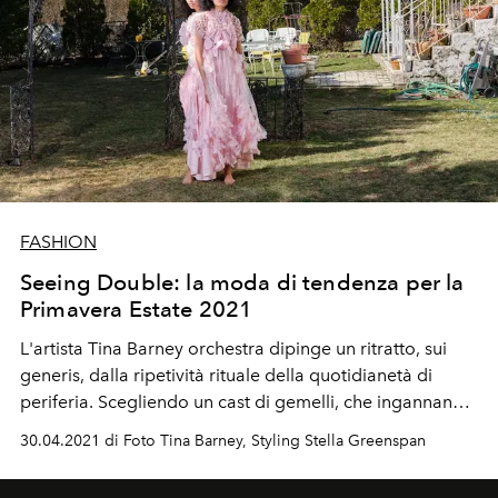
FASHION
Seeing Double: la moda di tendenza per la
Primavera Estate 2021
L'artista Tina Barney orchestra dipinge un ritratto, sui
generis, dalla ripetività rituale della quotidianetà di
periferia. Scegliendo un cast di gemelli, che ingannano
lo sguardo.
30.04.2021 di Foto Tina Barney, Styling Stella Greenspan