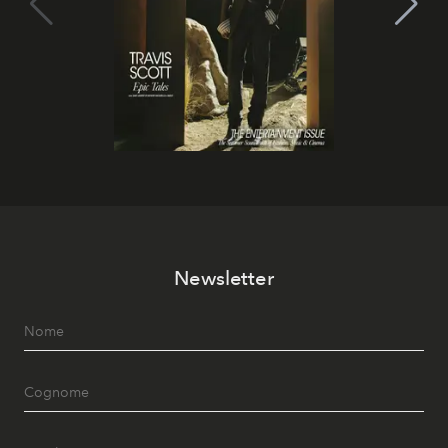
Newsletter