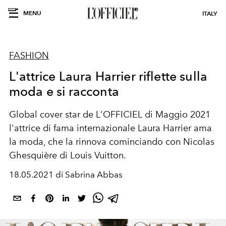
MENU
ITALY
FASHION
L'attrice Laura Harrier riflette sulla
moda e si racconta
Global cover star de L'OFFICIEL di Maggio 2021
l'attrice di fama internazionale Laura Harrier ama
la moda, che la rinnova cominciando con Nicolas
Ghesquière di Louis Vuitton.
18.05.2021 di Sabrina Abbas