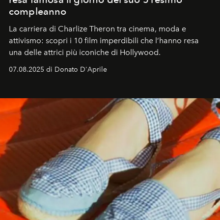
compleanno
La carriera di Charlize Theron tra cinema, moda e
attivismo: scopri i 10 film imperdibili che l’hanno resa
una delle attrici più iconiche di Hollywood.
07.08.2025 di Donato D'Aprile