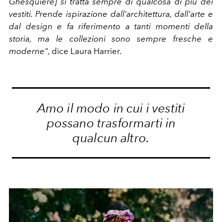
Ghesquière] si tratta sempre di qualcosa di più dei
vestiti. Prende ispirazione dall'architettura, dall'arte e
dal design e fa riferimento a tanti momenti della
storia, ma le collezioni sono sempre fresche e
moderne",
dice Laura Harrier.
Amo il modo in cui i vestiti
possano trasformarti in
qualcun altro.