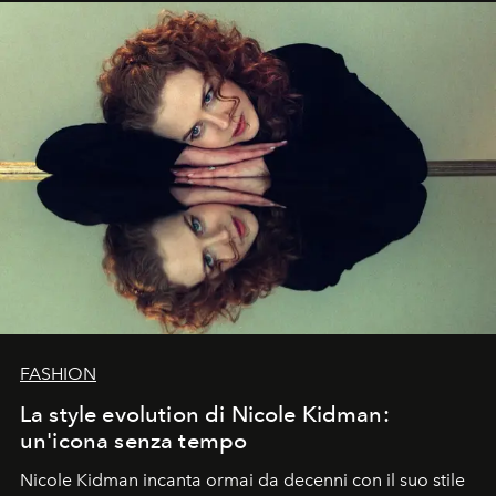
FASHION
La style evolution di Nicole Kidman:
un'icona senza tempo
Nicole Kidman incanta ormai da decenni con il suo stile