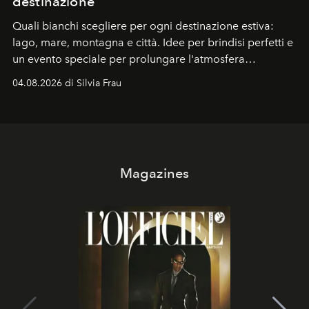
destinazione
Quali bianchi scegliere per ogni destinazione estiva:
lago, mare, montagna e città. Idee per brindisi perfetti e
un evento speciale per prolungare l'atmosfera
vacanziera.
04.08.2026 di Silvia Frau
Magazines