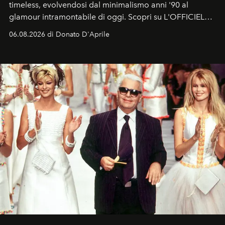
timeless, evolvendosi dal minimalismo anni '90 al
glamour intramontabile di oggi. Scopri su L'OFFICIEL
Italia la sua style evolution.
06.08.2026 di Donato D'Aprile