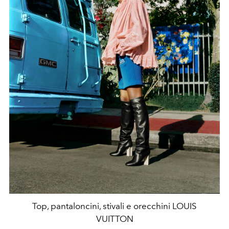
Top, pantaloncini, stivali e orecchini LOUIS
VUITTON