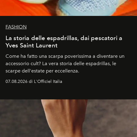
FASHION
La storia delle espadrillas, dai pescatori a
Yves Saint Laurent
Come ha fatto una scarpa poverissima a diventare un
accessorio cult? La vera storia delle espadrillas, le
scarpe dell'estate per eccellenza.
07.08.2026 di L'Officiel Italia