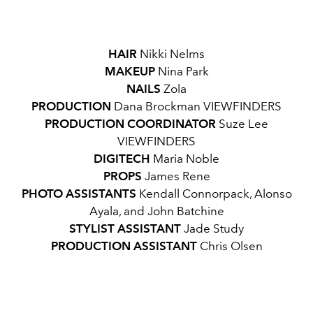
HAIR
Nikki Nelms
MAKEUP
Nina Park
NAILS
Zola
PRODUCTION
Dana Brockman VIEWFINDERS
PRODUCTION COORDINATOR
Suze Lee
VIEWFINDERS
DIGITECH
Maria Noble
PROPS
James Rene
PHOTO ASSISTANTS
Kendall Connorpack, Alonso
Ayala, and John Batchine
STYLIST ASSISTANT
Jade Study
PRODUCTION ASSISTANT
Chris Olsen