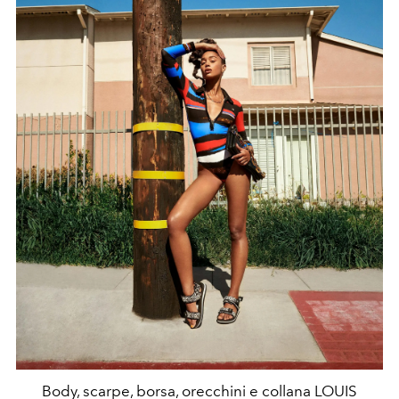
Body, scarpe, borsa, orecchini e collana LOUIS