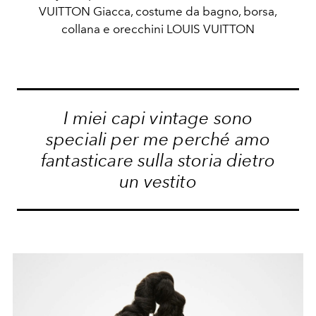
VUITTON Giacca, costume da bagno, borsa,
collana e orecchini LOUIS VUITTON
I miei capi vintage sono
speciali per me perché amo
fantasticare sulla storia dietro
un vestito