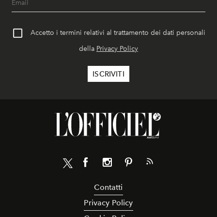
Accetto i termini relativi al trattamento dei dati personali
della
Privacy Policy
Contatti
Privacy Policy