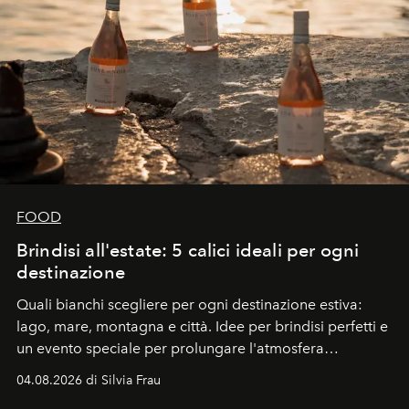
FOOD
Brindisi all'estate: 5 calici ideali per ogni
destinazione
Quali bianchi scegliere per ogni destinazione estiva:
lago, mare, montagna e città. Idee per brindisi perfetti e
un evento speciale per prolungare l'atmosfera
vacanziera.
04.08.2026 di Silvia Frau