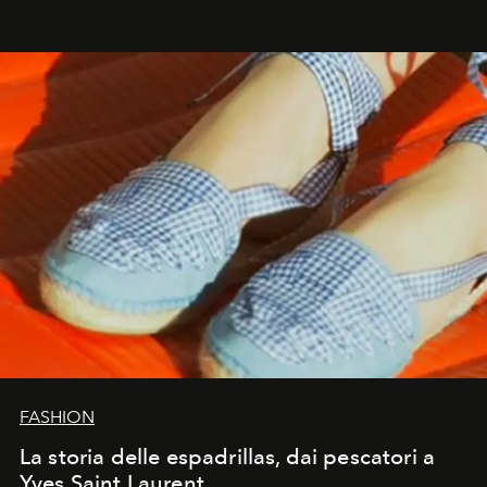
FASHION
La storia delle espadrillas, dai pescatori a
Yves Saint Laurent