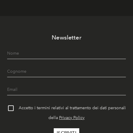
Newsletter
Accetto i termini relativi al trattamento dei dati personali
della
Privacy Policy