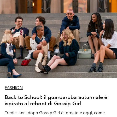
FASHION
Back to School: il guardaroba autunnale è
ispirato al reboot di Gossip Girl
Tredici anni dopo Gossip Girl è tornato e oggi, come