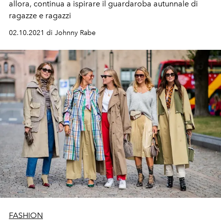
allora, continua a ispirare il guardaroba autunnale di
ragazze e ragazzi
02.10.2021 di Johnny Rabe
FASHION