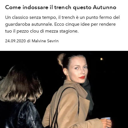
Come indossare il trench questo Autunno
Un classico senza tempo, il trench è un punto fermo del
guardaroba autunnale. Ecco cinque idee per rendere
tuo il pezzo clou di mezza stagione.
24.09.2020 di Malvine Sevrin