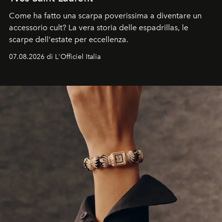
Come ha fatto una scarpa poverissima a diventare un
accessorio cult? La vera storia delle espadrillas, le
scarpe dell'estate per eccellenza.
07.08.2026 di L'Officiel Italia