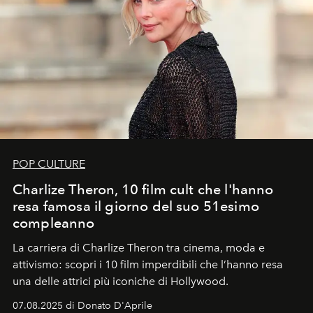
POP CULTURE
Charlize Theron, 10 film cult che l'hanno
resa famosa il giorno del suo 51esimo
compleanno
La carriera di Charlize Theron tra cinema, moda e
attivismo: scopri i 10 film imperdibili che l’hanno resa
una delle attrici più iconiche di Hollywood.
07.08.2025 di Donato D'Aprile