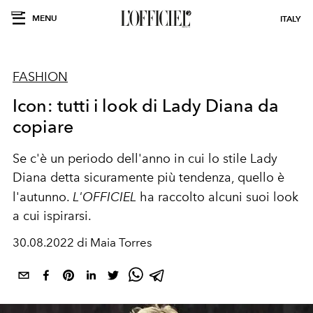
MENU
ITALY
FASHION
Icon: tutti i look di Lady Diana da
copiare
Se c'è un periodo dell'anno in cui lo stile Lady
Diana detta sicuramente più tendenza, quello è
l'autunno.
L'OFFICIEL
ha raccolto alcuni suoi look
a cui ispirarsi.
30.08.2022 di Maia Torres