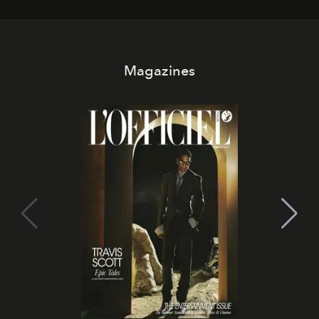
Magazines