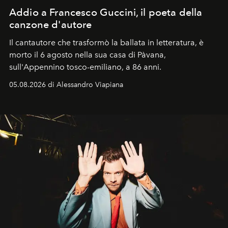
Addio a Francesco Guccini, il poeta della
canzone d'autore
Il cantautore che trasformò la ballata in letteratura, è
morto il 6 agosto nella sua casa di Pàvana,
sull'Appennino tosco-emiliano, a 86 anni.
05.08.2026 di Alessandro Viapiana