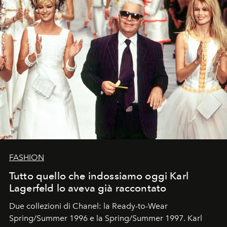
FASHION
Tutto quello che indossiamo oggi Karl
Lagerfeld lo aveva già raccontato
Due collezioni di Chanel: la Ready-to-Wear
Spring/Summer 1996 e la Spring/Summer 1997. Karl