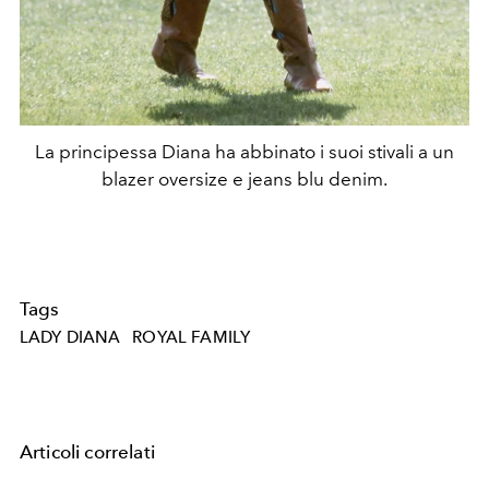
La principessa Diana ha abbinato i suoi stivali a un
blazer oversize e jeans blu denim.
Tags
LADY DIANA
ROYAL FAMILY
Articoli correlati