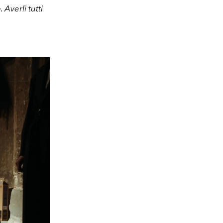
Averli tutti