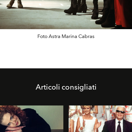
Foto Astra Marina Cabras
Articoli consigliati