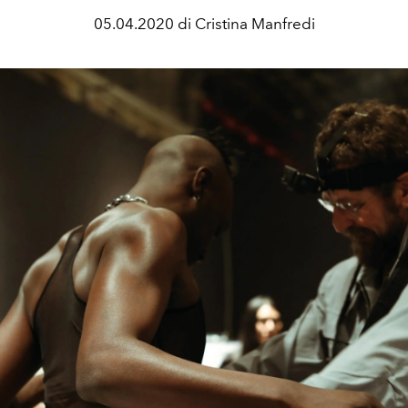
05.04.2020 di Cristina Manfredi