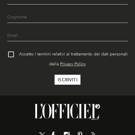
Accetto i termini relativi al trattamento dei dati personali
della
Privacy Policy