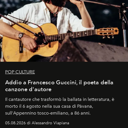
POP CULTURE
Addio a Francesco Guccini, il poeta della
canzone d'autore
Il cantautore che trasformò la ballata in letteratura, è
morto il 6 agosto nella sua casa di Pàvana,
sull'Appennino tosco-emiliano, a 86 anni.
05.08.2026 di Alessandro Viapiana