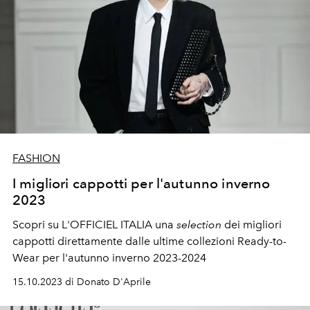
FASHION
I migliori cappotti per l'autunno inverno
2023
Scopri su L'OFFICIEL ITALIA una
selection
dei migliori
cappotti direttamente dalle ultime collezioni Ready-to-
Wear per l'autunno inverno 2023-2024
15.10.2023 di Donato D'Aprile