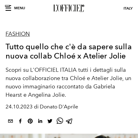
MENU
ITALY
FASHION
Tutto quello che c'è da sapere sulla
nuova collab Chloé x Atelier Jolie
Scopri su L'OFFICIEL ITALIA tutti i dettagli sulla
nuova collaborazione tra Chloé e Atelier Jolie, un
nuovo immaginario raccontato da Gabriela
Hearst e Angelina Jolie.
24.10.2023 di Donato D'Aprile