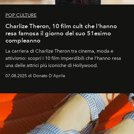
POP CULTURE
Charlize Theron, 10 film cult che l'hanno
resa famosa il giorno del suo 51esimo
compleanno
La carriera di Charlize Theron tra cinema, moda e
attivismo: scopri i 10 film imperdibili che l’hanno resa
una delle attrici più iconiche di Hollywood.
07.08.2025 di Donato D'Aprile