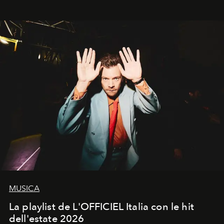
MUSICA
La playlist de L'OFFICIEL Italia con le hit
dell'estate 2026