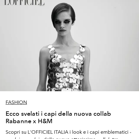
FASHION
Ecco svelati i capi della nuova collab
Rabanne x H&M
Scopri su L'OFFICIEL ITALIA i look e i capi emblematici -