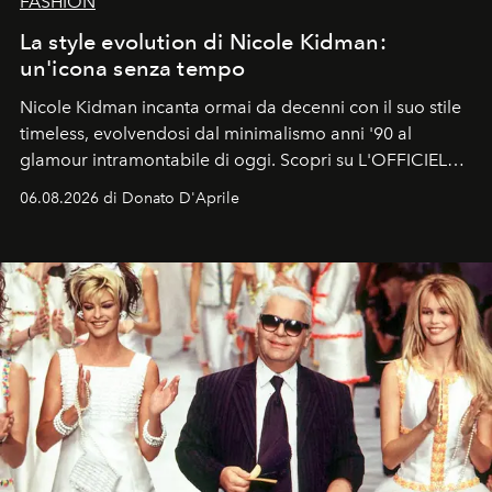
FASHION
La style evolution di Nicole Kidman:
un'icona senza tempo
Nicole Kidman incanta ormai da decenni con il suo stile
timeless, evolvendosi dal minimalismo anni '90 al
glamour intramontabile di oggi. Scopri su L'OFFICIEL
Italia la sua style evolution.
06.08.2026 di Donato D'Aprile