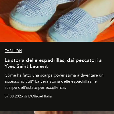
FASHION
La storia delle espadrillas, dai pescatori a
Yves Saint Laurent
Come ha fatto una scarpa poverissima a diventare un
accessorio cult? La vera storia delle espadrillas, le
scarpe dell'estate per eccellenza.
07.08.2026 di L'Officiel Italia