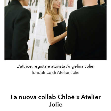
L'attrice, regista e attivista Angelina Jolie,
fondatrice di Atelier Jolie
La nuova collab Chloé x Atelier
Jolie