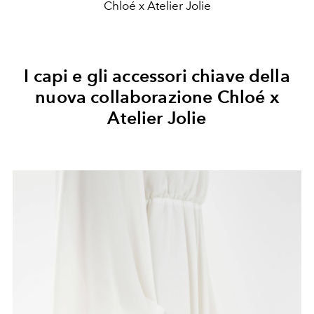
Chloé x Atelier Jolie
I capi e gli accessori chiave della
nuova collaborazione Chloé x
Atelier Jolie