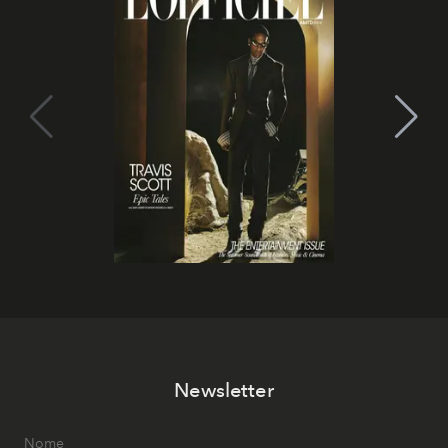
Newsletter