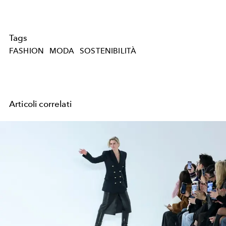
Tags
FASHION
MODA
SOSTENIBILITÀ
Articoli correlati