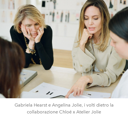
Gabriela Hearst e Angelina Jolie, i volti dietro la
collaborazione Chloé x Atelier Jolie