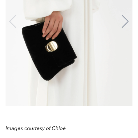
Images courtesy of Chloé