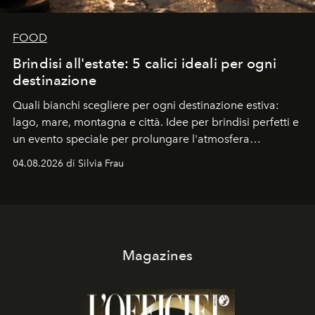
FOOD
Brindisi all'estate: 5 calici ideali per ogni
destinazione
Quali bianchi scegliere per ogni destinazione estiva:
lago, mare, montagna e città. Idee per brindisi perfetti e
un evento speciale per prolungare l'atmosfera
vacanziera.
04.08.2026 di Silvia Frau
Magazines