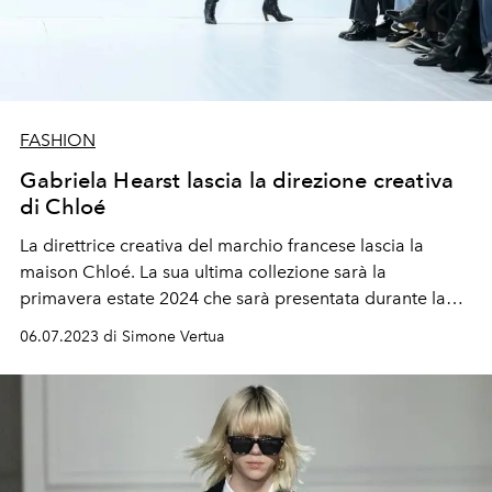
FASHION
Gabriela Hearst lascia la direzione creativa
di Chloé
La direttrice creativa del marchio francese lascia la
maison Chloé. La sua ultima collezione sarà la
primavera estate 2024 che sarà presentata durante la
Paris Fashion Week di settembre.
06.07.2023 di Simone Vertua