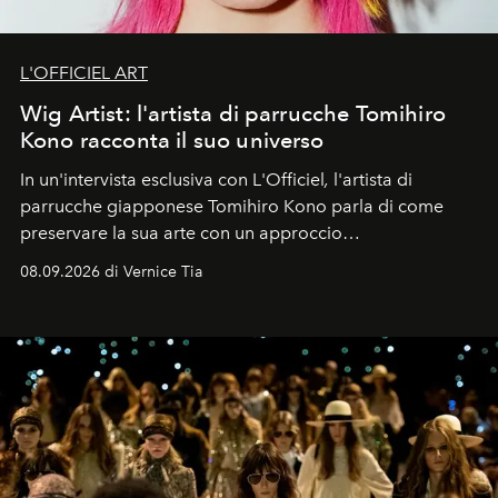
L'OFFICIEL ART
Wig Artist: l'artista di parrucche Tomihiro
Kono racconta il suo universo
In un'intervista esclusiva con L'Officiel
,
l'artista di
parrucche giapponese Tomihiro Kono parla di come
preservare la sua arte con un approccio
contemporaneo.
08.09.2026 di Vernice Tia