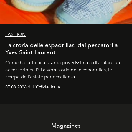
FASHION
La storia delle espadrillas, dai pescatori a
Yves Saint Laurent
Come ha fatto una scarpa poverissima a diventare un
accessorio cult? La vera storia delle espadrillas, le
scarpe dell'estate per eccellenza.
07.08.2026 di L'Officiel Italia
Magazines