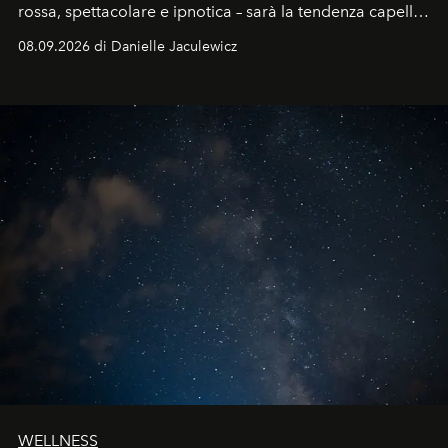
rossa, spettacolare e ipnotica – sarà la tendenza capelli
dell'autunno?
08.09.2026 di Danielle Jaculewicz
WELLNESS