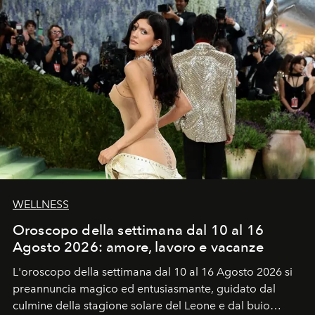
WELLNESS
Oroscopo della settimana dal 10 al 16
Agosto 2026: amore, lavoro e vacanze
L'oroscopo della settimana dal 10 al 16 Agosto 2026 si
preannuncia magico ed entusiasmante, guidato dal
culmine della stagione solare del Leone e dal buio