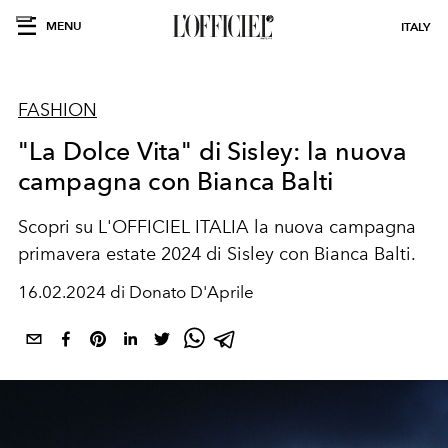
MENU
ITALY
FASHION
"La Dolce Vita" di Sisley: la nuova
campagna con Bianca Balti
Scopri su L'OFFICIEL ITALIA la nuova campagna
primavera estate 2024 di Sisley con Bianca Balti.
16.02.2024 di Donato D'Aprile