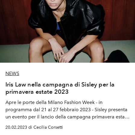
NEWS
Iris Law nella campagna di Sisley per la
primavera estate 2023
Apre le porte della Milano
Fashion Week
- in
programma dal 21 al 27 febbraio 2023 - Sisley
presenta
un evento per il lancio della campagna primavera estate
2023 "Laws of attraction".
20.02.2023 di Cecilia Corsetti