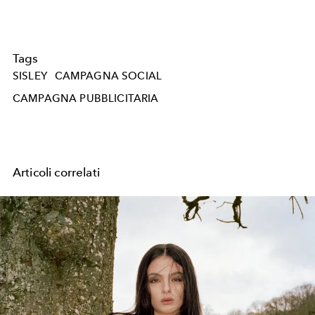
Tags
SISLEY
CAMPAGNA SOCIAL
CAMPAGNA PUBBLICITARIA
Articoli correlati