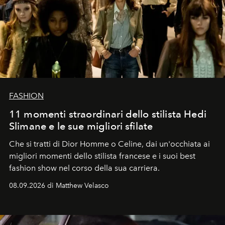
FASHION
11 momenti straordinari dello stilista Hedi
Slimane e le sue migliori sfilate
Che si tratti di Dior Homme o Celine, dai un'occhiata ai
migliori momenti dello stilista francese e i suoi best
fashion show nel corso della sua carriera.
08.09.2026 di Matthew Velasco