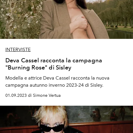
INTERVISTE
Deva Cassel racconta la campagna
"Burning Rose" di Sisley
Modella e attrice Deva Cassel racconta la nuova
campagna autunno inverno 2023-24 di Sisley.
01.09.2023 di Simone Vertua