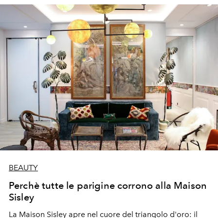
BEAUTY
Perchè tutte le parigine corrono alla Maison
Sisley
La Maison Sisley apre nel cuore del triangolo d'oro: il