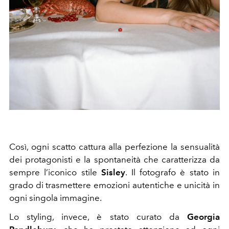
Così, ogni scatto cattura alla perfezione la sensualità
dei protagonisti e la spontaneità che caratterizza da
sempre l’iconico stile
Sisley
. Il fotografo è stato in
grado di trasmettere emozioni autentiche e unicità in
ogni singola immagine.
Lo styling, invece, è stato curato da
Georgia