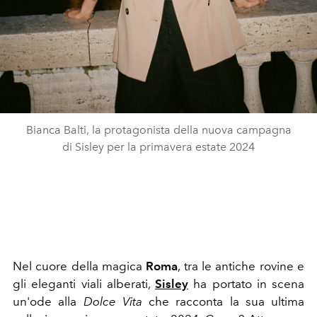
Bianca Balti, la protagonista della nuova campagna
di Sisley per la primavera estate 2024
Nel cuore della magica
Roma
, tra le antiche rovine e
gli eleganti viali alberati,
Sisley
ha portato in scena
un'ode alla
Dolce Vita
che racconta la sua ultima