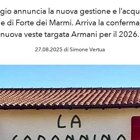
gio annuncia la nuova gestione e l’acqu
le di Forte dei Marmi. Arriva la conferm
nuova veste targata Armani per il 2026.
27.08.2025 di Simone Vertua