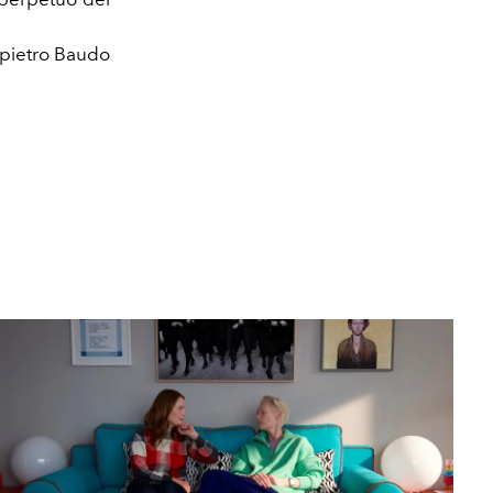
pietro Baudo