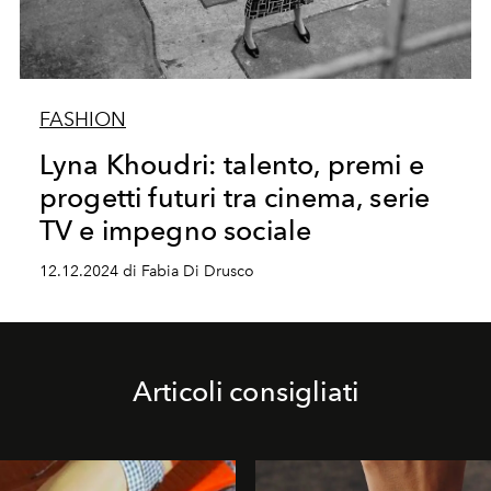
FASHION
Lyna Khoudri: talento, premi e
progetti futuri tra cinema, serie
TV e impegno sociale
12.12.2024 di Fabia Di Drusco
Articoli consigliati