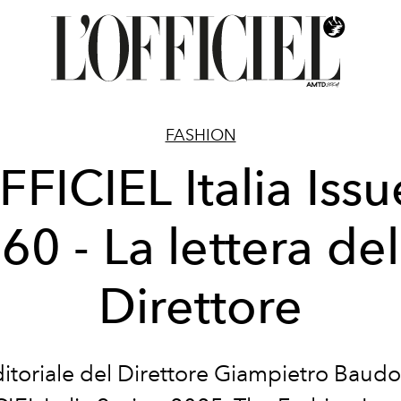
FASHION
FFICIEL Italia Issu
60 - La lettera del
Direttore
ditoriale del Direttore Giampietro Baudo