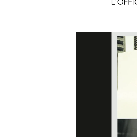
L'OFFIC