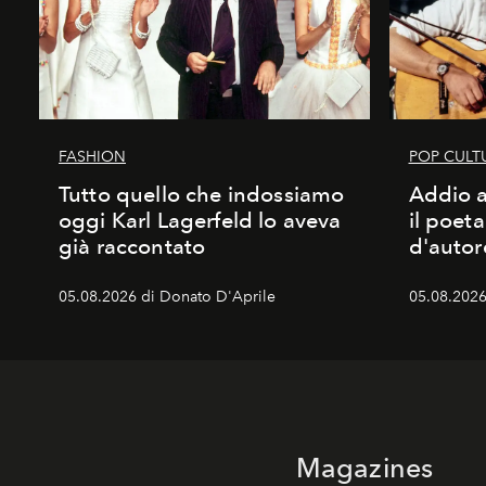
FASHION
POP CULT
Tutto quello che indossiamo
Addio a
oggi Karl Lagerfeld lo aveva
il poet
già raccontato
d'autor
05.08.2026 di Donato D'Aprile
05.08.2026
Magazines