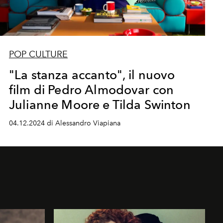
POP CULTURE
"La stanza accanto", il nuovo
film di Pedro Almodovar con
Julianne Moore e Tilda Swinton
04.12.2024 di Alessandro Viapiana