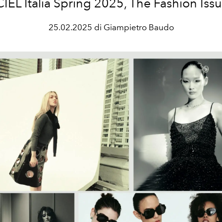
IEL Italia Spring 2025, The Fashion Issu
25.02.2025 di Giampietro Baudo