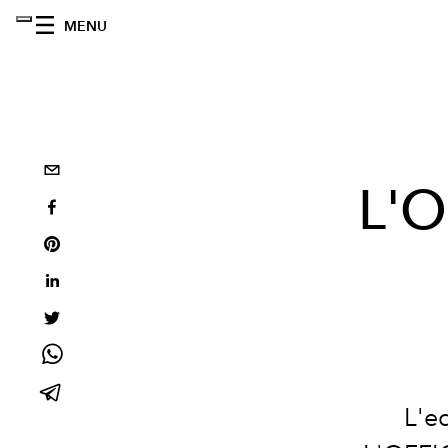
MENU
L'O
L'e