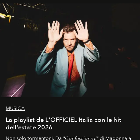
MUSICA
La playlist de L'OFFICIEL Italia con le hit
dell'estate 2026
Non solo tormentoni. Da "
Confessions II"
di Madonna a