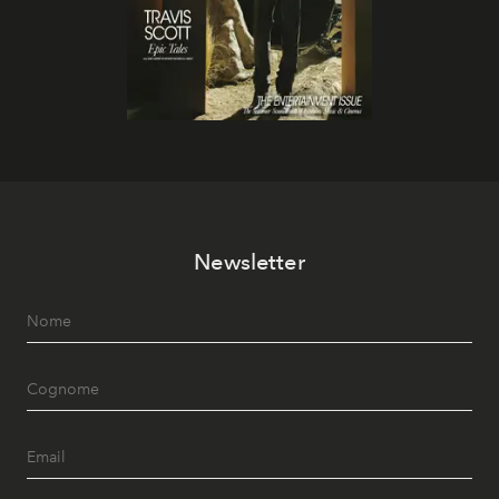
Newsletter