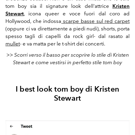
tom boy sia il signature look dell'attrice
Kristen
Stewart
, icona queer e voce fuori dal coro ad
Hollywood, che indossa
scarpe basse sul red carpet
(oppure ci va direttamente a piedi nudi), shorts, porta
spesso tagli di capelli da rock girl- dal rasato al
mullet
- e va matta per le t-shirt dei concerti.
>> Scorri verso il basso per scoprire lo stile di Kristen
Stewart e come vestirsi in perfetto stile tom boy
I best look tom boy di Kristen
Stewart