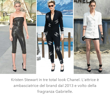
Kristen Stewart in tre total look Chanel. L'attrice è
ambasciatrice del brand dal 2013 e volto della
fragranza Gabrielle.