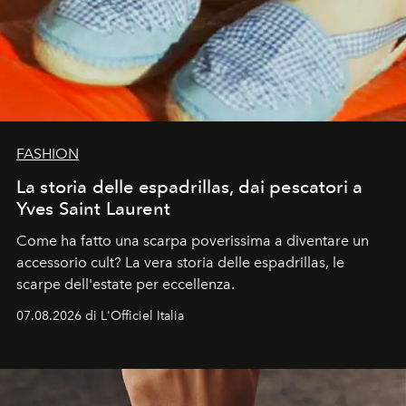
FASHION
La storia delle espadrillas, dai pescatori a
Yves Saint Laurent
Come ha fatto una scarpa poverissima a diventare un
accessorio cult? La vera storia delle espadrillas, le
scarpe dell'estate per eccellenza.
07.08.2026 di L'Officiel Italia