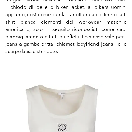
il chiodo di pelle o
biker jacket,
ai bikers uomini
appunto, così come per la canottiera a costine o la t-
shirt bianca elementi del workwear maschile
americano, solo in seguito riconosciuti come capi
d'abbigliamento a tutti gli effetti. Lo stesso vale per i
jeans a gamba dritta- chiamati boyfriend jeans - e le
scarpe basse stringate.