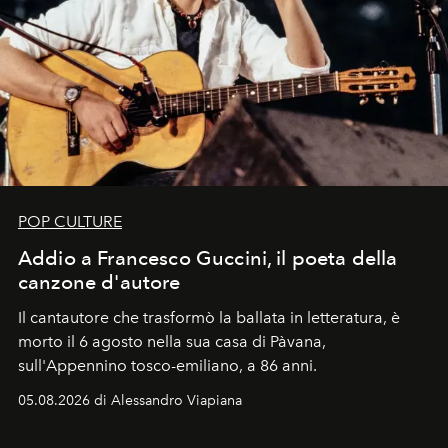
POP CULTURE
Addio a Francesco Guccini, il poeta della
canzone d'autore
Il cantautore che trasformò la ballata in letteratura, è
morto il 6 agosto nella sua casa di Pàvana,
sull'Appennino tosco-emiliano, a 86 anni.
05.08.2026 di Alessandro Viapiana