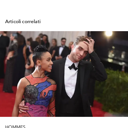
Articoli correlati
HOMMES