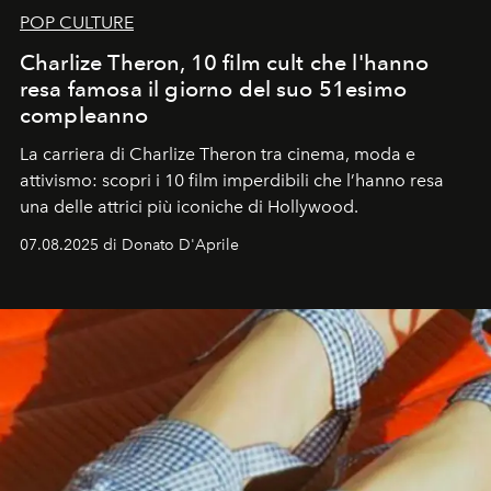
POP CULTURE
Charlize Theron, 10 film cult che l'hanno
resa famosa il giorno del suo 51esimo
compleanno
La carriera di Charlize Theron tra cinema, moda e
attivismo: scopri i 10 film imperdibili che l’hanno resa
una delle attrici più iconiche di Hollywood.
07.08.2025 di Donato D'Aprile