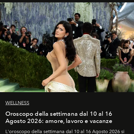
WELLNESS
Oroscopo della settimana dal 10 al 16
Agosto 2026: amore, lavoro e vacanze
L'oroscopo della settimana dal 10 al 16 Agosto 2026 si