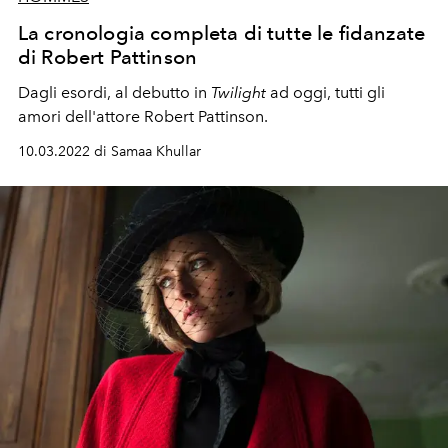
La cronologia completa di tutte le fidanzate
di Robert Pattinson
Dagli esordi, al debutto in
Twilight
ad oggi, tutti gli
amori dell'attore Robert Pattinson.
10.03.2022 di Samaa Khullar