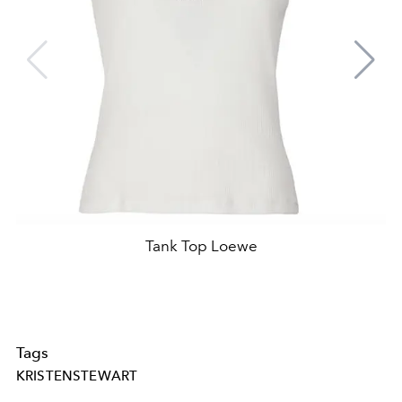
Tank Top Loewe
Tags
KRISTENSTEWART