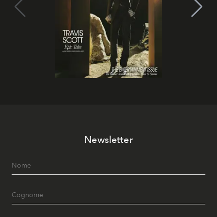
Newsletter