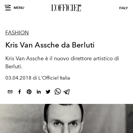
MENU
ITALY
FASHION
Kris Van Assche da Berluti
Kris Van Assche è il nuovo direttore artistico di
Berluti.
03.04.2018 di L'Officiel Italia