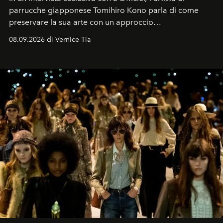
parrucche giapponese Tomihiro Kono parla di come
preservare la sua arte con un approccio
contemporaneo.
08.09.2026 di Vernice Tia