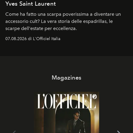
Yves Saint Laurent
Come ha fatto una scarpa poverissima a diventare un
accessorio cult? La vera storia delle espadrillas, le
scarpe dell'estate per eccellenza.
07.08.2026 di L'Officiel Italia
Magazines