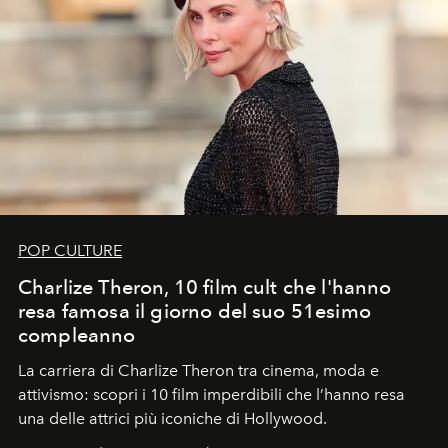
POP CULTURE
Charlize Theron, 10 film cult che l'hanno
resa famosa il giorno del suo 51esimo
compleanno
La carriera di Charlize Theron tra cinema, moda e
attivismo: scopri i 10 film imperdibili che l’hanno resa
una delle attrici più iconiche di Hollywood.