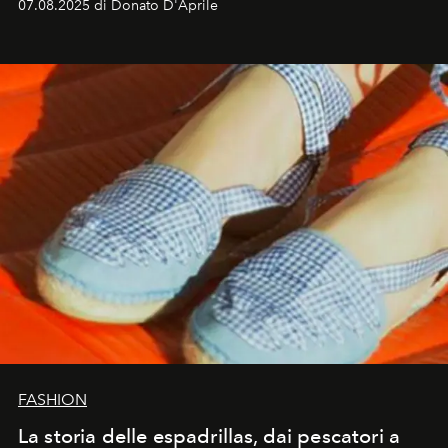
07.08.2025 di Donato D'Aprile
FASHION
La storia delle espadrillas, dai pescatori a