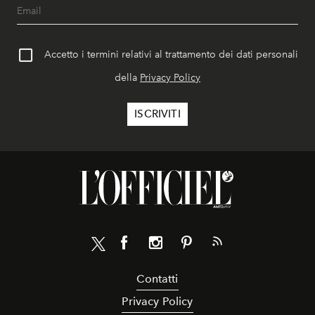
Accetto i termini relativi al trattamento dei dati personali
della
Privacy Policy
Contatti
Privacy Policy