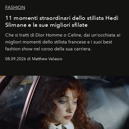
FASHION
11 momenti straordinari dello stilista Hedi
Slimane e le sue migliori sfilate
Che si tratti di Dior Homme o Celine, dai un'occhiata ai
migliori momenti dello stilista francese e i suoi best
fashion show nel corso della sua carriera.
08.09.2026 di Matthew Velasco