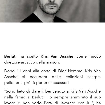
Berluti
ha scelto
Kris Van Assche
come nuovo
direttore artistico della maison.
Dopo 11 anni alla corte di Dior Homme, Kris Van
Assche si occuperà delle collezioni scarpe,
pelletteria, prêt-à-porter e accessori.
"Sono lieto di dare il benvenuto a Kris Van Assche
nella famiglia Berluti. Ho sempre ammirato il suo
lavoro e non vedo l'ora di lavorare con lui", ha