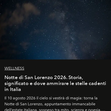
WELLNESS
Notte di San Lorenzo 2026. Storia,
significato e dove ammirare le stelle cadenti
in Italia
Il 10 agosto 2026 il cielo si vestirà di magia: torna la
Notte di San Lorenzo
, appuntamento immancabile
dell’estate italiana, sospeso tra mito, scienza e poesia.