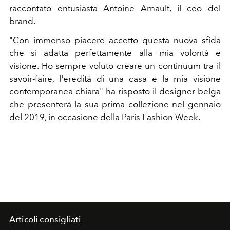
raccontato entusiasta Antoine Arnault, il ceo del
brand.
"Con immenso piacere accetto questa nuova sfida
che si adatta perfettamente alla mia volontà e
visione. Ho sempre voluto creare un continuum tra il
savoir-faire, l'eredità di una casa e la mia visione
contemporanea chiara" ha risposto il designer belga
che presenterà la sua prima collezione nel gennaio
del 2019, in occasione della Paris Fashion Week.
Articoli consigliati