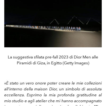
La suggestiva sfilata pre-fall 2023 di Dior Men alle
Piramidi di Giza, in Egitto (Getty Images)
«È stato un vero onore poter creare le mie collezioni
all’interno della maison Dior, un simbolo di assoluta
eccellenza. Esprimo la mia profonda gratitudine al
mio studio e agli atelier che mi hanno accompagnato