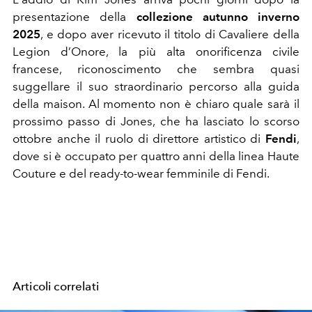
presentazione della
collezione autunno inverno
2025
, e dopo aver ricevuto il titolo di Cavaliere della
Legion d’Onore, la più alta onorificenza civile
francese, riconoscimento che sembra quasi
suggellare il suo straordinario percorso alla guida
della maison. Al momento non è chiaro quale sarà il
prossimo passo di Jones, che ha lasciato lo scorso
ottobre anche il ruolo di direttore artistico di
Fendi
,
dove si è occupato per quattro anni della linea Haute
Couture e del ready-to-wear femminile di Fendi.
Articoli correlati