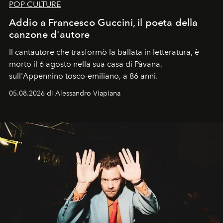
POP CULTURE
Addio a Francesco Guccini, il poeta della
canzone d'autore
Il cantautore che trasformò la ballata in letteratura, è
morto il 6 agosto nella sua casa di Pàvana,
sull'Appennino tosco-emiliano, a 86 anni.
05.08.2026 di Alessandro Viapiana