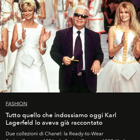
FASHION
Tutto quello che indossiamo oggi Karl
Lagerfeld lo aveva già raccontato
Due collezioni di Chanel: la Ready-to-Wear