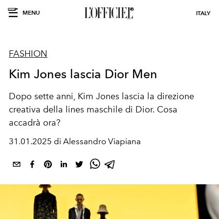
MENU
ITALY
FASHION
Kim Jones lascia Dior Men
Dopo sette anni, Kim Jones lascia la direzione
creativa della lines maschile di Dior. Cosa
accadrà ora?
31.01.2025 di Alessandro Viapiana