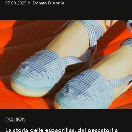
07.08.2025 di Donato D'Aprile
FASHION
La storia delle espadrillas, dai pescatori a