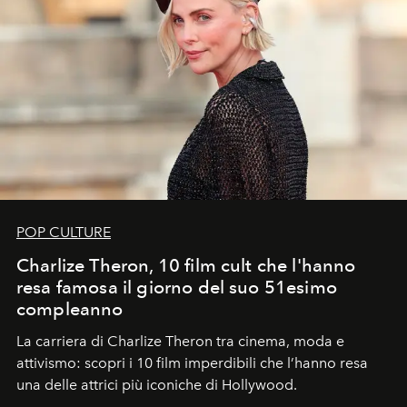
POP CULTURE
Charlize Theron, 10 film cult che l'hanno
resa famosa il giorno del suo 51esimo
compleanno
La carriera di Charlize Theron tra cinema, moda e
attivismo: scopri i 10 film imperdibili che l’hanno resa
una delle attrici più iconiche di Hollywood.