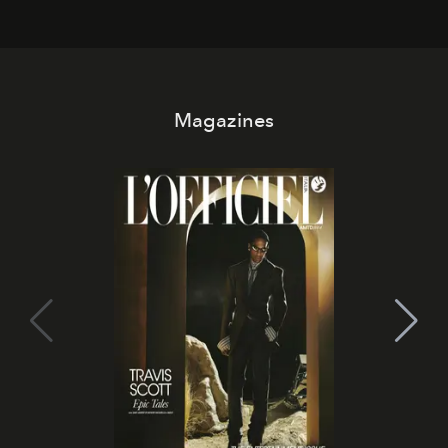
Magazines