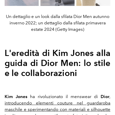
Un dettaglio e un look dalla sfilata Dior Men autunno
inverno 2022; un dettaglio dalla sfilata primavera
estate 2024 (Getty Images)
L'eredità di Kim Jones alla
guida di Dior Men: lo stile
e le collaborazioni
Kim Jones
ha rivoluzionato il menswear di
Dior
,
introducendo elementi couture nel guardaroba
maschile e sperimentando con materiali e silhouette