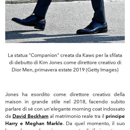
La statua "Companion" creata da Kaws per la sfilata
di debutto di Kim Jones come direttore creativo di
Dior Men, primavera estate 2019 (Getty Images)
Jones ha esordito come direttore creativo della
maison in grande stile nel 2018, facendo subito
parlare di sé con un'elegante morning coat indossato
da
David Beckham
al matrimonio reale tra il
principe
Harry e Meghan Markle
. Da quel momento, il suo