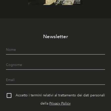
Newsletter
Accetto i termini relativi al trattamento dei dati personali
della
Privacy Policy