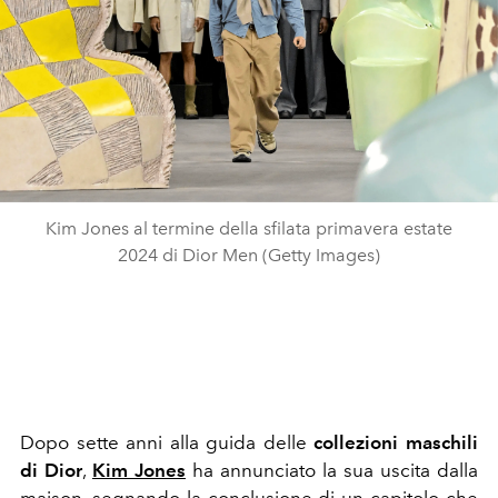
Kim Jones al termine della sfilata primavera estate
2024 di Dior Men (Getty Images)
Dopo sette anni alla guida delle
collezioni maschili
di Dior
,
Kim Jones
ha annunciato la sua uscita dalla