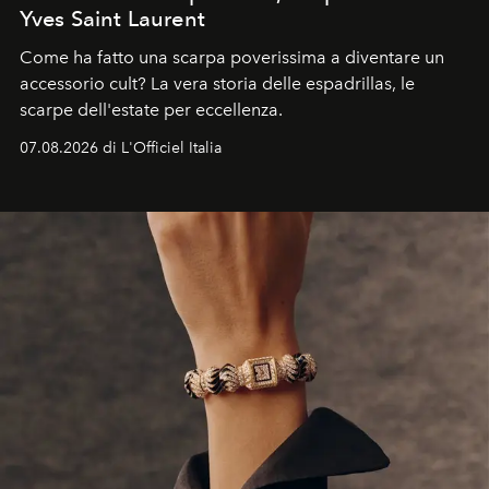
Yves Saint Laurent
Come ha fatto una scarpa poverissima a diventare un
accessorio cult? La vera storia delle espadrillas, le
scarpe dell'estate per eccellenza.
07.08.2026 di L'Officiel Italia