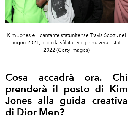
Kim Jones e il cantante statunitense Travis Scott , nel
giugno 2021, dopo la sfilata Dior primavera estate
2022 (Getty Images)
Cosa accadrà ora. Chi
prenderà il posto di Kim
Jones alla guida creativa
di Dior Men?