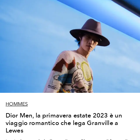
HOMMES
Dior Men, la primavera estate 2023 è un
viaggio romantico che lega Granville a
Lewes