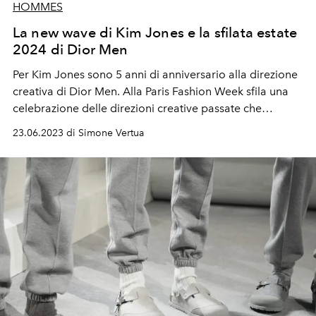
HOMMES
La new wave di Kim Jones e la sfilata estate
2024 di Dior Men
Per Kim Jones sono 5 anni di anniversario alla direzione
creativa di Dior Men. Alla Paris Fashion Week sfila una
celebrazione delle direzioni creative passate che
definisce un nuovo momento della Maison Dior.
23.06.2023 di Simone Vertua