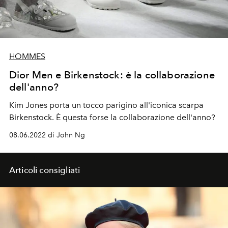
HOMMES
Dior Men e Birkenstock: è la collaborazione
dell'anno?
Kim Jones porta un tocco parigino all'iconica scarpa
Birkenstock. È questa forse la collaborazione dell'anno?
08.06.2022 di John Ng
Articoli consigliati