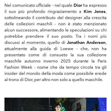
Nel comunicato ufficiale - nel quale
Dior
ha espresso
il suo più profondo ringraziamento a
Kim Jones
,
sottolineando il contributo del designer alla crescita
delle collezioni maschili - non è stato menzionato
alcun successore, alimentando le speculazioni su chi
potrebbe prendere il suo posto. Tra i nomi più
discussi al momento, quello di
Jonathan Anderson
,
attualmente alla guida di Loewe - che, non ha
presentato come di consueto la sua collezione
maschile autunno inverno 2025 durante la Paris
Fashion Week - nome che da tempo circola tra gli
insider del mondo della moda come possibile erede
al trono di Dior, per altro non solo a quello maschile.