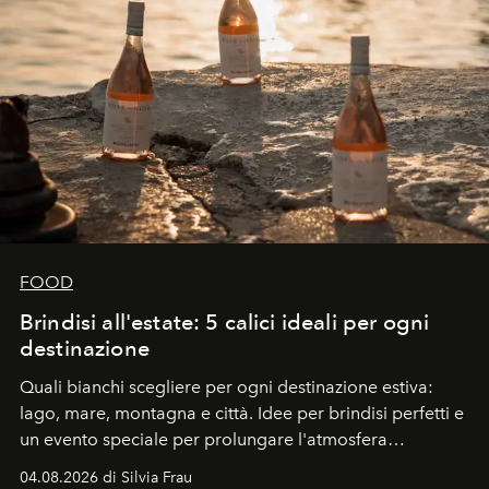
FOOD
Brindisi all'estate: 5 calici ideali per ogni
destinazione
Quali bianchi scegliere per ogni destinazione estiva:
lago, mare, montagna e città. Idee per brindisi perfetti e
un evento speciale per prolungare l'atmosfera
vacanziera.
04.08.2026 di Silvia Frau