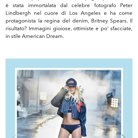
è stata immortalata dal celebre fotografo Peter
Lindbergh nel cuore di Los Angeles e ha come
protagonista la regina del denim, Britney Spears. Il
risultato? Immagini gioiose, ottimiste e po' sfacciate,
in stile American Dream.