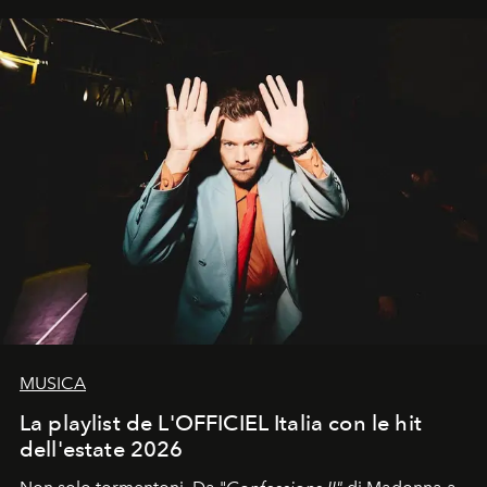
MUSICA
La playlist de L'OFFICIEL Italia con le hit
dell'estate 2026