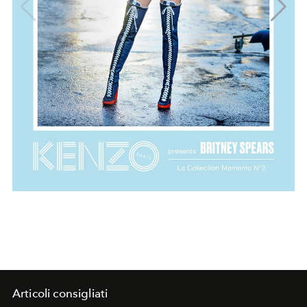
Articoli consigliati