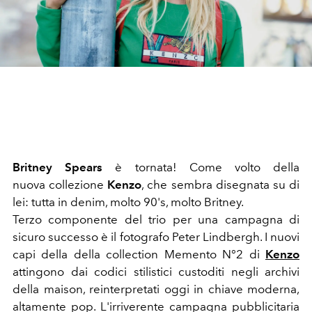
Britney Spears
è tornata! Come volto della
nuova collezione
Kenzo
, che sembra disegnata su di
lei: tutta in denim, molto 90's, molto Britney.
Terzo componente del trio per una campagna di
sicuro successo è il fotografo Peter Lindbergh. I nuovi
capi della della collection Memento N°2 di
Kenzo
attingono dai codici stilistici custoditi negli archivi
della maison, reinterpretati oggi in chiave moderna,
altamente pop. L'irriverente campagna pubblicitaria