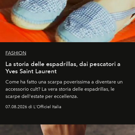
FASHION
La storia delle espadrillas, dai pescatori a
Yves Saint Laurent
Come ha fatto una scarpa poverissima a diventare un
accessorio cult? La vera storia delle espadrillas, le
scarpe dell'estate per eccellenza.
07.08.2026 di L'Officiel Italia