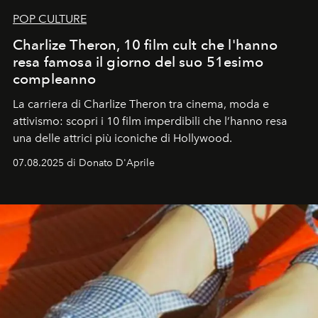
POP CULTURE
Charlize Theron, 10 film cult che l'hanno
resa famosa il giorno del suo 51esimo
compleanno
La carriera di Charlize Theron tra cinema, moda e
attivismo: scopri i 10 film imperdibili che l’hanno resa
una delle attrici più iconiche di Hollywood.
07.08.2025 di Donato D'Aprile