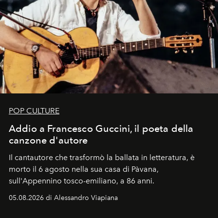
POP CULTURE
Addio a Francesco Guccini, il poeta della
canzone d'autore
Il cantautore che trasformò la ballata in letteratura, è
morto il 6 agosto nella sua casa di Pàvana,
sull'Appennino tosco-emiliano, a 86 anni.
05.08.2026 di Alessandro Viapiana