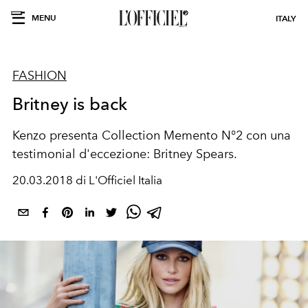
MENU
ITALY
FASHION
Britney is back
Kenzo presenta Collection Memento N°2 con una
testimonial d'eccezione: Britney Spears.
20.03.2018 di L'Officiel Italia