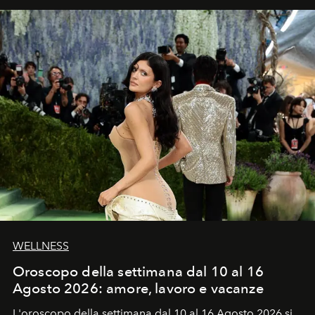
WELLNESS
Oroscopo della settimana dal 10 al 16
Agosto 2026: amore, lavoro e vacanze
L'oroscopo della settimana dal 10 al 16 Agosto 2026 si