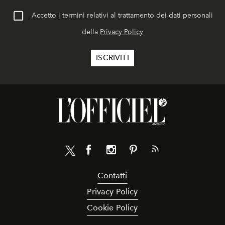
Accetto i termini relativi al trattamento dei dati personali
della
Privacy Policy
Contatti
Privacy Policy
Cookie Policy