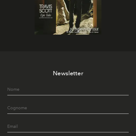
Newsletter