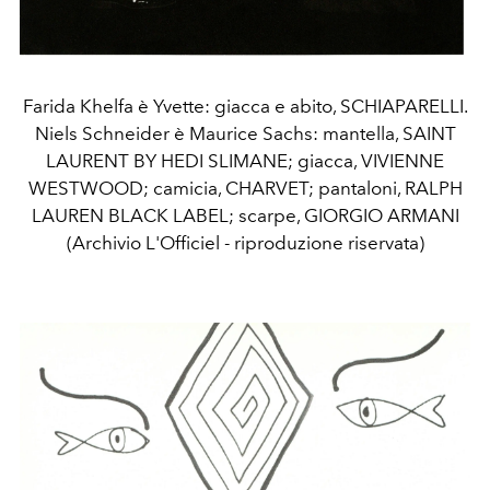
Farida Khelfa è Yvette: giacca e abito, SCHIAPARELLI.
Niels Schneider è Maurice Sachs: mantella, SAINT
LAURENT BY HEDI SLIMANE; giacca, VIVIENNE
WESTWOOD; camicia, CHARVET; pantaloni, RALPH
LAUREN BLACK LABEL; scarpe, GIORGIO ARMANI
(Archivio L'Officiel - riproduzione riservata)