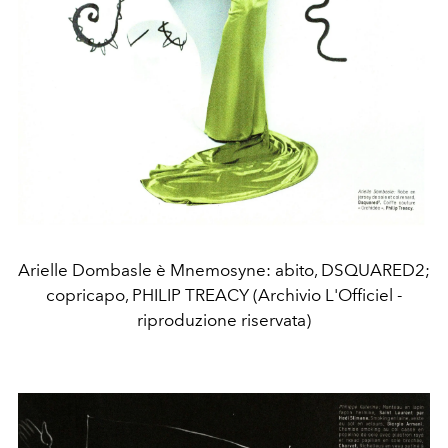
Arielle Dombasle è Mnemosyne: abito, DSQUARED2;
copricapo, PHILIP TREACY (Archivio L'Officiel -
riproduzione riservata)