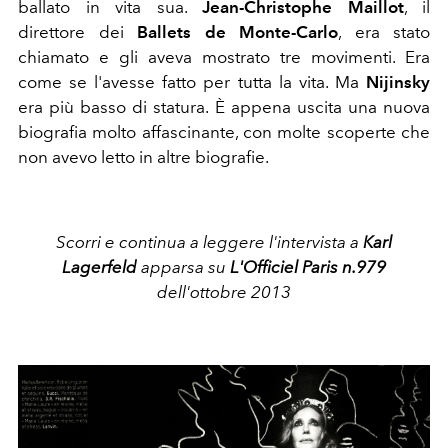
ballato in vita sua.
Jean-Christophe Maillot
, il
direttore dei
Ballets de Monte-Carlo
, era stato
chiamato e gli aveva mostrato tre movimenti. Era
come se l'avesse fatto per tutta la vita. Ma
Nijinsky
era più basso di statura. È appena uscita una nuova
biografia molto affascinante, con molte scoperte che
non avevo letto in altre biografie.
Scorri e continua a leggere l'intervista a
Karl
Lagerfeld
apparsa su
L'Officiel Paris n.979
dell'ottobre 2013