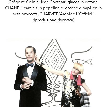
Grégoire Colin è Jean Cocteau: giacca in cotone,
CHANEL; camicia in popeline di cotone e papillon in
seta broccata, CHARVET (Archivio L'Officiel -
riproduzione riservata)