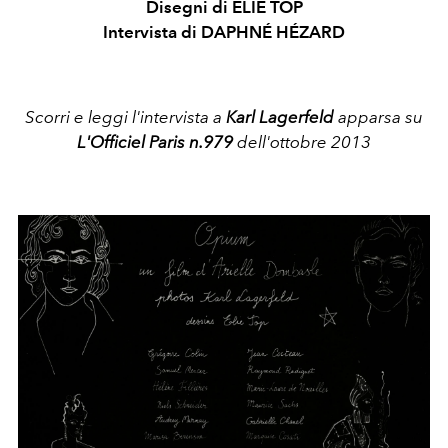
Disegni di ELIE TOP
Intervista di DAPHNÉ HÉZARD
Scorri e leggi l'intervista a
Karl Lagerfeld
apparsa su
L'Officiel Paris n.979
dell'ottobre 2013