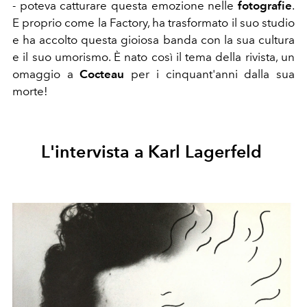
- poteva catturare questa emozione nelle
fotografie
.
E proprio come la Factory, ha trasformato il suo studio
e ha accolto questa gioiosa banda con la sua cultura
e il suo umorismo. È nato così il tema della rivista, un
omaggio a
Cocteau
per i cinquant'anni dalla sua
morte!
L'intervista a Karl Lagerfeld