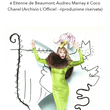
è Etienne de Beaumont, Audreu Marnay è Coco
Chanel (Archivio L'Officiel - riproduzione riservata)