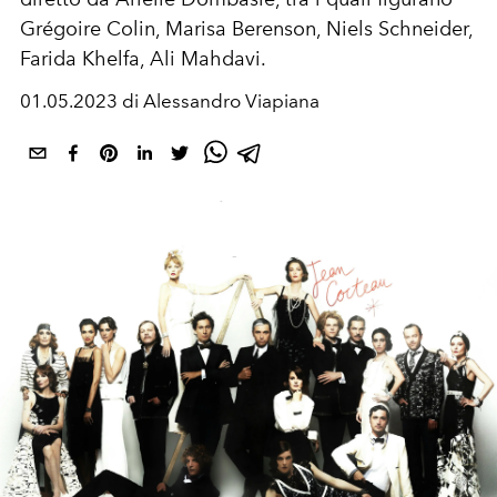
Grégoire Colin,
Marisa Berenson, Niels Schneider,
Farida Khelfa,
Ali Mahdavi.
01.05.2023 di Alessandro Viapiana