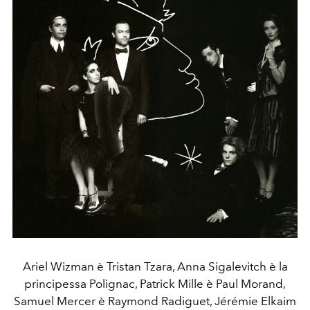
Ariel Wizman è Tristan Tzara, Anna Sigalevitch è la
principessa Polignac, Patrick Mille è Paul Morand,
Samuel Mercer è Raymond Radiguet, Jérémie Elkaim