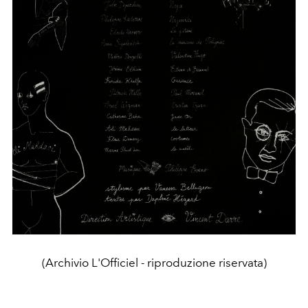
(Archivio L'Officiel - riproduzione riservata)