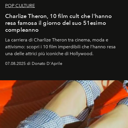
POP CULTURE
Charlize Theron, 10 film cult che l'hanno
resa famosa il giorno del suo 51esimo
compleanno
La carriera di Charlize Theron tra cinema, moda e
attivismo: scopri i 10 film imperdibili che l’hanno resa
una delle attrici più iconiche di Hollywood.
07.08.2025 di Donato D'Aprile