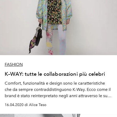
FASHION
K–WAY: tutte le collaborazioni più celebri
Comfort, funzionalità e design sono le caratteristiche
che da sempre contraddistinguono K-Way. Ecco come il
brand è stato reinterpretato negli anni attraverso le sue
collaborazioni.
16.04.2020 di Alice Teso