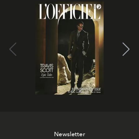
Newsletter