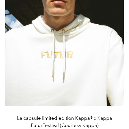
La capsule limited edition Kappa® x Kappa
FuturFestival (Courtesy Kappa)