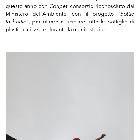
questo anno con
Coripet
, consorzio riconosciuto dal
Ministero dell’Ambiente, con il progetto
“bottle
to bottle”
, per ritirare e riciclare tutte le bottiglie di
plastica utilizzate durante la manifestazione.