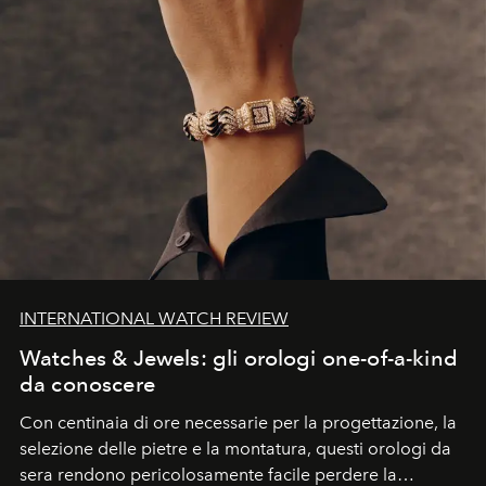
INTERNATIONAL WATCH REVIEW
Watches & Jewels: gli orologi one-of-a-kind
da conoscere
Con centinaia di ore necessarie per la progettazione, la
selezione delle pietre e la montatura, questi orologi da
sera rendono pericolosamente facile perdere la