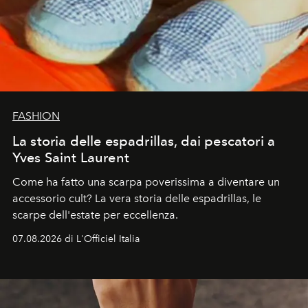
FASHION
La storia delle espadrillas, dai pescatori a
Yves Saint Laurent
Come ha fatto una scarpa poverissima a diventare un
accessorio cult? La vera storia delle espadrillas, le
scarpe dell'estate per eccellenza.
07.08.2026 di L'Officiel Italia