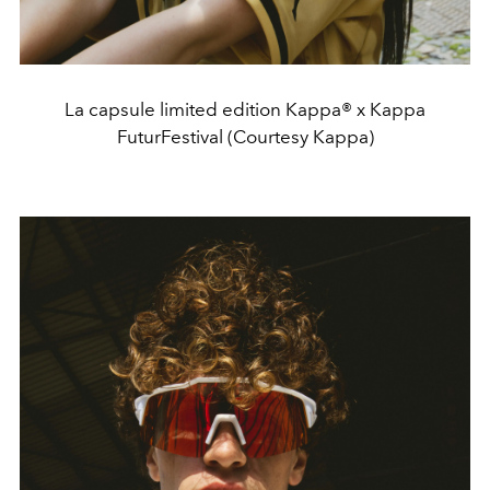
La capsule limited edition Kappa® x Kappa
FuturFestival (Courtesy Kappa)