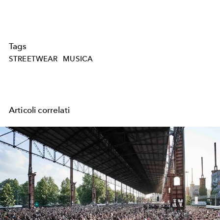
Tags
STREETWEAR
MUSICA
Articoli correlati