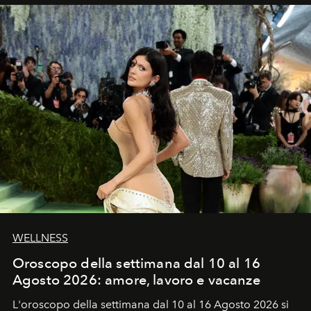
WELLNESS
Oroscopo della settimana dal 10 al 16
Agosto 2026: amore, lavoro e vacanze
L'oroscopo della settimana dal 10 al 16 Agosto 2026 si