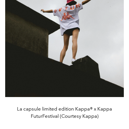
La capsule limited edition Kappa® x Kappa
FuturFestival (Courtesy Kappa)