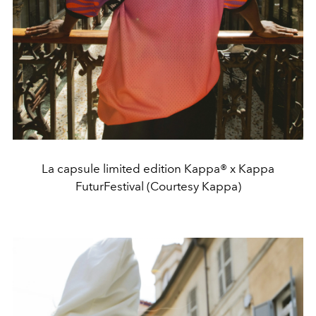
La capsule limited edition Kappa® x Kappa
FuturFestival (Courtesy Kappa)