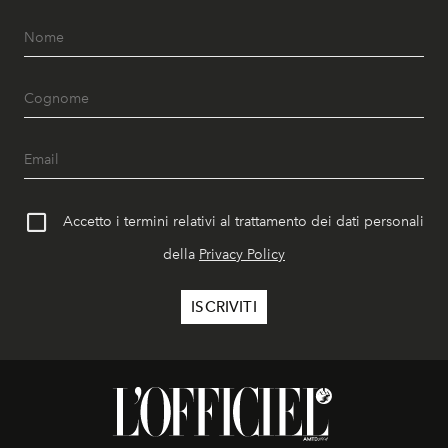
Accetto i termini relativi al trattamento dei dati personali
della
Privacy Policy