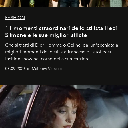
FASHION
11 momenti straordinari dello stilista Hedi
Slimane e le sue migliori sfilate
Che si tratti di Dior Homme o Celine, dai un'occhiata ai
migliori momenti dello stilista francese e i suoi best
fashion show nel corso della sua carriera.
08.09.2026 di Matthew Velasco