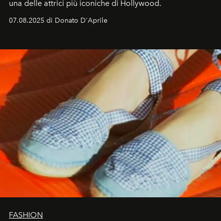
una delle attrici più iconiche di Hollywood.
07.08.2025 di Donato D'Aprile
FASHION