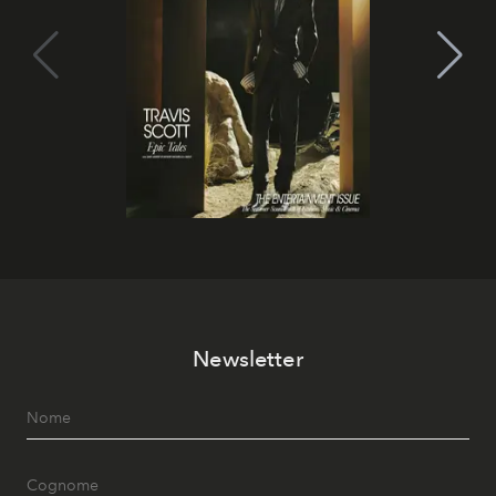
Newsletter