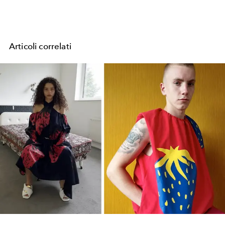
Articoli correlati