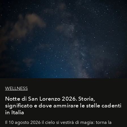
WELLNESS
Notte di San Lorenzo 2026. Storia,
significato e dove ammirare le stelle cadenti
in Italia
Il 10 agosto 2026 il cielo si vestirà di magia: torna la