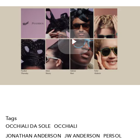
Play
Video
Tags
OCCHIALI DA SOLE
OCCHIALI
JONATHAN ANDERSON
JW ANDERSON
PERSOL