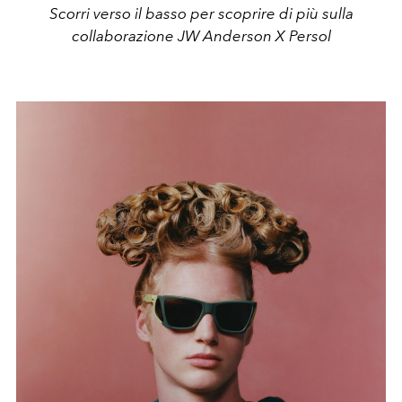
Scorri verso il basso per scoprire di più sulla
collaborazione JW Anderson X Persol