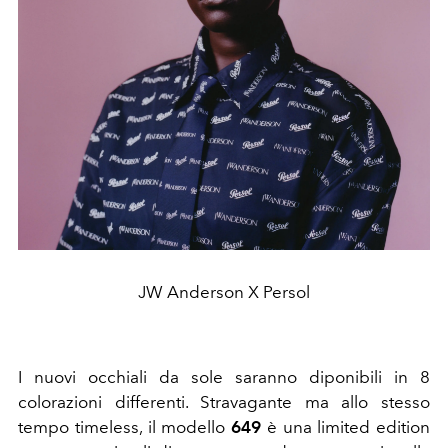
JW Anderson X Persol
I nuovi occhiali da sole saranno diponibili in 8
colorazioni differenti.
Stravagante ma allo stesso
tempo timeless,
il modello
649
è una limited edition