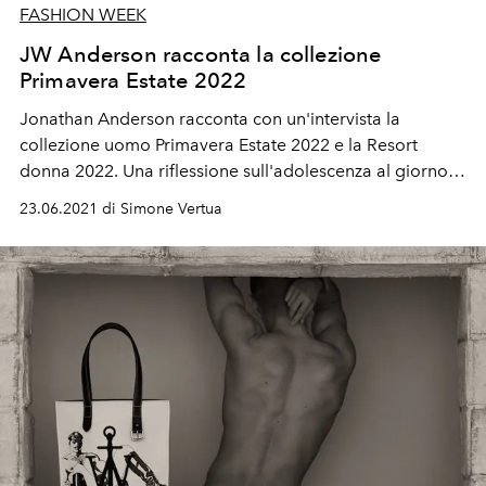
FASHION WEEK
JW Anderson racconta la collezione
Primavera Estate 2022
Jonathan Anderson racconta con un'intervista la
collezione uomo Primavera Estate 2022 e la Resort
donna 2022. Una riflessione sull'adolescenza al giorno
d'oggi con alcuni ricordi d'infanzia del designer
23.06.2021 di Simone Vertua
britannico.