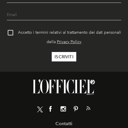
Accetto i termini relativi al trattamento dei dati personali
della
Privacy Policy
Contatti