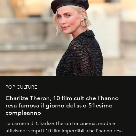
POP CULTURE
Charlize Theron, 10 film cult che l'hanno
resa famosa il giorno del suo 51esimo
compleanno
La carriera di Charlize Theron tra cinema, moda e
attivismo: scopri i 10 film imperdibili che l’hanno resa