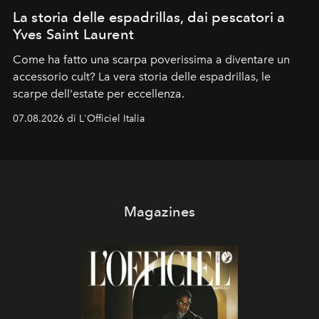
La storia delle espadrillas, dai pescatori a
Yves Saint Laurent
Come ha fatto una scarpa poverissima a diventare un
accessorio cult? La vera storia delle espadrillas, le
scarpe dell'estate per eccellenza.
07.08.2026 di L'Officiel Italia
Magazines