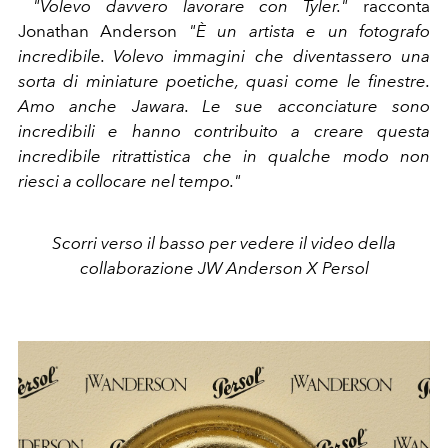
"Volevo davvero lavorare con Tyler."
racconta
Jonathan Anderson
"È un artista e un fotografo
incredibile. Volevo immagini che diventassero una
sorta di miniature poetiche, quasi come le finestre.
Amo anche Jawara. Le sue acconciature sono
incredibili e hanno contribuito a creare questa
incredibile ritrattistica che in qualche modo non
riesci a collocare nel tempo."
Scorri verso il basso per vedere il video della
collaborazione JW Anderson X Persol