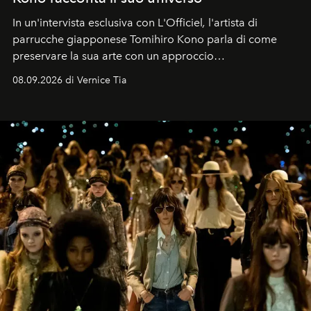
In un'intervista esclusiva con L'Officiel
,
l'artista di
parrucche giapponese Tomihiro Kono parla di come
preservare la sua arte con un approccio
contemporaneo.
08.09.2026 di Vernice Tia