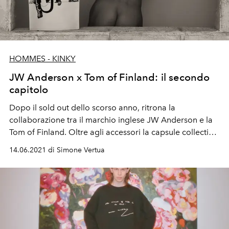
HOMMES - KINKY
JW Anderson x Tom of Finland: il secondo
capitolo
Dopo il sold out dello scorso anno, ritrona la
collaborazione tra il marchio inglese JW Anderson e la
Tom of Finland. Oltre agli accessori la capsule collection
include anche alcuni capi ready to wear.
14.06.2021 di Simone Vertua