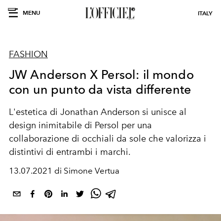
MENU
ITALY
FASHION
JW Anderson X Persol: il mondo
con un punto da vista differente
L'estetica di Jonathan Anderson si unisce al
design inimitabile di Persol per una
collaborazione di occhiali da sole che valorizza i
distintivi di entrambi i marchi.
13.07.2021 di Simone Vertua