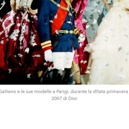
alliano e le sue modelle a Parigi, durante la sfilata primavera
2007 di Dior