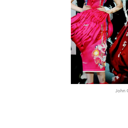
John G