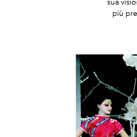
sua visio
più pre