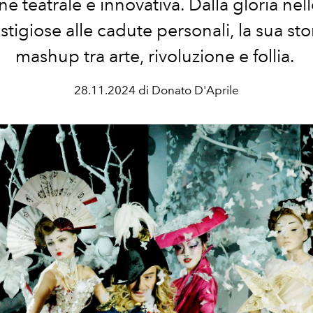
ne teatrale e innovativa. Dalla gloria ne
stigiose alle cadute personali, la sua sto
mashup tra arte, rivoluzione e follia.
28.11.2024 di Donato D'Aprile