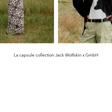
La capsule collection Jack Wolfskin x GmbH