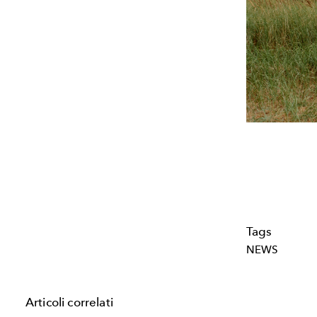
Tags
NEWS
Articoli correlati