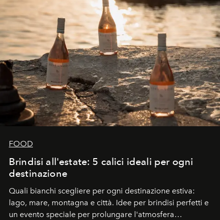
FOOD
Brindisi all'estate: 5 calici ideali per ogni
destinazione
Quali bianchi scegliere per ogni destinazione estiva:
lago, mare, montagna e città. Idee per brindisi perfetti e
un evento speciale per prolungare l'atmosfera