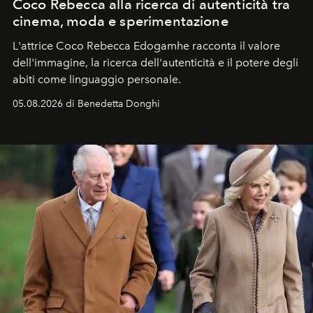
Coco Rebecca alla ricerca di autenticità tra
cinema, moda e sperimentazione
L'attrice Coco Rebecca Edogamhe racconta il valore
dell'immagine, la ricerca dell'autenticità e il potere degli
abiti come linguaggio personale.
05.08.2026 di Benedetta Donghi