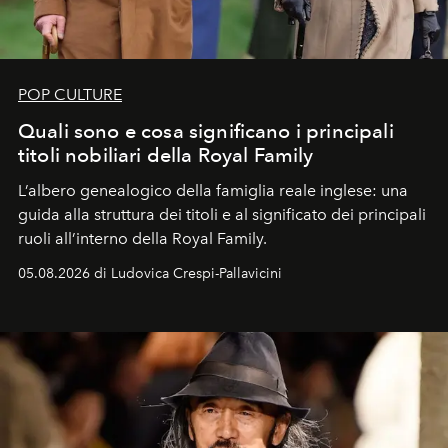
POP CULTURE
Quali sono e cosa significano i principali
titoli nobiliari della Royal Family
L’albero genealogico della famiglia reale inglese: una
guida alla struttura dei titoli e al significato dei principali
ruoli all’interno della Royal Family.
05.08.2026 di Ludovica Crespi-Pallavicini