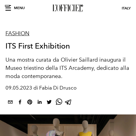
MENU
ITALY
FASHION
ITS First Exhibition
Una mostra curata da Olivier Saillard inaugura il
Museo triestino della ITS Arcademy, dedicato alla
moda contemporanea.
09.05.2023 di Fabia Di Drusco