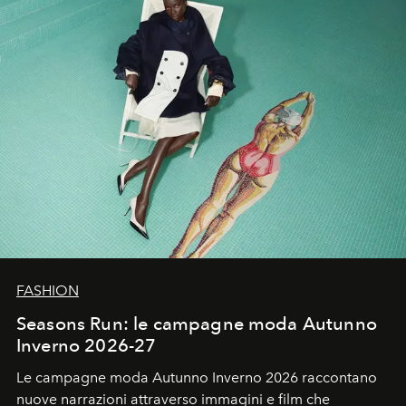
FASHION
Seasons Run: le campagne moda Autunno
Inverno 2026-27
Le campagne moda Autunno Inverno 2026 raccontano
nuove narrazioni attraverso immagini e film che