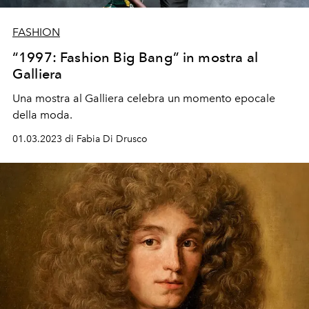
FASHION
“1997: Fashion Big Bang” in mostra al
Galliera
Una mostra al Galliera celebra
un momento epocale
della moda.
01.03.2023 di Fabia Di Drusco