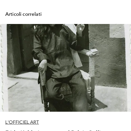
Articoli correlati
L'OFFICIEL ART