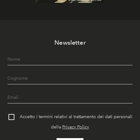
Newsletter
Accetto i termini relativi al trattamento dei dati personali
della
Privacy Policy