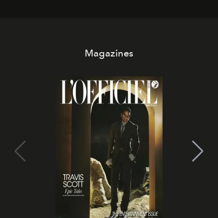
Magazines