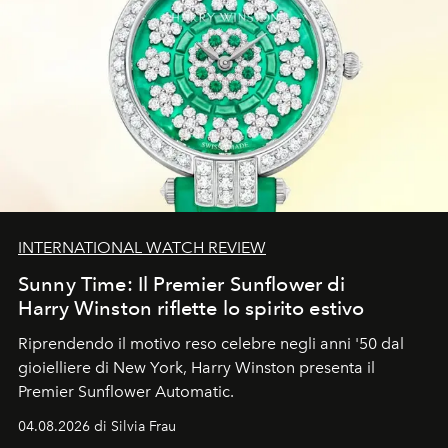
INTERNATIONAL WATCH REVIEW
Sunny Time: Il Premier Sunflower di
Harry Winston riflette lo spirito estivo
Riprendendo il motivo reso celebre negli anni '50 dal
gioielliere di New York, Harry Winston presenta il
Premier Sunflower Automatic.
04.08.2026 di Silvia Frau