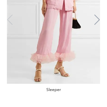
Sleeper