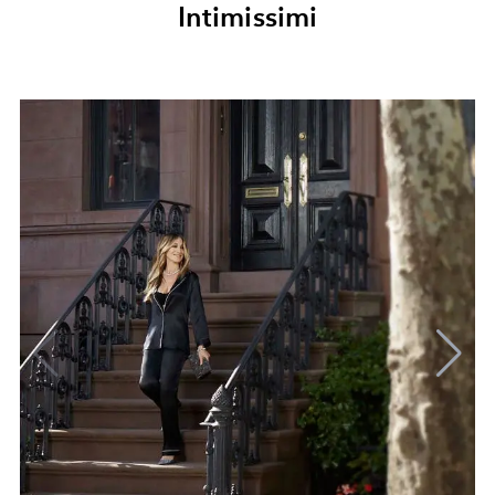
Intimissimi