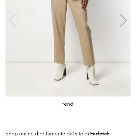
Fendi
Shop online direttamente dal sito di
Farfetch