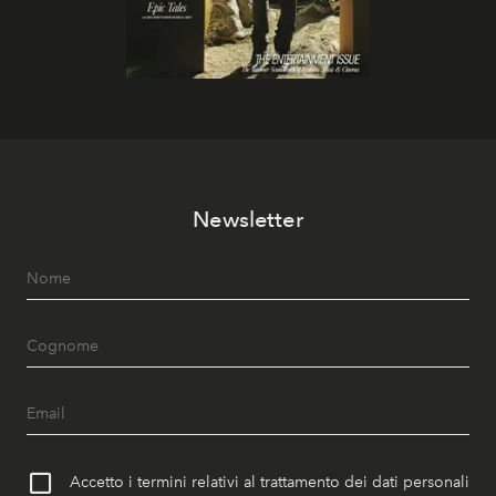
Newsletter
Accetto i termini relativi al trattamento dei dati personali