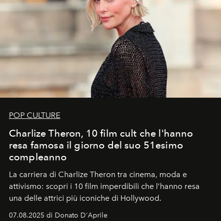
POP CULTURE
Charlize Theron, 10 film cult che l'hanno
resa famosa il giorno del suo 51esimo
compleanno
La carriera di Charlize Theron tra cinema, moda e
attivismo: scopri i 10 film imperdibili che l’hanno resa
una delle attrici più iconiche di Hollywood.
07.08.2025 di Donato D'Aprile