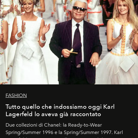
FASHION
Tutto quello che indossiamo oggi Karl
Lagerfeld lo aveva già raccontato
Due collezioni di Chanel: la Ready-to-Wear
Spring/Summer 1996 e la Spring/Summer 1997. Karl