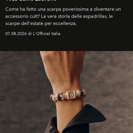
Come ha fatto una scarpa poverissima a diventare un
accessorio cult? La vera storia delle espadrillas, le
scarpe dell'estate per eccellenza.
07.08.2026 di L'Officiel Italia