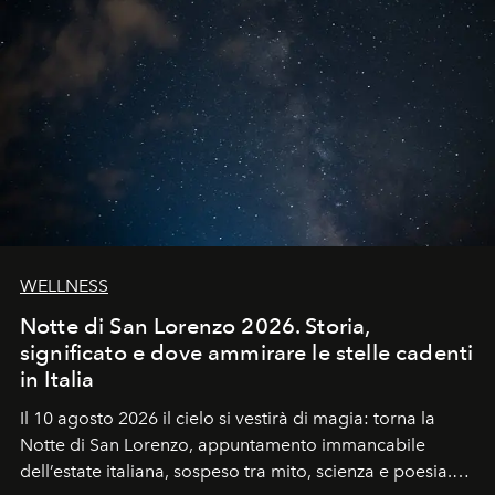
WELLNESS
Notte di San Lorenzo 2026. Storia,
significato e dove ammirare le stelle cadenti
in Italia
Il 10 agosto 2026 il cielo si vestirà di magia: torna la
Notte di San Lorenzo
, appuntamento immancabile
dell’estate italiana, sospeso tra mito, scienza e poesia.