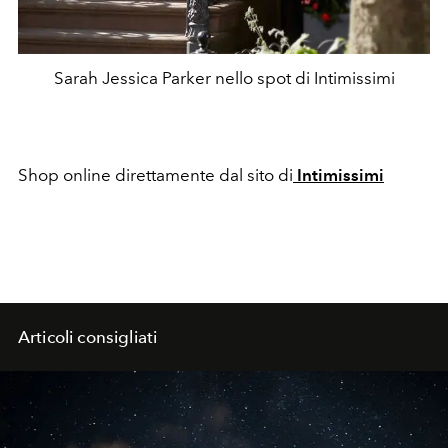
Sarah Jessica Parker nello spot di Intimissimi
Shop online direttamente dal sito di
Intimissimi
Articoli consigliati