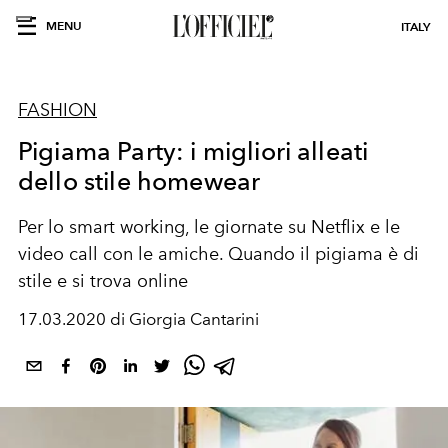
MENU
ITALY
FASHION
Pigiama Party: i migliori alleati
dello stile homewear
Per lo smart working, le giornate su Netflix e le
video call con le amiche. Quando il pigiama è di
stile e si trova online
17.03.2020 di Giorgia Cantarini