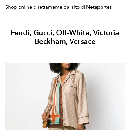
Shop online direttamente dal sito di
Netaporter
Fendi, Gucci, Off-White, Victoria
Beckham, Versace