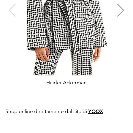
Haider Ackerman
Shop online direttamente dal sito di
YOOX