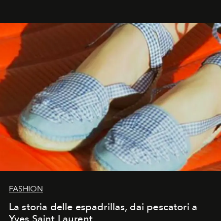
FASHION
La storia delle espadrillas, dai pescatori a
Yves Saint Laurent