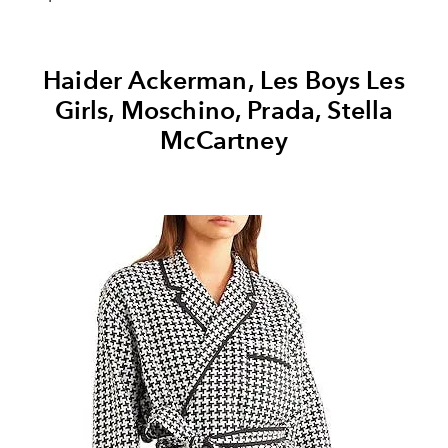
Haider Ackerman, Les Boys Les
Girls, Moschino, Prada, Stella
McCartney