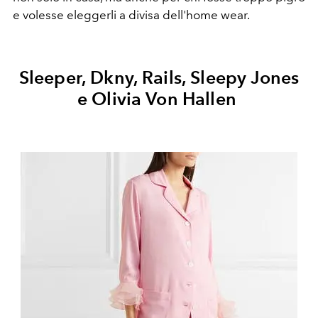
e volesse eleggerli a divisa dell'home wear.
Sleeper, Dkny, Rails, Sleepy Jones
e Olivia Von Hallen