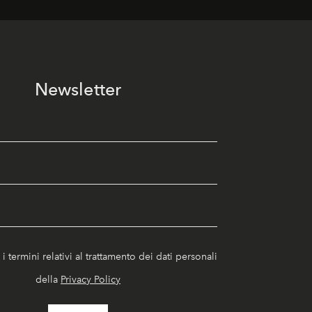
Newsletter
i termini relativi al trattamento dei dati personali
della
Privacy Policy