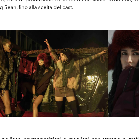
Sean, fino alla scelta del cast.