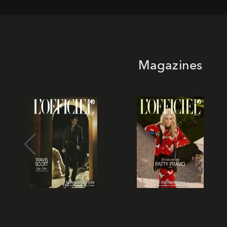
Magazines