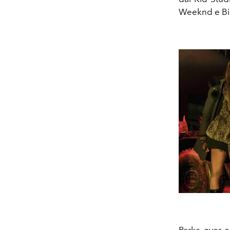
Weeknd e Big 