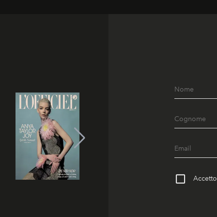
Accetto 