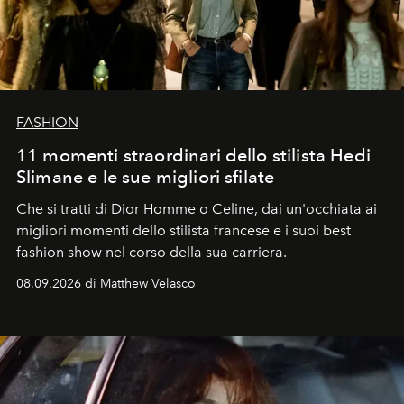
FASHION
11 momenti straordinari dello stilista Hedi
Slimane e le sue migliori sfilate
Che si tratti di Dior Homme o Celine, dai un'occhiata ai
migliori momenti dello stilista francese e i suoi best
fashion show nel corso della sua carriera.
08.09.2026 di Matthew Velasco