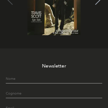
Newsletter