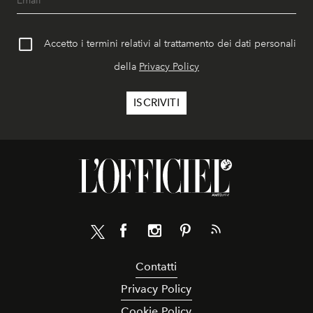
Accetto i termini relativi al trattamento dei dati personali
della
Privacy Policy
Contatti
Privacy Policy
Cookie Policy