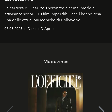
La carriera di Charlize Theron tra cinema, moda e
attivismo: scopri i 10 film imperdibili che l’hanno resa
una delle attrici più iconiche di Hollywood.
07.08.2025 di Donato D'Aprile
Magazines