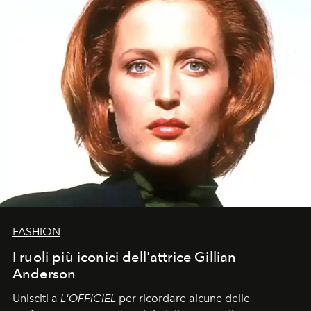
FASHION
I ruoli più iconici dell'attrice Gillian
Anderson
Unisciti a
L'OFFICIEL
per ricordare alcune delle