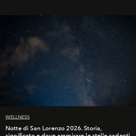
WELLNESS
Notte di San Lorenzo 2026. Storia,
significato e dove ammirare le stelle cadenti