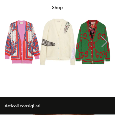
Shop
Articoli consigliati