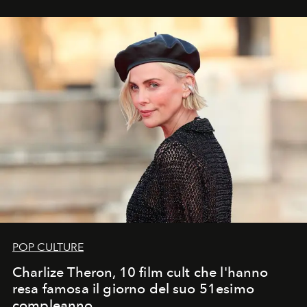
POP CULTURE
Charlize Theron, 10 film cult che l'hanno
resa famosa il giorno del suo 51esimo
compleanno