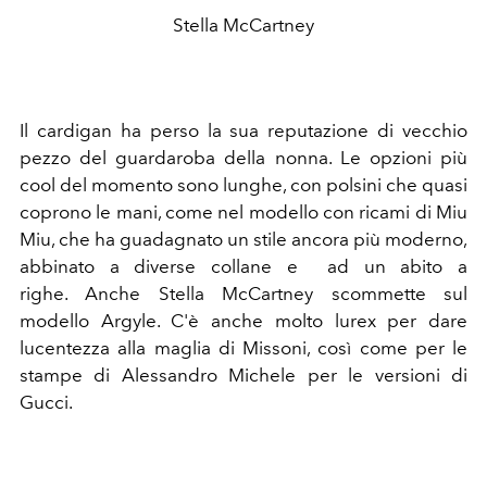
Stella McCartney
Il cardigan ha perso la sua reputazione di vecchio
pezzo del guardaroba della nonna. Le opzioni più
cool del momento sono lunghe, con polsini che quasi
coprono le mani, come nel modello con ricami di Miu
Miu, che ha guadagnato un stile ancora più moderno,
abbinato a diverse collane e ad un abito a
righe. Anche Stella McCartney scommette sul
modello Argyle. C'è anche molto lurex per dare
lucentezza alla maglia di Missoni, così come per le
stampe di Alessandro Michele per le versioni di
Gucci.