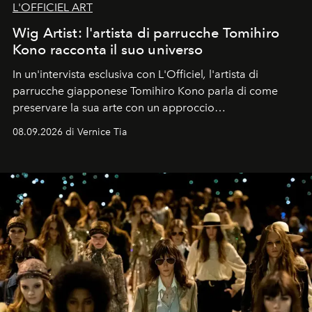
L'OFFICIEL ART
Wig Artist: l'artista di parrucche Tomihiro
Kono racconta il suo universo
In un'intervista esclusiva con L'Officiel
,
l'artista di
parrucche giapponese Tomihiro Kono parla di come
preservare la sua arte con un approccio
contemporaneo.
08.09.2026 di Vernice Tia