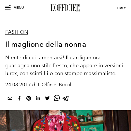
MENU
ITALY
FASHION
Il maglione della nonna
Niente di cui lamentarsi! Il cardigan ora
guadagna uno stile fresco, che appare in versioni
lurex, con scintillii o con stampe massimaliste.
24.03.2017 di L'Officiel Brazil