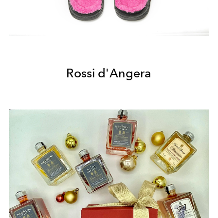
Rossi d'Angera