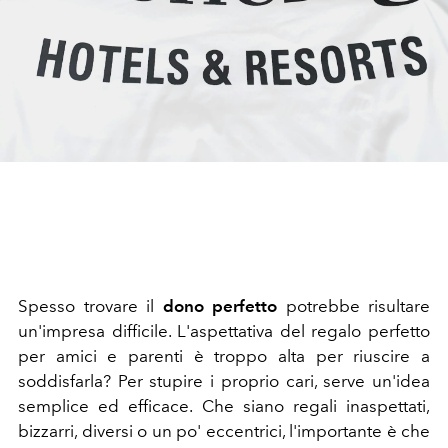
Spesso trovare il
dono perfetto
potrebbe risultare
un'impresa difficile. L'aspettativa del regalo perfetto
per amici e parenti è troppo alta per riuscire a
soddisfarla?
Per stupire i proprio cari, serve un'idea
semplice ed efficace. Che siano regali inaspettati,
bizzarri, diversi o un po' eccentrici, l'importante è che