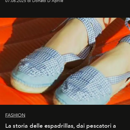
07.08.2025 di Donato D'Aprile
FASHION
La storia delle espadrillas, dai pescatori a