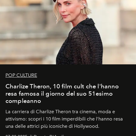
POP CULTURE
Charlize Theron, 10 film cult che l'hanno
resa famosa il giorno del suo 51esimo
compleanno
La carriera di Charlize Theron tra cinema, moda e
attivismo: scopri i 10 film imperdibili che l’hanno resa
una delle attrici più iconiche di Hollywood.