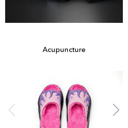
Acupuncture