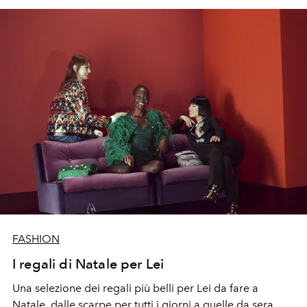
FASHION
I regali di Natale per Lei
Una selezione dei regali più belli per Lei da fare a
Natale, dalle scarpe per tutti i giorni a quelle da sera,