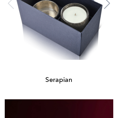
Serapian