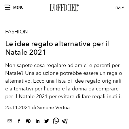
MENU
ITALY
FASHION
Le idee regalo alternative per il
Natale 2021
Non sapete cosa regalare ad amici e parenti per
Natale? Una soluzione potrebbe essere un regalo
alternativo. Ecco una lista di idee regalo originali
e alternativi per l'uomo e la donna da comprare
per il Natale 2021 per evitare di fare regali inutili.
25.11.2021 di Simone Vertua