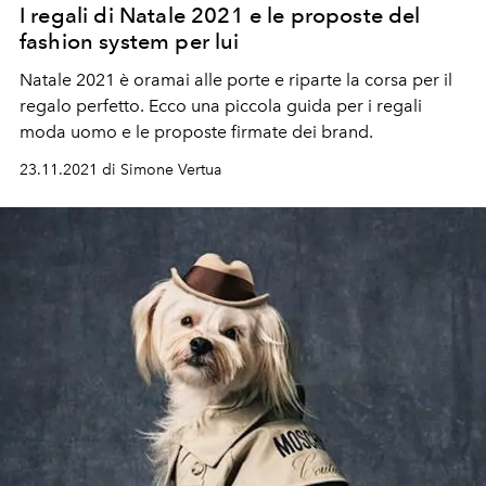
I regali di Natale 2021 e le proposte del
fashion system per lui
Natale 2021 è oramai alle porte e riparte la corsa per il
regalo perfetto. Ecco una piccola guida per i regali
moda uomo e le proposte firmate dei brand.
23.11.2021 di Simone Vertua