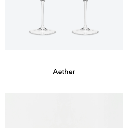
Aether