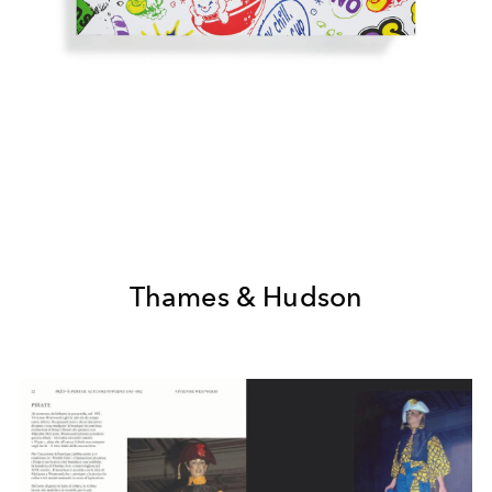
Thames & Hudson