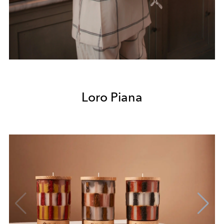
Loro Piana