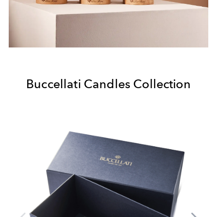
Buccellati Candles Collection