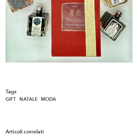
Tags
GIFT
NATALE
MODA
Articoli correlati