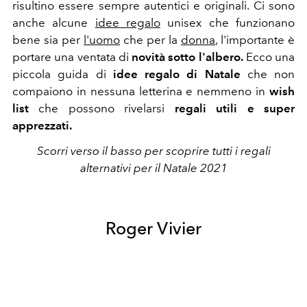
risultino essere sempre autentici e originali.
Ci sono
anche alcune
idee regalo
unisex
che funzionano
bene sia per
l'uomo
che per la
donna
, l'importante è
portare una ventata di
novità sotto l'albero.
Ecco una
piccola guida di
idee regalo di Natale
che non
compaiono in nessuna letterina e nemmeno in
wish
list
che possono
rivelarsi
regali utili e super
apprezzati.
Scorri verso il basso per scoprire tutti i regali
alternativi per il Natale 2021
Roger Vivier