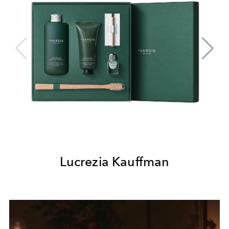
Lucrezia Kauffman