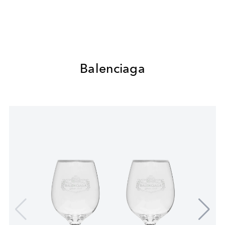
Balenciaga