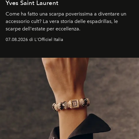
Yves Saint Laurent
Come ha fatto una scarpa poverissima a diventare un
accessorio cult? La vera storia delle espadrillas, le
scarpe dell'estate per eccellenza.
07.08.2026 di L'Officiel Italia