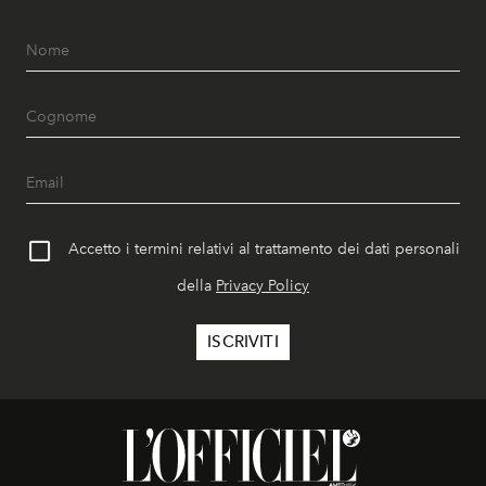
Accetto i termini relativi al trattamento dei dati personali
della
Privacy Policy