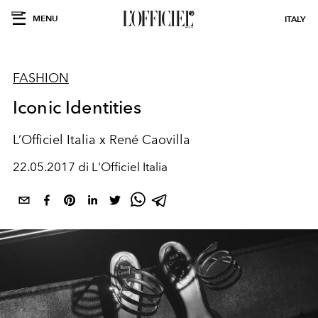
MENU
ITALY
FASHION
Iconic Identities
L’Officiel Italia x René Caovilla
22.05.2017 di L'Officiel Italia