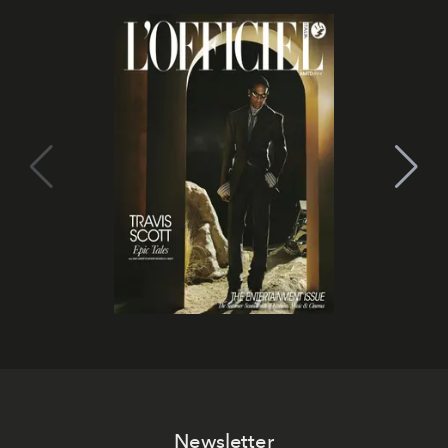
Newsletter