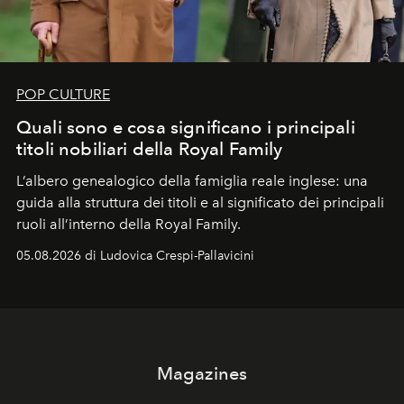
POP CULTURE
Quali sono e cosa significano i principali
titoli nobiliari della Royal Family
L’albero genealogico della famiglia reale inglese: una
guida alla struttura dei titoli e al significato dei principali
ruoli all’interno della Royal Family.
05.08.2026 di Ludovica Crespi-Pallavicini
Magazines