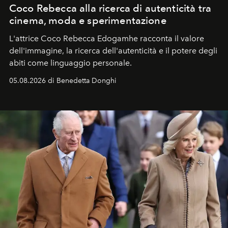
Coco Rebecca alla ricerca di autenticità tra
cinema, moda e sperimentazione
L'attrice Coco Rebecca Edogamhe racconta il valore
dell'immagine, la ricerca dell'autenticità e il potere degli
abiti come linguaggio personale.
05.08.2026 di Benedetta Donghi