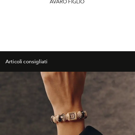
AVARO FIGLIO
Articoli consigliati