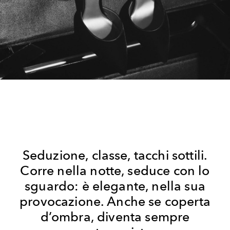
Seduzione, classe, tacchi sottili.
Corre nella notte, seduce con lo
sguardo: è elegante, nella sua
provocazione. Anche se coperta
d’ombra, diventa sempre