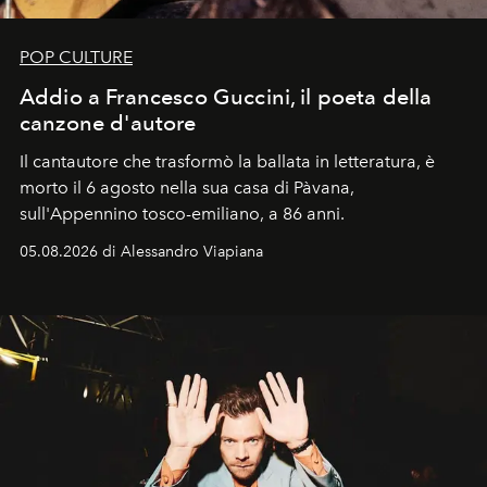
POP CULTURE
Addio a Francesco Guccini, il poeta della
canzone d'autore
Il cantautore che trasformò la ballata in letteratura, è
morto il 6 agosto nella sua casa di Pàvana,
sull'Appennino tosco-emiliano, a 86 anni.
05.08.2026 di Alessandro Viapiana