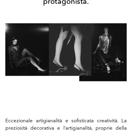
protagonista.
Eccezionale artigianalità e sofisticata creatività. La
preziosità decorativa e l’artigianalità, proprie della