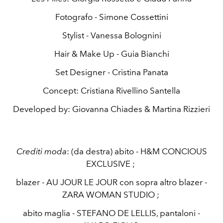
Fotografo - Simone Cossettini
Stylist - Vanessa Bolognini
Hair & Make Up - Guia Bianchi
Set Designer - Cristina Panata
Concept: Cristiana Rivellino Santella
Developed by: Giovanna Chiades & Martina Rizzieri
Crediti moda
: (da destra) abito - H&M CONCIOUS
EXCLUSIVE ;
blazer - AU JOUR LE JOUR con sopra altro blazer -
ZARA WOMAN STUDIO ;
abito maglia - STEFANO DE LELLIS, pantaloni -