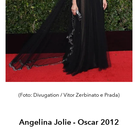
(Foto: Divugation / Vitor Zerbinato e Prada)
Angelina Jolie - Oscar 2012