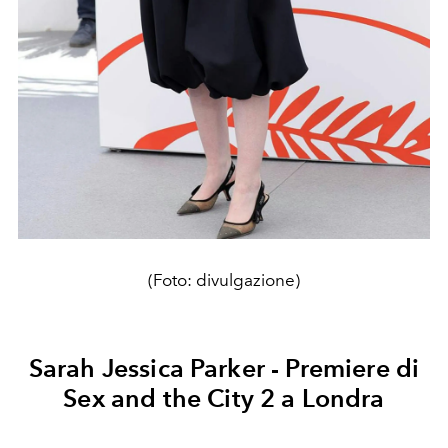
(Foto: divulgazione)
Sarah Jessica Parker - Premiere di
Sex and the City 2 a Londra