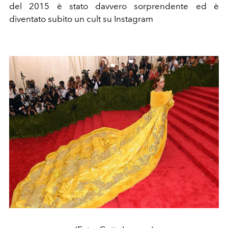
del 2015 è stato davvero sorprendente ed è
diventato subito un cult su Instagram