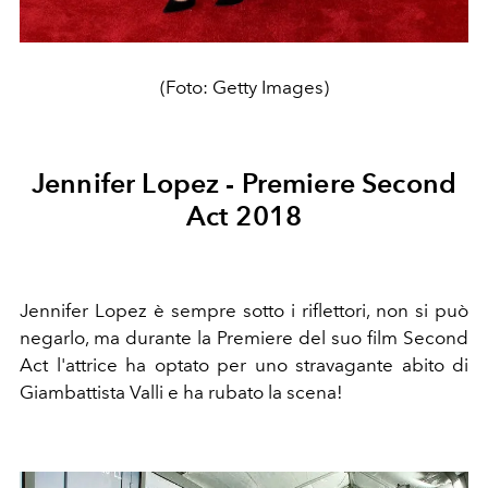
(Foto: Getty Images)
Jennifer Lopez - Premiere Second
Act 2018
Jennifer Lopez è sempre sotto i riflettori, non si può
negarlo, ma durante la Premiere del suo film Second
Act l'attrice ha optato per uno stravagante abito di
Giambattista Valli e ha rubato la scena!