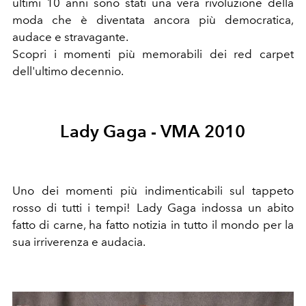
ultimi 10 anni sono stati una vera rivoluzione della
moda che è diventata ancora più democratica,
audace e stravagante.
Scopri i momenti più memorabili dei red carpet
dell'ultimo decennio.
Lady Gaga - VMA 2010
Uno dei momenti più indimenticabili sul tappeto
rosso di tutti i tempi! Lady Gaga indossa un abito
fatto di carne, ha fatto notizia in tutto il mondo per la
sua irriverenza e audacia.