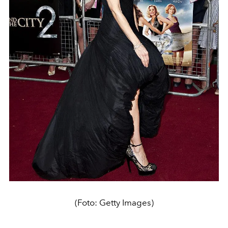
(Foto: Getty Images)