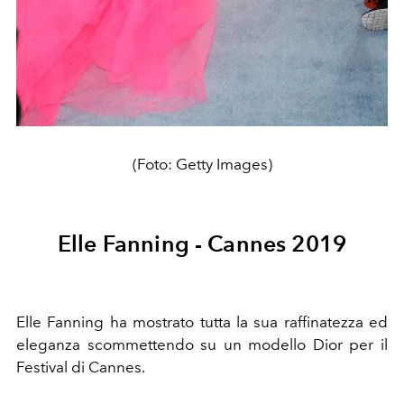
(Foto: Getty Images)
Elle Fanning - Cannes 2019
Elle Fanning ha mostrato tutta la sua raffinatezza ed
eleganza scommettendo su un modello Dior per il
Festival di Cannes.