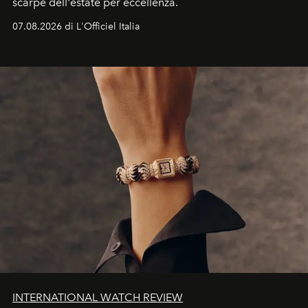
scarpe dell'estate per eccellenza.
07.08.2026 di L'Officiel Italia
INTERNATIONAL WATCH REVIEW