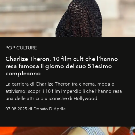
POP CULTURE
Charlize Theron, 10 film cult che l'hanno
resa famosa il giorno del suo 51esimo
compleanno
La carriera di Charlize Theron tra cinema, moda e
attivismo: scopri i 10 film imperdibili che l’hanno resa
una delle attrici più iconiche di Hollywood.
07.08.2025 di Donato D'Aprile