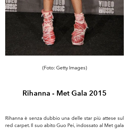
(Foto: Getty Images)
Rihanna - Met Gala 2015
Rihanna è senza dubbio una delle star più attese sul
red carpet. Il suo abito Guo Pei, indossato al Met gala