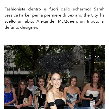
Fashionista dentro e fuori dallo schermo! Sarah
Jessica Parker per la premiere di Sex and the City ha
scelto un abito Alexander McQueen, un tributo al
defunto designer.