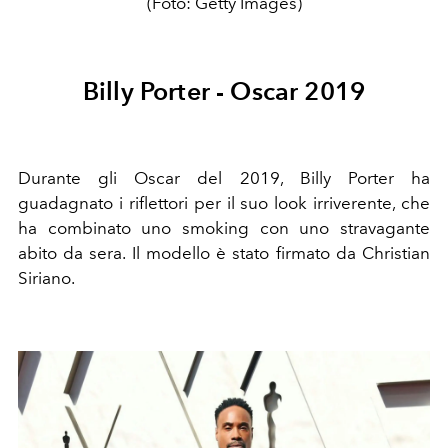
(Foto: Getty Images)
Billy Porter - Oscar 2019
Durante gli Oscar del 2019, Billy Porter ha
guadagnato i riflettori per il suo look irriverente, che
ha combinato uno smoking con uno stravagante
abito da sera. Il modello è stato firmato da Christian
Siriano.