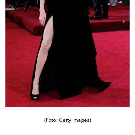
(Foto: Getty Images)