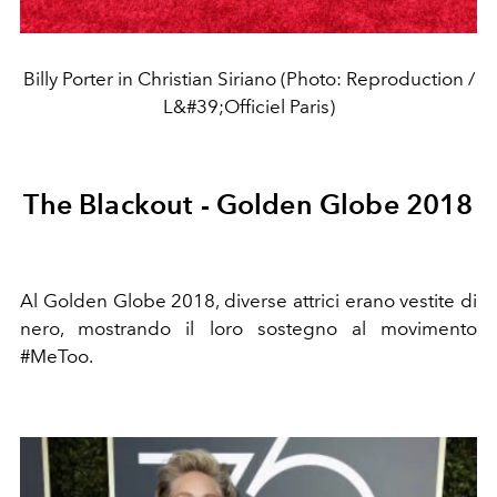
Billy Porter in Christian Siriano (Photo: Reproduction /
L&#39;Officiel Paris)
The Blackout - Golden Globe 2018
Al Golden Globe 2018, diverse attrici erano vestite di
nero, mostrando il loro sostegno al movimento
#MeToo.