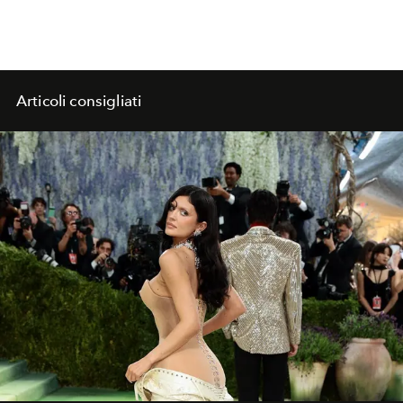
Articoli consigliati