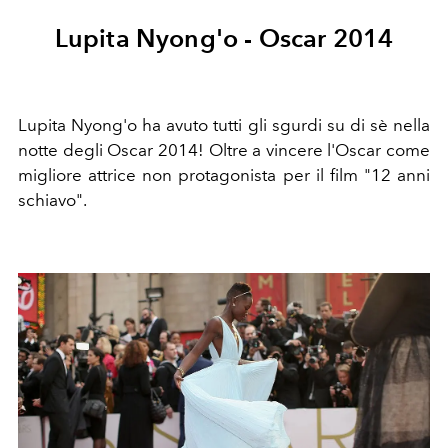
Lupita Nyong'o - Oscar 2014
Lupita Nyong'o ha avuto tutti gli sgurdi su di sè nella
notte degli Oscar 2014! Oltre a vincere l'Oscar come
migliore attrice non protagonista per il film "12 anni
schiavo".