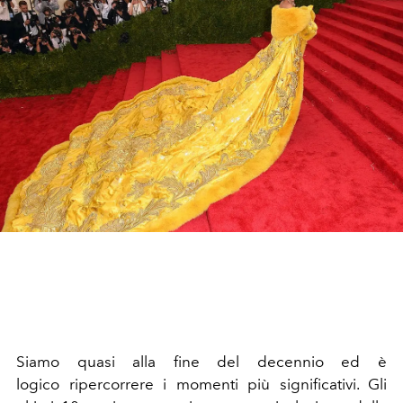
Siamo quasi alla fine del decennio ed è
logico ripercorrere i momenti più significativi. Gli