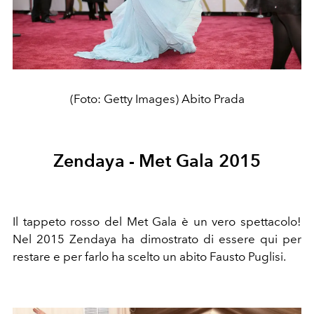
(Foto: Getty Images) Abito Prada
Zendaya - Met Gala 2015
Il tappeto rosso del Met Gala è un vero spettacolo!
Nel 2015 Zendaya ha dimostrato di essere qui per
restare e per farlo ha scelto un abito Fausto Puglisi.