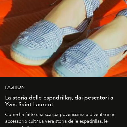
FASHION
La storia delle espadrillas, dai pescatori a
Yves Saint Laurent
Come ha fatto una scarpa poverissima a diventare un
accessorio cult? La vera storia delle espadrillas, le