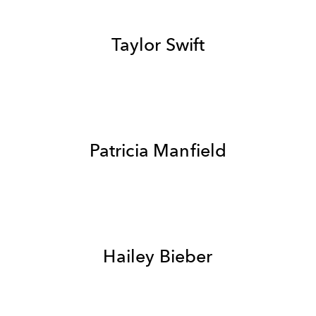
Taylor Swift
Patricia Manfield
Hailey Bieber