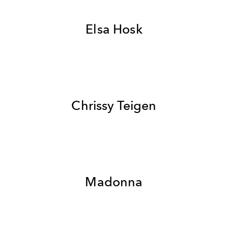
Elsa Hosk
Chrissy Teigen
Madonna