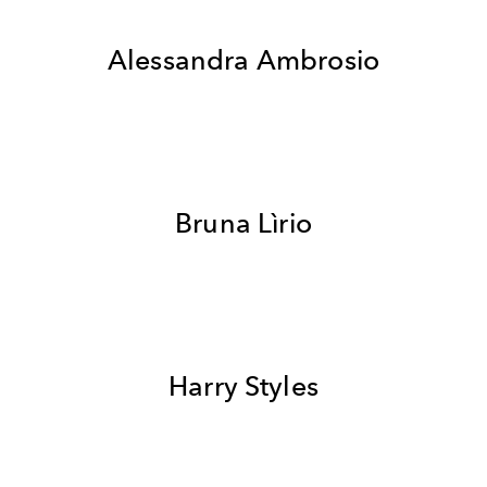
Alessandra Ambrosio
Bruna Lìrio
Harry Styles