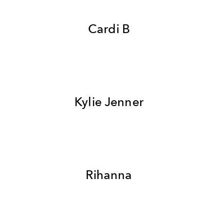
Cardi B
Kylie Jenner
Rihanna