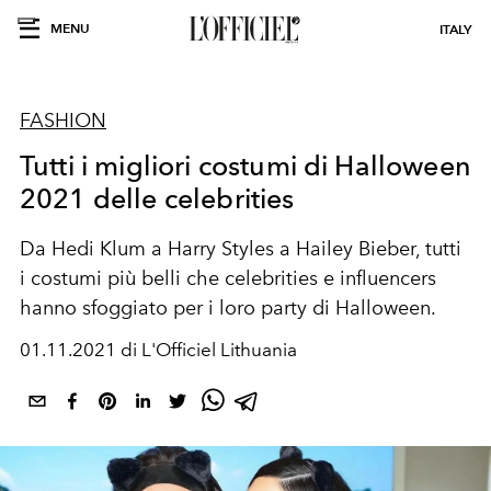
MENU
ITALY
FASHION
Tutti i migliori costumi di Halloween
2021 delle celebrities
Da Hedi Klum a Harry Styles a Hailey Bieber, tutti
i costumi più belli che celebrities e influencers
hanno sfoggiato per i loro party di Halloween.
01.11.2021 di L'Officiel Lithuania