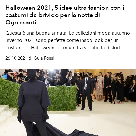
Halloween 2021, 5 idee ultra fashion con i
costumi da brivido per la notte di
Ognissanti
Questa è una buona annata. Le collezioni moda autunno
inverno 2021 sono perfette come inspo look per un
costume di Halloween premium tra vestibilità distorte e
noir story d'ordinanza.
26.10.2021 di Guia Rossi