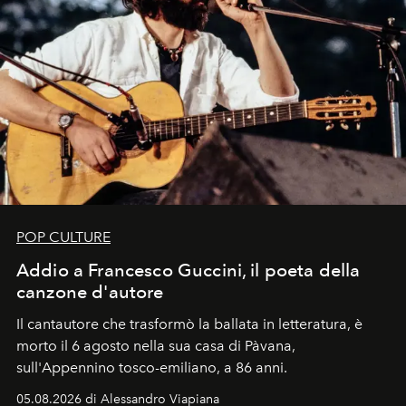
POP CULTURE
Addio a Francesco Guccini, il poeta della
canzone d'autore
Il cantautore che trasformò la ballata in letteratura, è
morto il 6 agosto nella sua casa di Pàvana,
sull'Appennino tosco-emiliano, a 86 anni.
05.08.2026 di Alessandro Viapiana