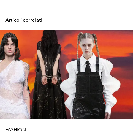
Articoli correlati
FASHION