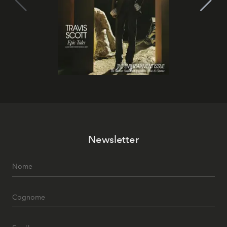
Newsletter