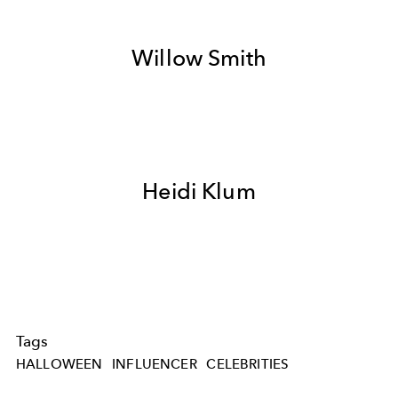
Willow Smith
Heidi Klum
Tags
HALLOWEEN
INFLUENCER
CELEBRITIES