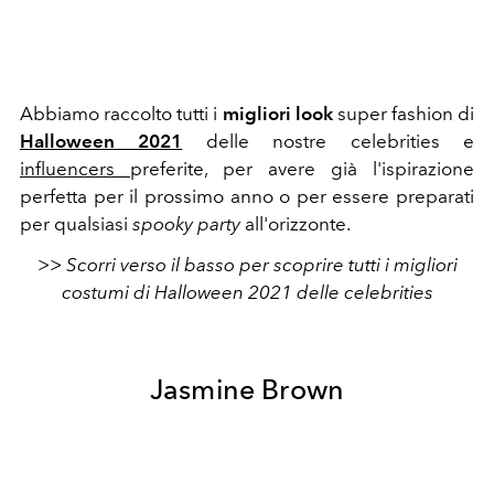
Abbiamo raccolto tutti i
migliori look
super fashion di
Halloween 2021
delle nostre celebrities e
influencers
preferite, per avere già l'ispirazione
perfetta per il prossimo anno o per essere preparati
per qualsiasi
spooky party
all'orizzonte.
>> Scorri verso il basso per scoprire tutti i migliori
costumi di Halloween 2021 delle celebrities
Jasmine Brown