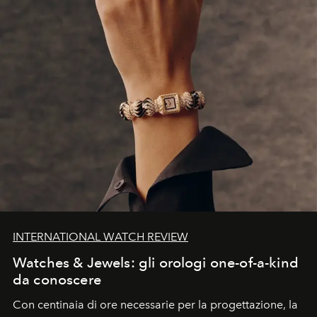
INTERNATIONAL WATCH REVIEW
Watches & Jewels: gli orologi one-of-a-kind
da conoscere
Con centinaia di ore necessarie per la progettazione, la