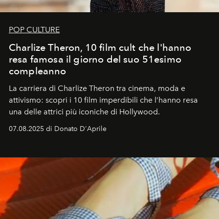
POP CULTURE
Charlize Theron, 10 film cult che l'hanno
resa famosa il giorno del suo 51esimo
compleanno
La carriera di Charlize Theron tra cinema, moda e
attivismo: scopri i 10 film imperdibili che l’hanno resa
una delle attrici più iconiche di Hollywood.
07.08.2025 di Donato D'Aprile