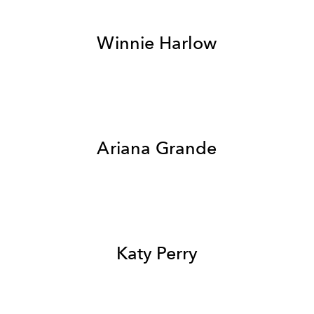
Winnie Harlow
Ariana Grande
Katy Perry