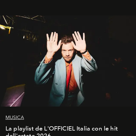
MUSICA
La playlist de L'OFFICIEL Italia con le hit
dell'estate 2026