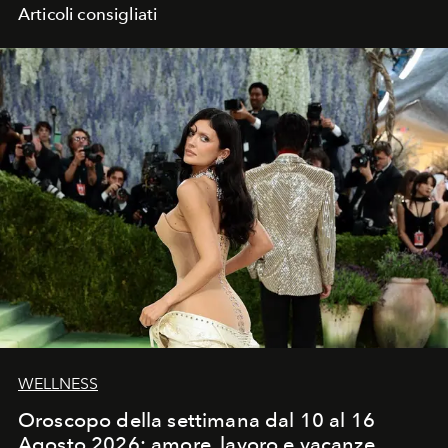
Articoli consigliati
WELLNESS
Oroscopo della settimana dal 10 al 16
Agosto 2026: amore, lavoro e vacanze