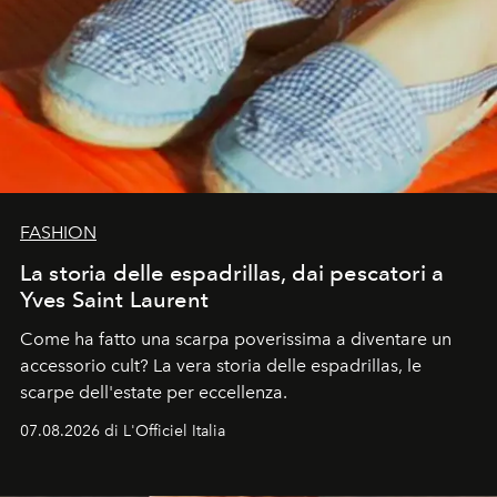
FASHION
La storia delle espadrillas, dai pescatori a
Yves Saint Laurent
Come ha fatto una scarpa poverissima a diventare un
accessorio cult? La vera storia delle espadrillas, le
scarpe dell'estate per eccellenza.
07.08.2026 di L'Officiel Italia