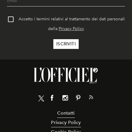
Accetto i termini relativi al trattamento dei dati personali
della
Privacy Policy
Contatti
Privacy Policy
Cookie Policy