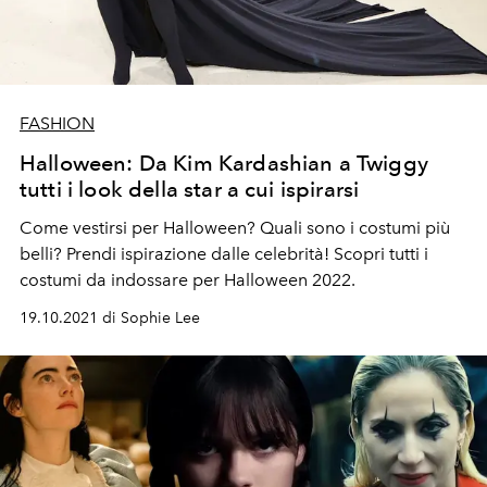
FASHION
Halloween: Da Kim Kardashian a Twiggy
tutti i look della star a cui ispirarsi
Come vestirsi per Halloween? Quali sono i costumi più
belli? Prendi ispirazione dalle celebrità! Scopri tutti i
costumi da indossare per Halloween 2022.
19.10.2021 di Sophie Lee