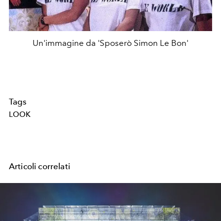
Un'immagine da 'Sposerò Simon Le Bon'
Tags
LOOK
Articoli correlati