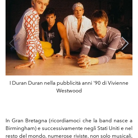
I Duran Duran nella pubblicità anni '90 di Vivienne
Westwood
In Gran Bretagna (ricordiamoci che la band nasce a
Birmingham) e successivamente negli Stati Uniti e nel
resto del mondo, numerose riviste, non solo musicali,