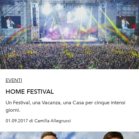
EVENTI
HOME FESTIVAL
Un Festival, una Vacanza, una Casa per cinque intensi
giorni.
01.09.2017 di Camilla Allegrucci