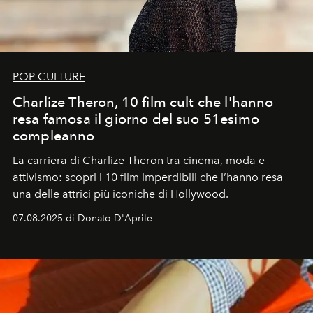
POP CULTURE
Charlize Theron, 10 film cult che l'hanno
resa famosa il giorno del suo 51esimo
compleanno
La carriera di Charlize Theron tra cinema, moda e
attivismo: scopri i 10 film imperdibili che l’hanno resa
una delle attrici più iconiche di Hollywood.
07.08.2025 di Donato D'Aprile