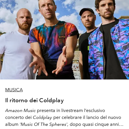
MUSICA
Il ritorno dei Coldplay
Amazon Music
presenta in livestream l’esclusivo
concerto dei
Coldplay
per celebrare il lancio del nuovo
album
'Music Of The Spheres',
dopo quasi cinque anni