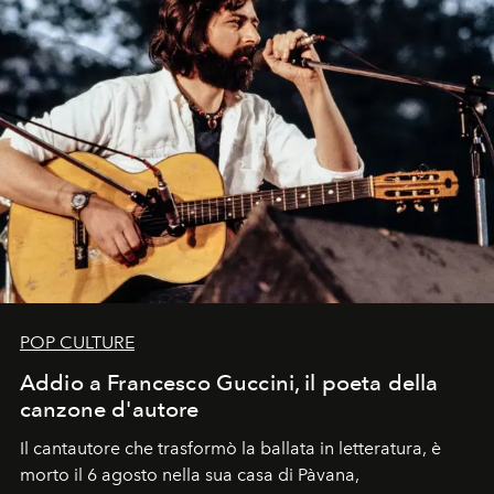
POP CULTURE
Addio a Francesco Guccini, il poeta della
canzone d'autore
Il cantautore che trasformò la ballata in letteratura, è
morto il 6 agosto nella sua casa di Pàvana,