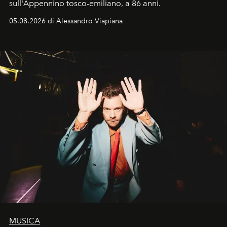
sull'Appennino tosco-emiliano, a 86 anni.
05.08.2026 di Alessandro Viapiana
MUSICA