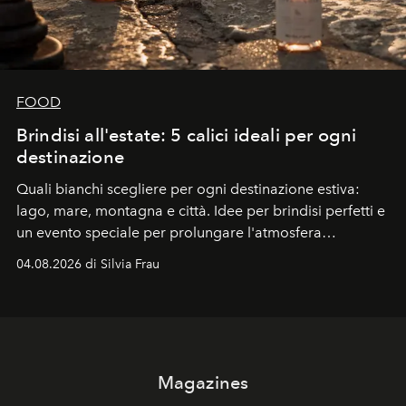
FOOD
Brindisi all'estate: 5 calici ideali per ogni
destinazione
Quali bianchi scegliere per ogni destinazione estiva:
lago, mare, montagna e città. Idee per brindisi perfetti e
un evento speciale per prolungare l'atmosfera
vacanziera.
04.08.2026 di Silvia Frau
Magazines