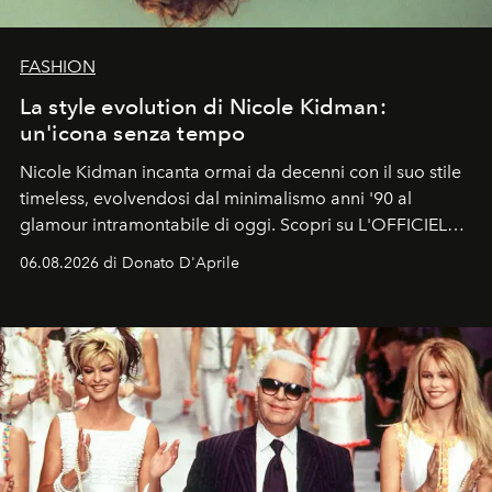
FASHION
La style evolution di Nicole Kidman:
un'icona senza tempo
Nicole Kidman incanta ormai da decenni con il suo stile
timeless, evolvendosi dal minimalismo anni '90 al
glamour intramontabile di oggi. Scopri su L'OFFICIEL
Italia la sua style evolution.
06.08.2026 di Donato D'Aprile