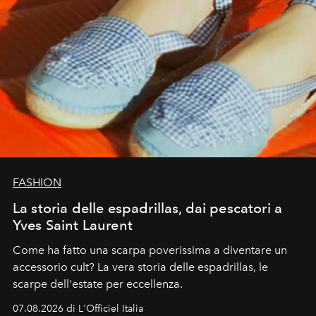
FASHION
La storia delle espadrillas, dai pescatori a
Yves Saint Laurent
Come ha fatto una scarpa poverissima a diventare un
accessorio cult? La vera storia delle espadrillas, le
scarpe dell'estate per eccellenza.
07.08.2026 di L'Officiel Italia