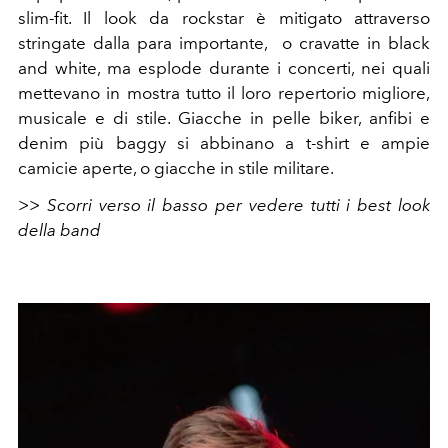
slim-fit. Il look da rockstar è mitigato attraverso
stringate dalla para importante, o cravatte in black
and white, ma esplode durante i concerti, nei quali
mettevano in mostra tutto il loro repertorio migliore,
musicale e di stile. Giacche in pelle biker, anfibi e
denim più baggy si abbinano a t-shirt e ampie
camicie aperte, o giacche in stile militare.
>> Scorri verso il basso per vedere tutti i best look
della band