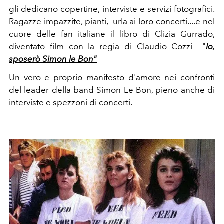
gli dedicano copertine, interviste e servizi fotografici.
Ragazze impazzite, pianti, urla ai loro concerti....e nel
cuore delle fan italiane il libro di Clizia Gurrado,
diventato film con la regia di Claudio Cozzi "
Io,
sposerò Simon le Bon"
Un vero e proprio manifesto d'amore nei confronti
del leader della band Simon Le Bon, pieno anche di
interviste e spezzoni di concerti.