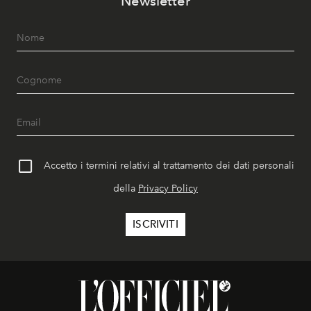
Newsletter
Accetto i termini relativi al trattamento dei dati personali
della
Privacy Policy