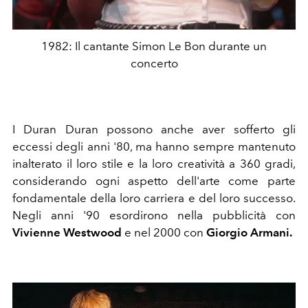
1982: Il cantante Simon Le Bon durante un
concerto
I Duran Duran possono anche aver sofferto gli
eccessi degli anni '80, ma hanno sempre mantenuto
inalterato il loro stile e la loro creatività a 360 gradi,
considerando ogni aspetto dell'arte come parte
fondamentale della loro carriera e del loro successo.
Negli anni '90 esordirono nella pubblicità con
Vivienne Westwood
e nel 2000 con
Giorgio Armani.