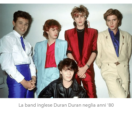
La band inglese Duran Duran neglia anni '80