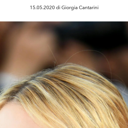
15.05.2020 di Giorgia Cantarini