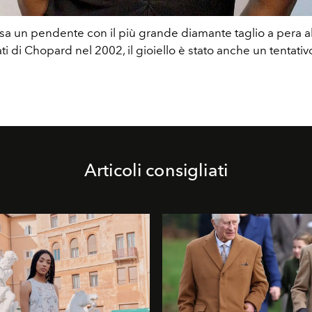
sa un pendente con il più grande diamante taglio a pera 
ti di Chopard nel 2002, il gioiello è stato anche un tentativo
Articoli consigliati