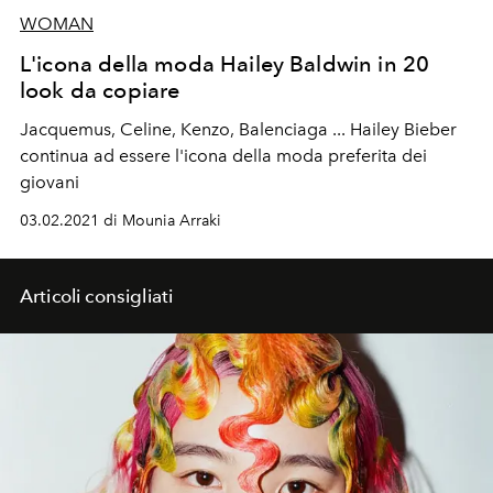
WOMAN
L'icona della moda Hailey Baldwin in 20
look da copiare
Jacquemus, Celine, Kenzo, Balenciaga ... Hailey Bieber
continua ad essere l'icona della moda preferita dei
giovani
03.02.2021 di Mounia Arraki
Articoli consigliati