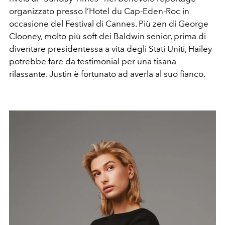
organizzato presso l’Hotel du Cap-Eden-Roc in
occasione del Festival di Cannes. Più zen di George
Clooney, molto più soft dei Baldwin senior, prima di
diventare presidentessa a vita degli Stati Uniti, Hailey
potrebbe fare da testimonial per una tisana
rilassante. Justin è fortunato ad averla al suo fianco.