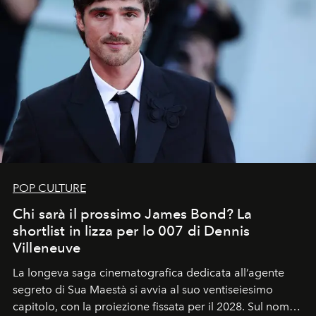
POP CULTURE
Chi sarà il prossimo James Bond? La
shortlist in lizza per lo 007 di Dennis
Villeneuve
La longeva saga cinematografica dedicata all’agente
segreto di Sua Maestà si avvia al suo ventiseiesimo
capitolo, con la proiezione fissata per il 2028. Sul nome