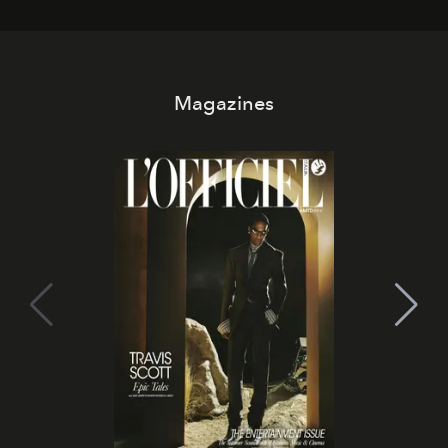
Magazines