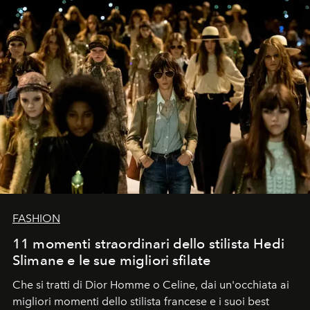
FASHION
11 momenti straordinari dello stilista Hedi
Slimane e le sue migliori sfilate
Che si tratti di Dior Homme o Celine, dai un'occhiata ai
migliori momenti dello stilista francese e i suoi best