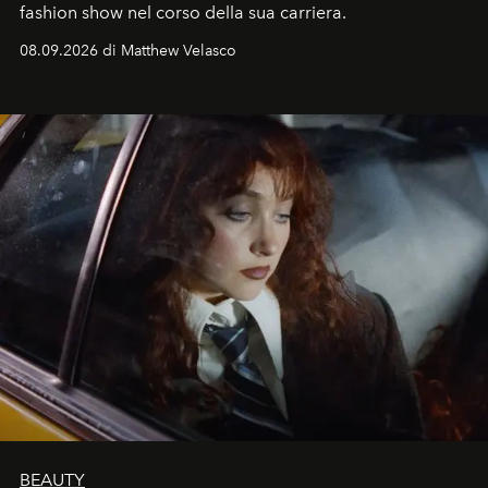
fashion show nel corso della sua carriera.
08.09.2026 di Matthew Velasco
BEAUTY