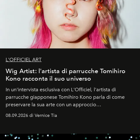
L'OFFICIEL ART
Wig Artist: l'artista di parrucche Tomihiro
Kono racconta il suo universo
In un'intervista esclusiva con L'Officiel
,
l'artista di
parrucche giapponese Tomihiro Kono parla di come
preservare la sua arte con un approccio
contemporaneo.
08.09.2026 di Vernice Tia