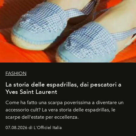
FASHION
La storia delle espadrillas, dai pescatori a
Yves Saint Laurent
Come ha fatto una scarpa poverissima a diventare un
accessorio cult? La vera storia delle espadrillas, le
scarpe dell'estate per eccellenza.
07.08.2026 di L'Officiel Italia