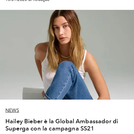
NEWS
Hailey Bieber è la Global Ambassador di
Superga con la campagna SS21