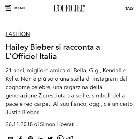
MENU
ITALY
FASHION
Hailey Bieber si racconta a
L'Officiel Italia
21 anni, migliore amica di Bella, Gigi, Kendall e
Kylie. Non è più solo una stella di Instagram dal
cognome celebre, una ragazzina della
generazione Z cresciuta tra selfie, simboli della
pace e red carpet. Al suo fianco, oggi, c’è un certo
Justin Bieber
26.11.2018 di Simon Liberati