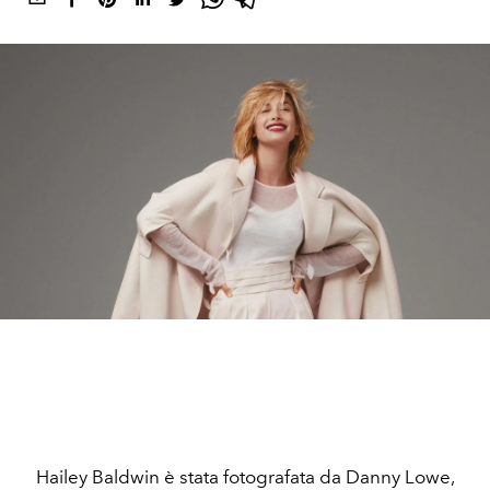
Hailey Baldwin è stata fotografata da Danny Lowe,