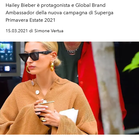
Hailey Bieber è protagonista e Global Brand
Ambassador della nuova campagna di Superga
Primavera Estate 2021
15.03.2021 di Simone Vertua