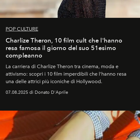
POP CULTURE
Charlize Theron, 10 film cult che l'hanno
resa famosa il giorno del suo 51esimo
compleanno
La carriera di Charlize Theron tra cinema, moda e
attivismo: scopri i 10 film imperdibili che l’hanno resa
una delle attrici più iconiche di Hollywood.
07.08.2025 di Donato D'Aprile