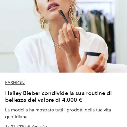
FASHION
Hailey Bieber condivide la sua routine di
bellezza del valore di 4.000 €
La modella ha mostrato tutti i prodotti della tua vita
quotidiana
15.01.2020 di Redação