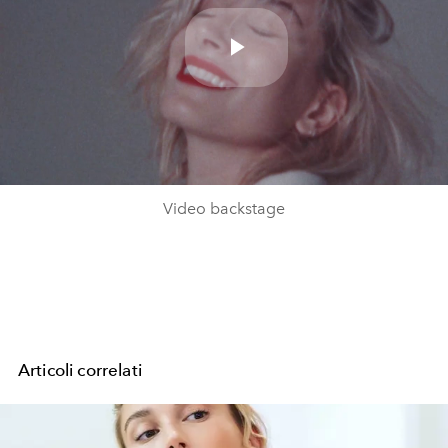
Play
Video
Video backstage
Articoli correlati