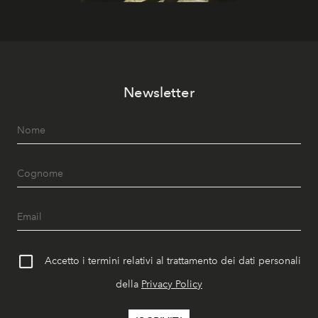
Newsletter
Accetto i termini relativi al trattamento dei dati personali
della
Privacy Policy