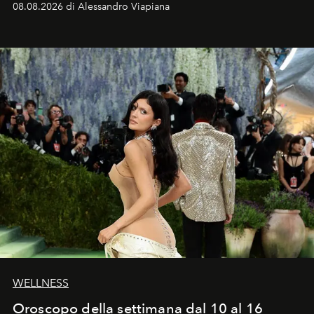
08.08.2026 di Alessandro Viapiana
Craig, però, regna ancora il più assoluto riserbo.
WELLNESS
Oroscopo della settimana dal 10 al 16