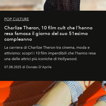
POP CULTURE
Charlize Theron, 10 film cult che l'hanno
resa famosa il giorno del suo 51esimo
compleanno
La carriera di Charlize Theron tra cinema, moda e
attivismo: scopri i 10 film imperdibili che l’hanno resa
una delle attrici più iconiche di Hollywood.
07.08.2025 di Donato D'Aprile