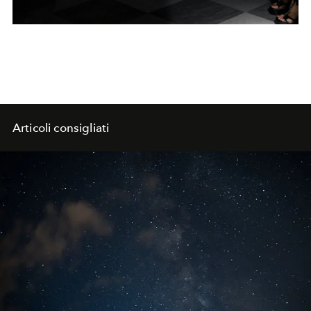
Articoli consigliati