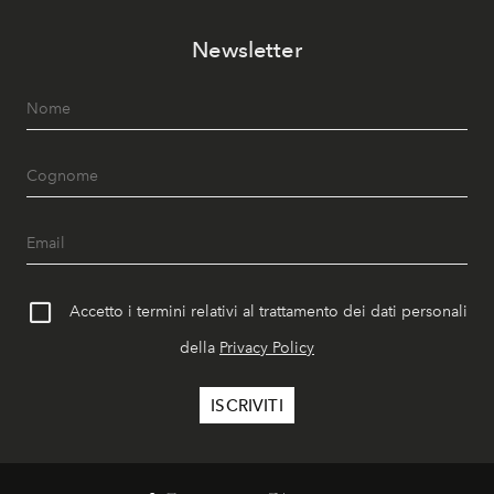
Newsletter
Accetto i termini relativi al trattamento dei dati personali
della
Privacy Policy