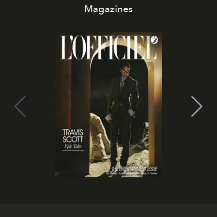
Magazines