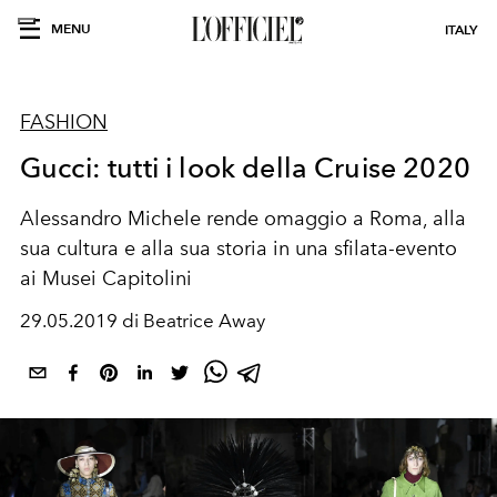
MENU
ITALY
FASHION
Gucci: tutti i look della Cruise 2020
Alessandro Michele rende omaggio a Roma, alla
sua cultura e alla sua storia in una sfilata-evento
ai Musei Capitolini
29.05.2019 di Beatrice Away