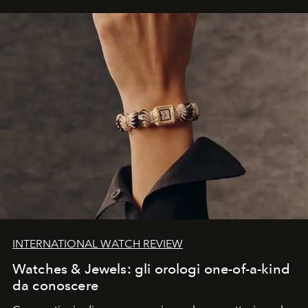
INTERNATIONAL WATCH REVIEW
Watches & Jewels: gli orologi one-of-a-kind
da conoscere