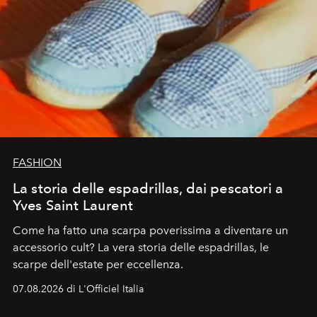
FASHION
La storia delle espadrillas, dai pescatori a
Yves Saint Laurent
Come ha fatto una scarpa poverissima a diventare un
accessorio cult? La vera storia delle espadrillas, le
scarpe dell'estate per eccellenza.
07.08.2026 di L'Officiel Italia