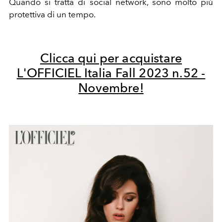
Quando si tratta di social network, sono molto più
protettiva di un tempo.
Clicca qui per acquistare
L'OFFICIEL Italia Fall 2023 n.52 -
Novembre!