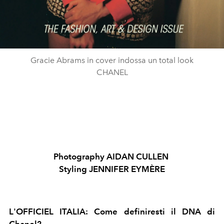
Gracie Abrams in cover indossa un total look
CHANEL
Photography
AIDAN CULLEN
Styling
JENNIFER EYMÈRE
L'OFFICIEL ITALIA
:
Come definiresti il DNA di