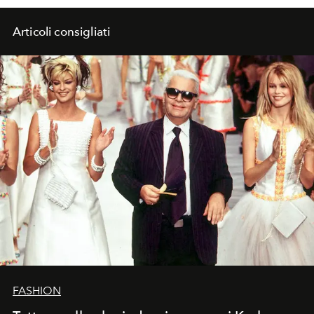
Articoli consigliati
FASHION