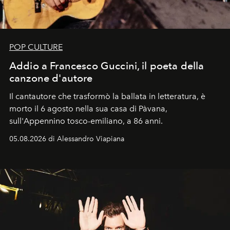
POP CULTURE
Addio a Francesco Guccini, il poeta della
canzone d'autore
Il cantautore che trasformò la ballata in letteratura, è
morto il 6 agosto nella sua casa di Pàvana,
sull'Appennino tosco-emiliano, a 86 anni.
05.08.2026 di Alessandro Viapiana