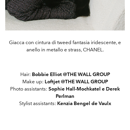
Giacca con cintura di tweed fantasia iridescente, e
anello in metallo e strass, CHANEL.
Hair:
Bobbie
Elliot
@THE WALL GROUP
Make up:
Loftjet
@THE WALL GROUP
Photo assistants:
Sophie Hall-Mochkatel e Derek
Perlman
Stylist assistants:
Kenzia Bengel de Vaulx