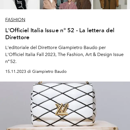
FASHION
L'Officiel Italia Issue n° 52 - La lettera del
Direttore
L'editoriale del Direttore Giampietro Baudo per
L'Officiel Italia Fall 2023, The Fashion, Art & Design Issue
n° 52.
15.11.2023 di Giampietro Baudo