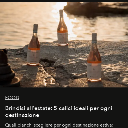
FOOD
Brindisi all'estate: 5 calici ideali per ogni
destinazione
Quali bianchi scegliere per ogni destinazione estiva: