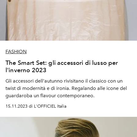
FASHION
The Smart Set: gli accessori di lusso per
l'inverno 2023
Gli accessori dell'autunno rivisitano il classico con un
twist di modernità e di ironia. Regalando alle icone del
guardaroba un flavour contemporaneo.
15.11.2023 di L'OFFICIEL Italia