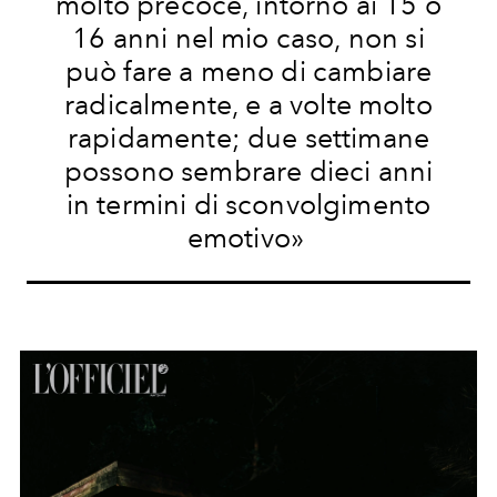
molto precoce, intorno ai 15 o
16 anni nel mio caso, non si
può fare a meno di cambiare
radicalmente, e a volte molto
rapidamente; due settimane
possono sembrare dieci anni
in termini di sconvolgimento
emotivo»