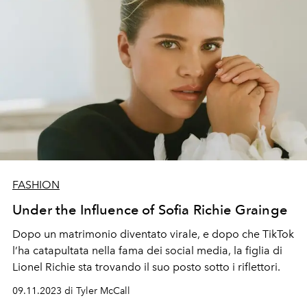
FASHION
Under the Influence of Sofia Richie Grainge
Dopo un matrimonio diventato virale, e dopo che TikTok
l
’
ha catapultata nella fama dei social media, la figlia di
Lionel Richie sta trovando il suo posto sotto i riflettori.
09.11.2023 di Tyler McCall