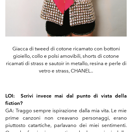
Giacca di tweed di cotone ricamato con bottoni
gioiello, collo e polsi amovibili, shorts di cotone
ricamati di strass e sautoir in metallo, resina e perle di
vetro e strass, CHANEL..
LOI:
Scrivi invece mai dal punto di vista della
fiction?
GA:
Traggo sempre ispirazione dalla mia vita. Le mie
prime canzoni non creavano personaggi, erano
piuttosto catartiche, parlavano dei miei sentimenti.