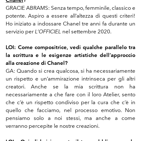
Chanel
?
GRACIE ABRAMS:
Senza tempo, femminile, classico e
potente. Aspiro a essere all’altezza di questi criteri!
Ho iniziato a indossare Chanel tre anni fa durante un
servizio per
L’OFFICIEL
nel settembre 2020.
LOI:
Come compositrice, vedi qualche parallelo tra
la scrittura e le esigenze artistiche dell’approccio
alla creazione di Chanel?
GA:
Quando si crea qualcosa, si ha necessariamente
un rispetto e un’ammirazione intrinseca per gli altri
creatori. Anche se la mia scrittura non ha
necessariamente a che fare con il loro Atelier, sento
che c’è un rispetto condiviso per la cura che c’è in
quello che facciamo, nel processo emotivo. Non
pensiamo solo a noi stessi, ma anche a come
verranno percepite le nostre creazioni.