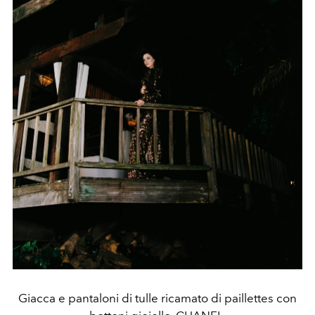
Giacca e pantaloni di tulle ricamato di paillettes con