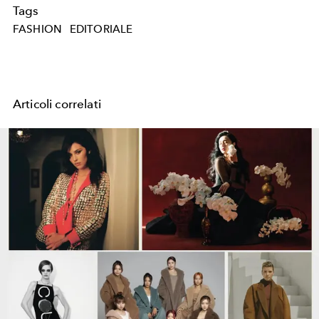
Tags
FASHION
EDITORIALE
Articoli correlati