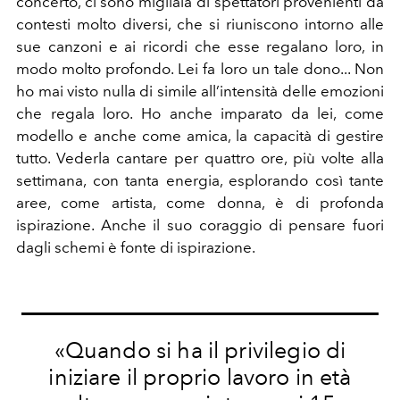
concerto, ci sono migliaia di spettatori provenienti da
contesti molto diversi, che si riuniscono intorno alle
sue canzoni e ai ricordi che esse regalano loro, in
modo molto profondo. Lei fa loro un tale dono... Non
ho mai visto nulla di simile all’intensità delle emozioni
che regala loro. Ho anche imparato da lei, come
modello e anche come amica, la capacità di gestire
tutto. Vederla cantare per quattro ore, più volte alla
settimana, con tanta energia, esplorando così tante
aree, come artista, come donna, è di profonda
ispirazione. Anche il suo coraggio di pensare fuori
dagli schemi è fonte di ispirazione.
«Quando si ha il privilegio di
iniziare il proprio lavoro in età