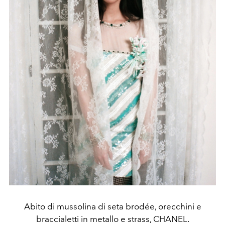
Abito di mussolina di seta brodée, orecchini e
braccialetti in metallo e strass, CHANEL.