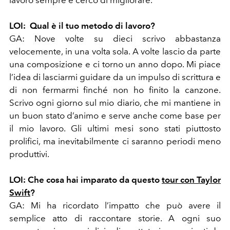
LOI:
Qual è il tuo metodo di lavoro?
GA:
Nove volte su dieci scrivo abbastanza
velocemente, in una volta sola. A volte lascio da parte
una composizione e ci torno un anno dopo. Mi piace
l’idea di lasciarmi guidare da un impulso di scrittura e
di non fermarmi finché non ho finito la canzone.
Scrivo ogni giorno sul mio diario, che mi mantiene in
un buon stato d’animo e serve anche come base per
il mio lavoro. Gli ultimi mesi sono stati piuttosto
prolifici, ma inevitabilmente ci saranno periodi meno
produttivi.
LOI:
Che cosa hai imparato da questo
tour con Taylor
Swift
?
GA:
Mi ha ricordato l’impatto che può avere il
semplice atto di raccontare storie. A ogni suo