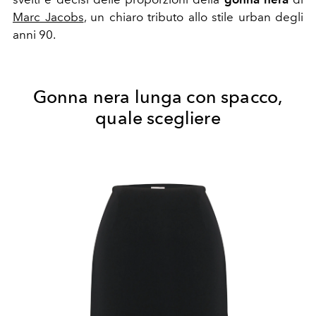
Marc Jacobs
, un chiaro tributo allo stile urban degli
anni 90.
Gonna nera lunga con spacco,
quale scegliere