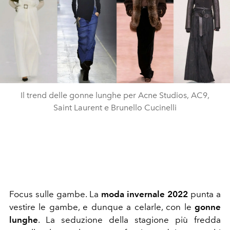
Il trend delle gonne lunghe per Acne Studios, AC9,
Saint Laurent e Brunello Cucinelli
Focus sulle gambe. La
moda invernale 2022
punta a
vestire le gambe, e dunque a celarle, con le
gonne
lunghe
. La seduzione della stagione più fredda