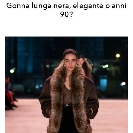
Gonna lunga nera, elegante o anni
90?