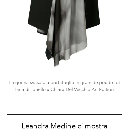
La gonna svasata a portafoglio in grain de poudre di
lana di Tonello x Chiara Del Vecchio Art Edition
Leandra Medine ci mostra