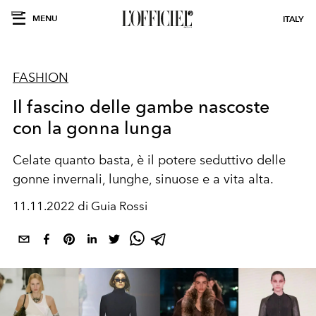
MENU
ITALY
FASHION
Il fascino delle gambe nascoste
con la gonna lunga
Celate quanto basta, è il potere seduttivo delle
gonne invernali, lunghe, sinuose e a vita alta.
11.11.2022 di Guia Rossi