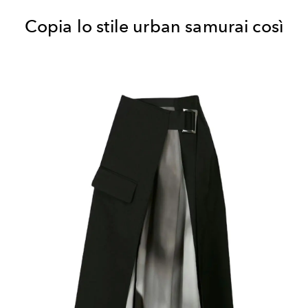
Copia lo stile urban samurai così