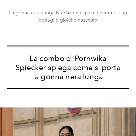
La gonna nera lunga Nué ha uno spacco laterale e un
dettaglio gioiello nascosto
La combo di Pornwika
Spiecker spiega come si porta
la gonna nera lunga