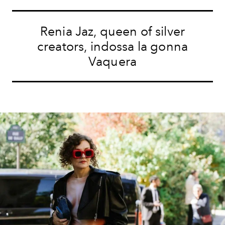
Renia Jaz, queen of silver
creators, indossa la gonna
Vaquera