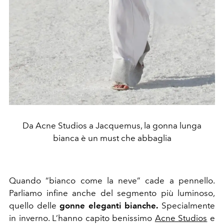
Da Acne Studios a Jacquemus, la gonna lunga
bianca è un must che abbaglia
Quando “bianco come la neve” cade a pennello.
Parliamo infine anche del segmento più luminoso,
quello delle
gonne eleganti bianche.
Specialmente
in inverno. L’hanno capito benissimo
Acne Studios
e