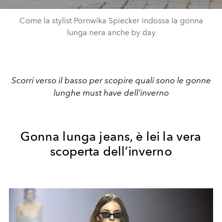
Come la stylist Pornwika Spiecker indossa la gonna
lunga nera anche by day
Scorri verso il basso per scopire quali sono le gonne
lunghe must have dell'inverno
Gonna lunga jeans, è lei la vera
scoperta dell’inverno