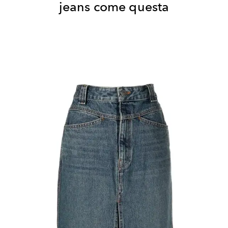
jeans come questa