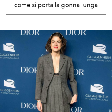
come si porta la gonna lunga