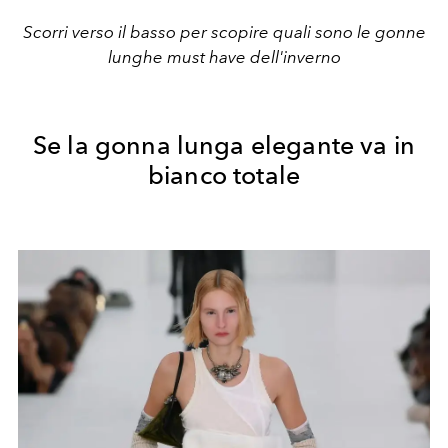
Scorri verso il basso per scopire quali sono le gonne
lunghe must have dell'inverno
Se la gonna lunga elegante va in
bianco totale