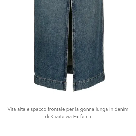
Vita alta e spacco frontale per la gonna lunga in denim
di Khaite via Farfetch