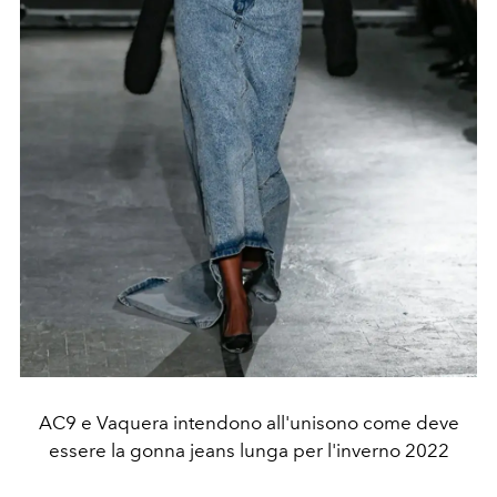
AC9 e Vaquera intendono all'unisono come deve
essere la gonna jeans lunga per l'inverno 2022