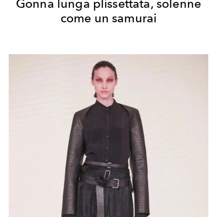
Gonna lunga plissettata, solenne
come un samurai