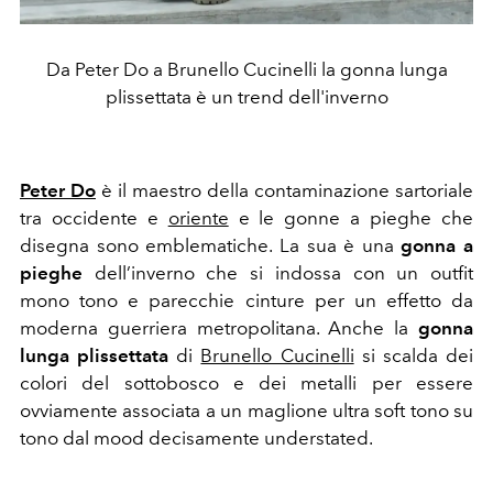
Da Peter Do a Brunello Cucinelli la gonna lunga
plissettata è un trend dell'inverno
Peter Do
è il maestro della contaminazione sartoriale
tra occidente e
oriente
e le gonne a pieghe che
disegna sono emblematiche. La sua è una
gonna a
pieghe
dell’inverno che si indossa con un outfit
mono tono e parecchie cinture per un effetto da
moderna guerriera metropolitana. Anche la
gonna
lunga plissettata
di
Brunello Cucinelli
si scalda dei
colori del sottobosco e dei metalli per essere
ovviamente associata a un maglione ultra soft tono su
tono dal mood decisamente understated.