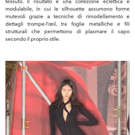
tessuto. Il risultato è una collezione eclettica e
modulabile, in cui le silhouette assumono forme
mutevoli grazie a tecniche di rimodellamento e
dettagli trompe-l’œil, tra foglie metalliche e fili
strutturali che permettono di plasmare il capo
secondo il proprio stile.