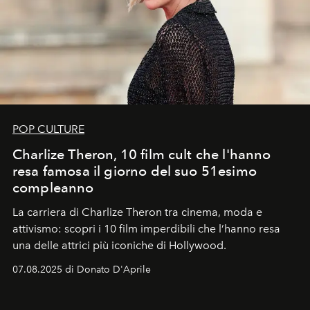
POP CULTURE
Charlize Theron, 10 film cult che l'hanno
resa famosa il giorno del suo 51esimo
compleanno
La carriera di Charlize Theron tra cinema, moda e
attivismo: scopri i 10 film imperdibili che l’hanno resa
una delle attrici più iconiche di Hollywood.
07.08.2025 di Donato D'Aprile