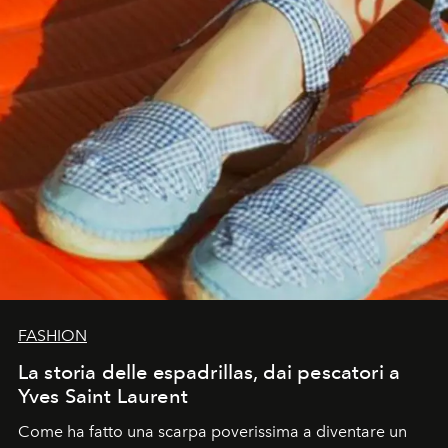
FASHION
La storia delle espadrillas, dai pescatori a
Yves Saint Laurent
Come ha fatto una scarpa poverissima a diventare un