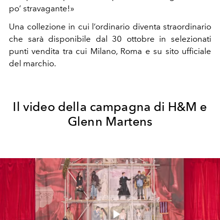
po’ stravagante!»
Una collezione in cui l’ordinario diventa straordinario
che sarà disponibile dal 30 ottobre in selezionati
punti vendita tra cui Milano, Roma e su sito ufficiale
del marchio.
Il video della campagna di H&M e
Glenn Martens