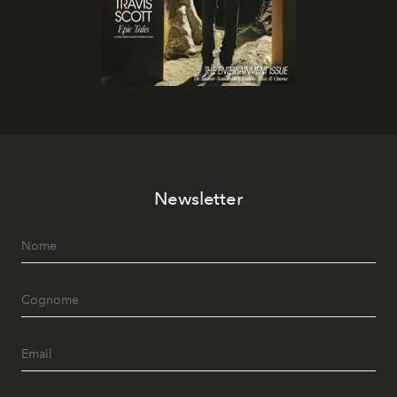
Newsletter