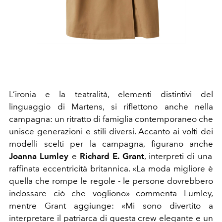
L’ironia e la teatralità, elementi distintivi del
linguaggio di Martens, si riflettono anche nella
campagna: un ritratto di famiglia contemporaneo che
unisce generazioni e stili diversi. Accanto ai volti dei
modelli scelti per la campagna, figurano anche
Joanna Lumley
e
Richard E. Grant
, interpreti di una
raffinata eccentricità britannica. «La moda migliore è
quella che rompe le regole - le persone dovrebbero
indossare ciò che vogliono» commenta Lumley,
mentre Grant aggiunge: «Mi sono divertito a
interpretare il patriarca di questa crew elegante e un