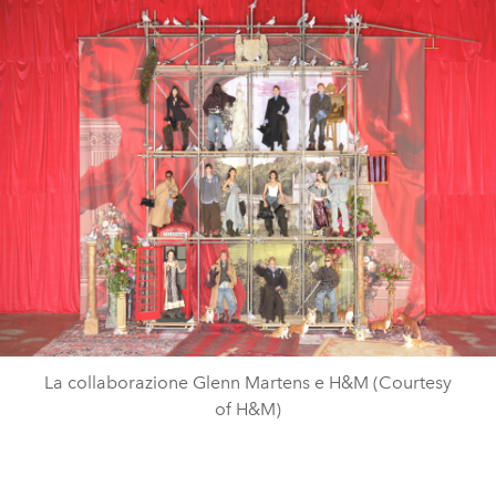
La collaborazione Glenn Martens e H&M (Courtesy
of H&M)