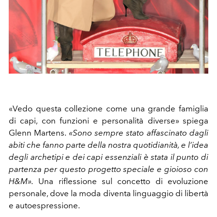
«Vedo questa collezione come una grande famiglia
di capi, con funzioni e personalità diverse» spiega
Glenn Martens.
«Sono sempre stato affascinato dagli
abiti che fanno parte della nostra quotidianità, e l’idea
degli archetipi e dei capi essenziali è stata il punto di
partenza per questo progetto speciale e gioioso con
H&M».
Una riflessione sul concetto di evoluzione
personale, dove la moda diventa linguaggio di libertà
e autoespressione.