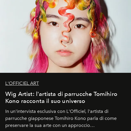
L'OFFICIEL ART
Wig Artist: l'artista di parrucche Tomihiro
Kono racconta il suo universo
In un'intervista esclusiva con L'Officiel
,
l'artista di
parrucche giapponese Tomihiro Kono parla di come
preservare la sua arte con un approccio