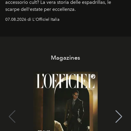
accessorio cult? La vera storia delle espadrillas, le
scarpe dell'estate per eccellenza.
07.08.2026 di L'Officiel Italia
Magazines