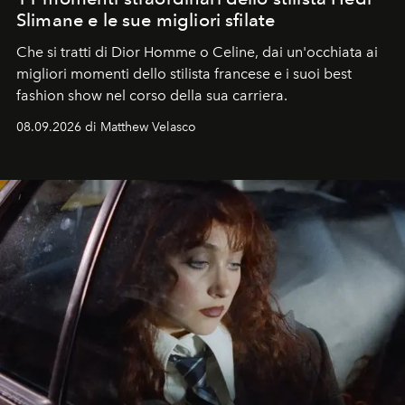
Slimane e le sue migliori sfilate
Che si tratti di Dior Homme o Celine, dai un'occhiata ai
migliori momenti dello stilista francese e i suoi best
fashion show nel corso della sua carriera.
08.09.2026 di Matthew Velasco