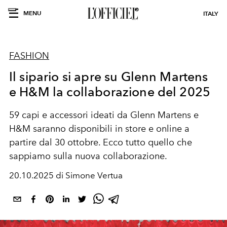
MENU
ITALY
FASHION
Il sipario si apre su Glenn Martens
e H&M la collaborazione del 2025
59 capi e accessori ideati da Glenn Martens e
H&M saranno disponibili in store e online a
partire dal 30 ottobre. Ecco tutto quello che
sappiamo sulla nuova collaborazione.
20.10.2025 di Simone Vertua