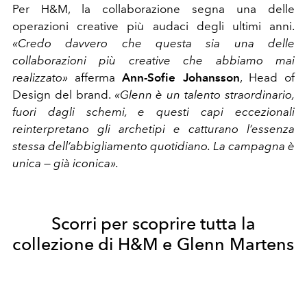
Per H&M, la collaborazione segna una delle
operazioni creative più audaci degli ultimi anni.
«Credo davvero che questa sia una delle
collaborazioni più creative che abbiamo mai
realizzato»
afferma
Ann-Sofie Johansson
, Head of
Design del brand.
«Glenn è un talento straordinario,
fuori dagli schemi, e questi capi eccezionali
reinterpretano gli archetipi e catturano l’essenza
stessa dell’abbigliamento quotidiano. La campagna è
unica — già iconica».
Scorri per scoprire tutta la
collezione di H&M e Glenn Martens