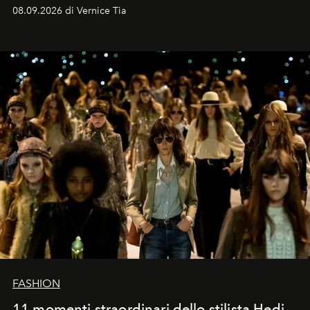
contemporaneo.
08.09.2026 di Vernice Tia
FASHION
11 momenti straordinari dello stilista Hedi