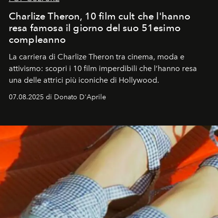
Charlize Theron, 10 film cult che l'hanno
resa famosa il giorno del suo 51esimo
compleanno
La carriera di Charlize Theron tra cinema, moda e
attivismo: scopri i 10 film imperdibili che l’hanno resa
una delle attrici più iconiche di Hollywood.
07.08.2025 di Donato D'Aprile