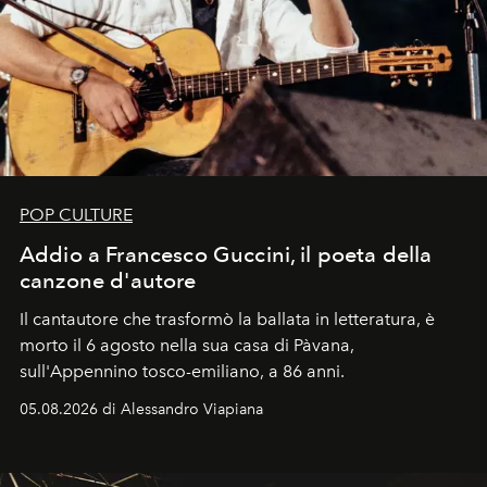
POP CULTURE
Addio a Francesco Guccini, il poeta della
canzone d'autore
Il cantautore che trasformò la ballata in letteratura, è
morto il 6 agosto nella sua casa di Pàvana,
sull'Appennino tosco-emiliano, a 86 anni.
05.08.2026 di Alessandro Viapiana