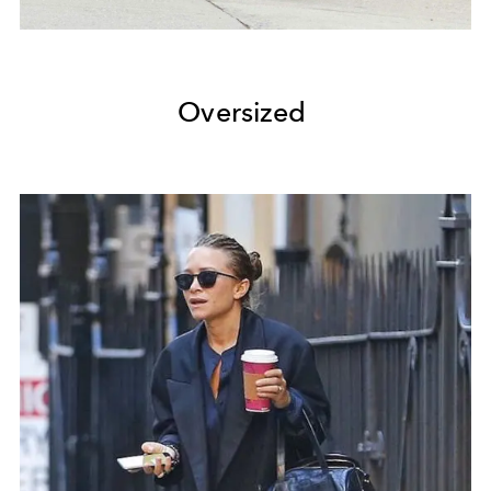
Oversized