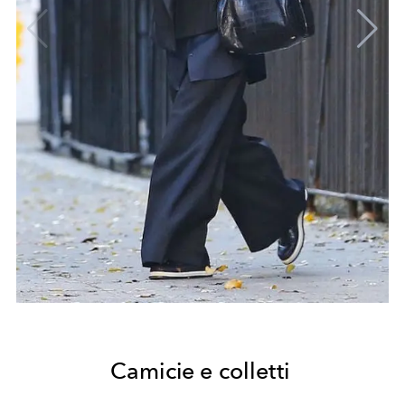
Camicie e colletti