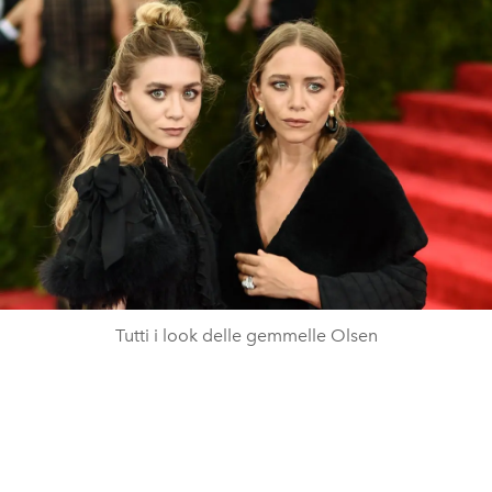
Tutti i look delle gemmelle Olsen