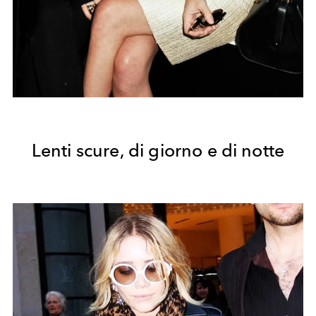
Lenti scure, di giorno e di notte