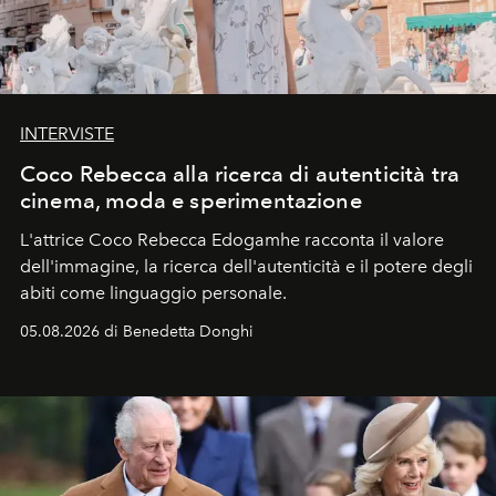
INTERVISTE
Coco Rebecca alla ricerca di autenticità tra
cinema, moda e sperimentazione
L'attrice Coco Rebecca Edogamhe racconta il valore
dell'immagine, la ricerca dell'autenticità e il potere degli
abiti come linguaggio personale.
05.08.2026 di Benedetta Donghi