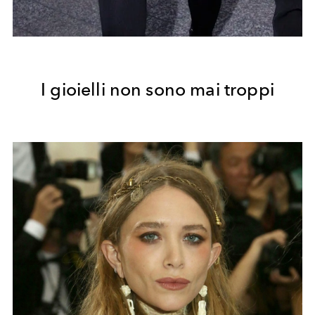
I gioielli non sono mai troppi