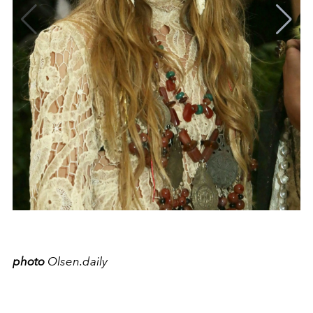
photo
Olsen.daily