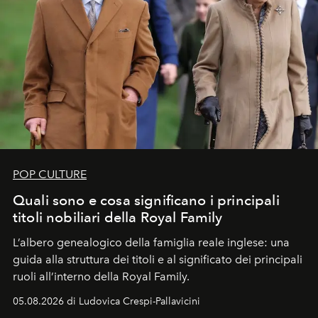
POP CULTURE
Quali sono e cosa significano i principali
titoli nobiliari della Royal Family
L’albero genealogico della famiglia reale inglese: una
guida alla struttura dei titoli e al significato dei principali
ruoli all’interno della Royal Family.
05.08.2026 di Ludovica Crespi-Pallavicini