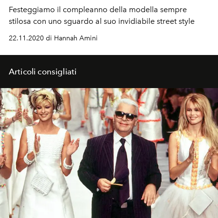
Festeggiamo il compleanno della modella sempre
stilosa con uno sguardo al suo invidiabile street style
22.11.2020 di Hannah Amini
Articoli consigliati