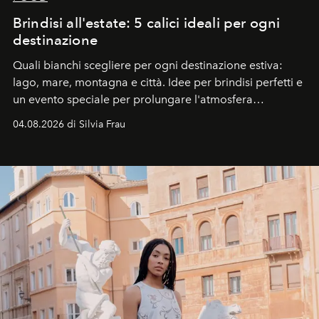
Brindisi all'estate: 5 calici ideali per ogni
destinazione
Quali bianchi scegliere per ogni destinazione estiva:
lago, mare, montagna e città. Idee per brindisi perfetti e
un evento speciale per prolungare l'atmosfera
vacanziera.
04.08.2026 di Silvia Frau