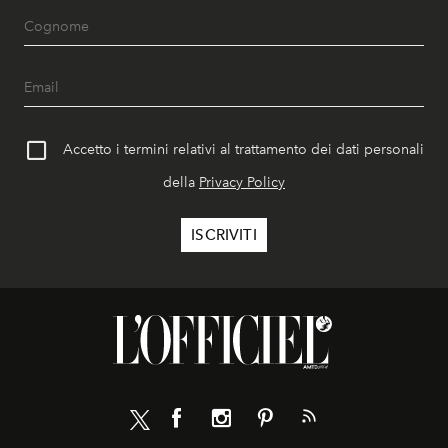
Accetto i termini relativi al trattamento dei dati personali
della
Privacy Policy