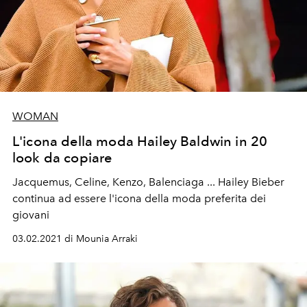
WOMAN
L'icona della moda Hailey Baldwin in 20
look da copiare
Jacquemus, Celine, Kenzo, Balenciaga ... Hailey Bieber
continua ad essere l'icona della moda preferita dei
giovani
03.02.2021 di Mounia Arraki