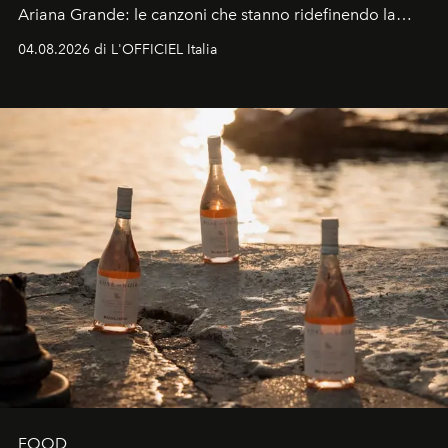
Ariana Grande: le canzoni che stanno ridefinendo la
colonna sonora della stagione.
04.08.2026 di L'OFFICIEL Italia
FOOD