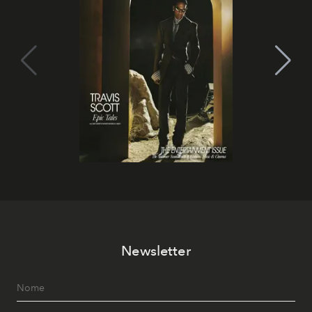
Newsletter