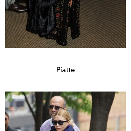
Piatte