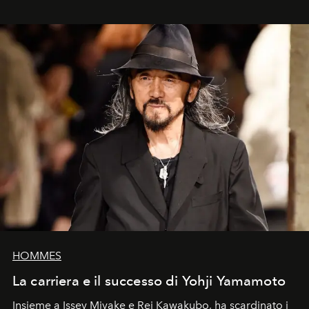
HOMMES
La carriera e il successo di Yohji Yamamoto
Insieme a Issey Miyake e Rei Kawakubo, ha scardinato i