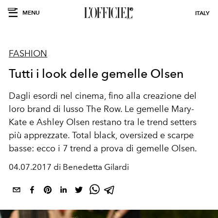
MENU
ITALY
FASHION
Tutti i look delle gemelle Olsen
Dagli esordi nel cinema, fino alla creazione del
loro brand di lusso The Row. Le gemelle Mary-
Kate e Ashley Olsen restano tra le trend setters
più apprezzate. Total black, oversized e scarpe
basse: ecco i 7 trend a prova di gemelle Olsen.
04.07.2017 di Benedetta Gilardi