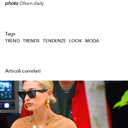
photo
Olsen.daily
Tags
TREND
TRENDS
TENDENZE
LOOK
MODA
Articoli correlati