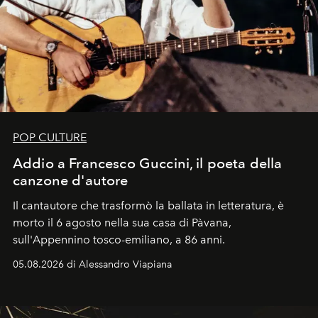
POP CULTURE
Addio a Francesco Guccini, il poeta della
canzone d'autore
Il cantautore che trasformò la ballata in letteratura, è
morto il 6 agosto nella sua casa di Pàvana,
sull'Appennino tosco-emiliano, a 86 anni.
05.08.2026 di Alessandro Viapiana