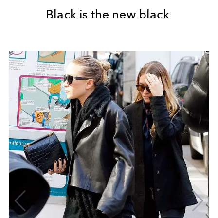
Black is the new black