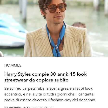
HOMMES
Harry Styles compie 30 anni: 15 look
streetwear da copiare subito
Se sui red carpets ruba la scena grazie ai suoi look
eccentrici, è nella vita di tutti i giorni che il cantante
prova di essere davvero il fashion-boy del decennio