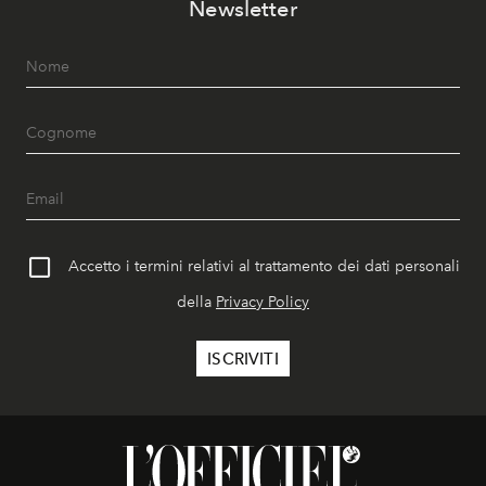
Newsletter
Accetto i termini relativi al trattamento dei dati personali
della
Privacy Policy