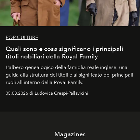
POP CULTURE
Quali sono e cosa significano i principali
titoli nobiliari della Royal Family
L’albero genealogico della famiglia reale inglese: una
guida alla struttura dei titoli e al significato dei principali
ruoli all’interno della Royal Family.
05.08.2026 di Ludovica Crespi-Pallavicini
Magazines