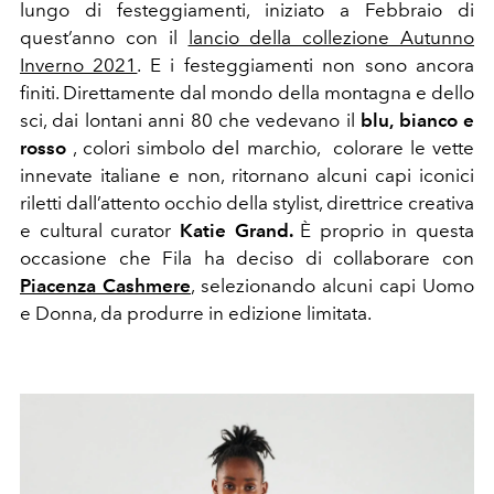
lungo di festeggiamenti, iniziato a Febbraio di
quest’anno con il
lancio della collezione Autunno
Inverno 2021
. E i festeggiamenti non sono ancora
finiti. Direttamente dal mondo della montagna e dello
sci, dai lontani anni 80 che vedevano il
blu, bianco e
rosso
, colori simbolo del marchio,
colorare le vette
innevate italiane e non, ritornano alcuni capi iconici
riletti dall’attento occhio della stylist, direttrice creativa
e cultural curator
Katie Grand.
È proprio in questa
occasione che Fila ha deciso di collaborare con
Piacenza Cashmere
, selezionando alcuni capi Uomo
e Donna, da produrre in edizione limitata.