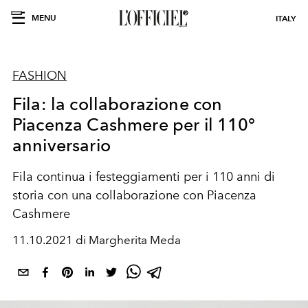
MENU
ITALY
FASHION
Fila: la collaborazione con
Piacenza Cashmere per il 110°
anniversario
Fila continua i festeggiamenti per i 110 anni di
storia con una collaborazione con P
iacenza
Cashmere
11.10.2021 di Margherita Meda