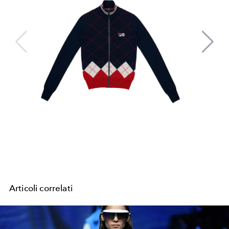
Articoli correlati