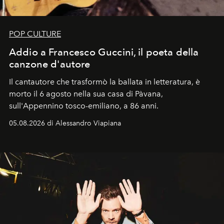
POP CULTURE
Addio a Francesco Guccini, il poeta della
canzone d'autore
Il cantautore che trasformò la ballata in letteratura, è
morto il 6 agosto nella sua casa di Pàvana,
sull'Appennino tosco-emiliano, a 86 anni.
05.08.2026 di Alessandro Viapiana