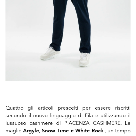
Quattro gli articoli prescelti per essere riscritti
secondo il nuovo linguaggio di Fila e utilizzando il
lussuoso cashmere di
PIACENZA CASHMERE
.
Le
maglie
Argyle, Snow Time e White Rock
, un tempo