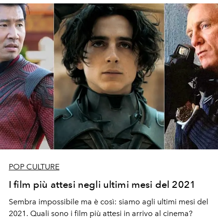
POP CULTURE
I film più attesi negli ultimi mesi del 2021
Sembra impossibile ma è così: siamo agli ultimi mesi del
2021. Quali sono i film più attesi in arrivo al cinema?