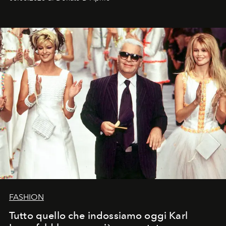
FASHION
Tutto quello che indossiamo oggi Karl