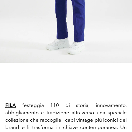
FILA
festeggia 110 di storia, innovamento,
abbigliamento e tradizione attraverso una speciale
collezione che raccoglie i capi vintage più iconici del
brand e li trasforma in chiave contemporanea. Un