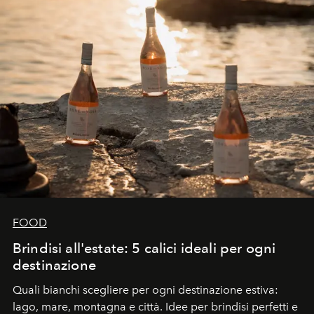
FOOD
Brindisi all'estate: 5 calici ideali per ogni
destinazione
Quali bianchi scegliere per ogni destinazione estiva:
lago, mare, montagna e città. Idee per brindisi perfetti e