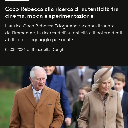
Coco Rebecca alla ricerca di autenticità tra
cinema, moda e sperimentazione
L'attrice Coco Rebecca Edogamhe racconta il valore
dell'immagine, la ricerca dell'autenticità e il potere degli
abiti come linguaggio personale.
05.08.2026 di Benedetta Donghi