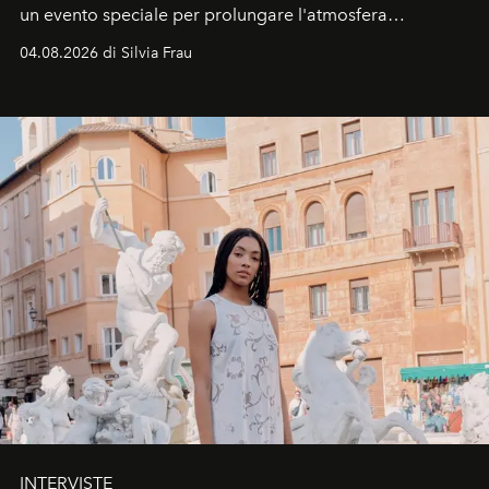
un evento speciale per prolungare l'atmosfera
vacanziera.
04.08.2026 di Silvia Frau
INTERVISTE