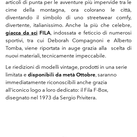
articoli di punta per le avventure più impervide tra le
cime della montagna, ora colorano le città,
diventando il simbolo di uno streetwear comfy,
divertente, italianissimo. Anche la più che celebre,
giacca da sci
FILA
, indossata e feticcio di numerosi
sportivi, tra cui
Deborah Compagnoni e Alberto
Tomba, viene riportata in auge grazia alla scelta di
nuovi materiali, tecnicamente impeccabile.
Le riedizioni di modelli vintage, prodotti in una serie
limitata e
disponibili da metà Ottobre
, saranno
immediatamente riconoscibili anche grazia
all'iconico logo a loro dedicato: il Fila F-Box,
disegnato nel 1973 da Sergio Privitera.