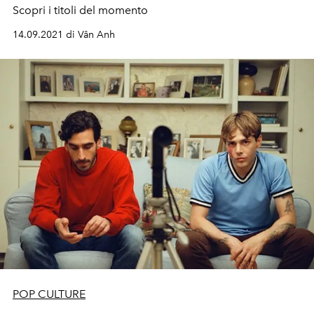
Scopri i titoli del momento
14.09.2021 di Vân Anh
POP CULTURE