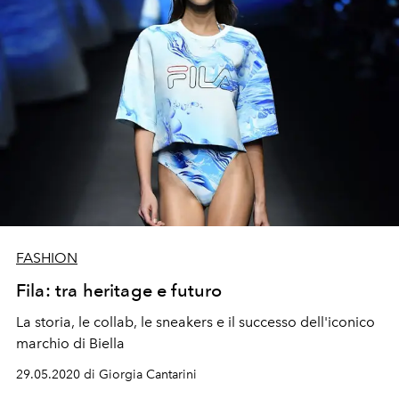
FASHION
Fila: tra heritage e futuro
La storia, le collab, le sneakers e il successo dell'iconico
marchio di Biella
29.05.2020 di Giorgia Cantarini